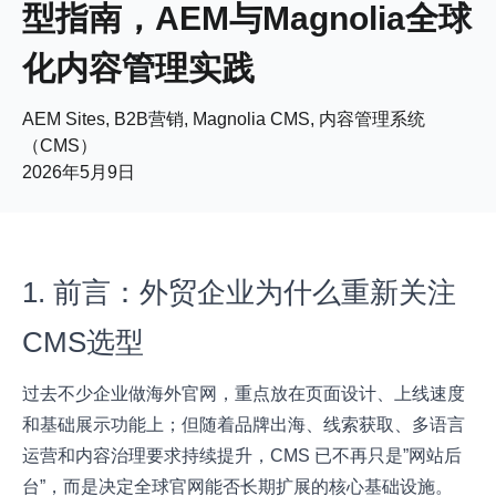
型指南，AEM与Magnolia全球
化内容管理实践
AEM Sites, B2B营销, Magnolia CMS, 内容管理系统
（CMS）
2026年5月9日
1. 前言：外贸企业为什么重新关注
CMS选型
过去不少企业做海外官网，重点放在页面设计、上线速度
和基础展示功能上；但随着品牌出海、线索获取、多语言
运营和内容治理要求持续提升，CMS 已不再只是”网站后
台”，而是决定全球官网能否长期扩展的核心基础设施。