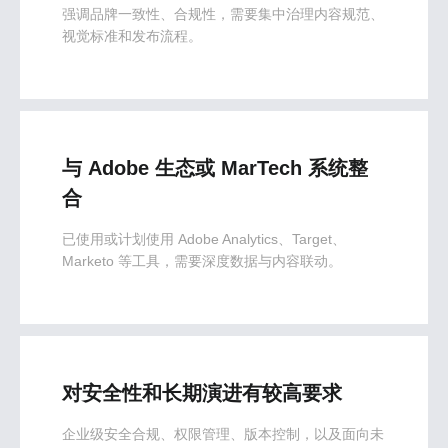
强调品牌一致性、合规性，需要集中治理内容规范、
视觉标准和发布流程。
与 Adobe 生态或 MarTech 系统整
合
已使用或计划使用 Adobe Analytics、Target、
Marketo 等工具，需要深度数据与内容联动。
对安全性和长期演进有较高要求
企业级安全合规、权限管理、版本控制，以及面向未