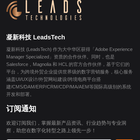
凝新科技 LeadsTech
凝新科技 (LeadsTech) 作为大中华区获得「Adobe Experience
Manager Specialized」资质的合作伙伴。同时，也是
Salesforce，Magnolia 和 HCL 的官方合作伙伴，基于它们的
平台，为跨境外贸企业提供世界级的数字营销服务，核心服务
涵盖UI/UX设计/外贸网站建设/跨境电商平台搭
建/CMS/DAM/ERP/CRM/CDP/MA/AEM等国际高级别的系统
开发和部署。
订阅通知
欢迎订阅我们，掌握最新产品资讯、行业趋势与专业洞
察，助您在数字化转型之路上领先一步！