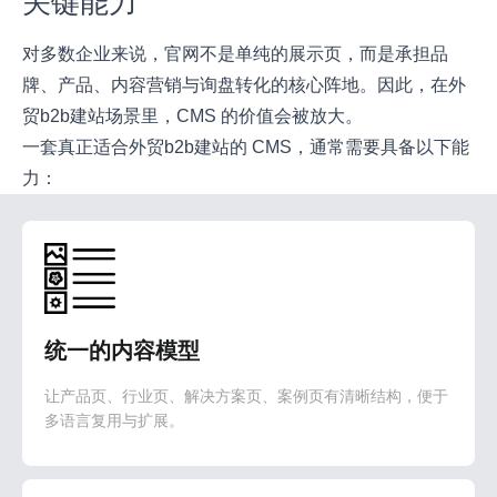
关键能力
对多数企业来说，官网不是单纯的展示页，而是承担品
牌、产品、内容营销与询盘转化的核心阵地。因此，在外
贸b2b建站场景里，CMS 的价值会被放大。
一套真正适合外贸b2b建站的 CMS，通常需要具备以下能
力：
统一的内容模型
让产品页、行业页、解决方案页、案例页有清晰结构，便于
多语言复用与扩展。