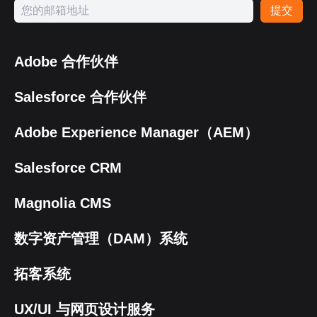
提交
Adobe 合作伙伴
Salesforce 合作伙伴
Adobe Experience Manager（AEM）
Salesforce CRM
Magnolia CMS
数字资产管理（DAM）系统
拓客系统
UX/UI 与网页设计服务