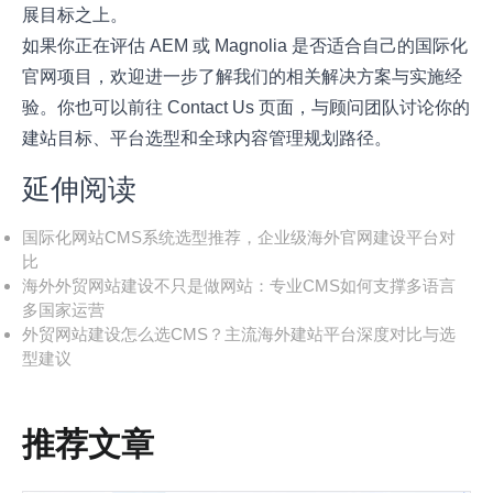
展目标之上。
如果你正在评估 AEM 或 Magnolia 是否适合自己的国际化
官网项目，欢迎进一步了解我们的相关解决方案与实施经
验。你也可以前往
Contact Us
页面，与顾问团队讨论你的
建站目标、平台选型和全球内容管理规划路径。
延伸阅读
国际化网站CMS系统选型推荐，企业级海外官网建设平台对
比
海外外贸网站建设不只是做网站：专业CMS如何支撑多语言
多国家运营
外贸网站建设怎么选CMS？主流海外建站平台深度对比与选
型建议
推荐文章