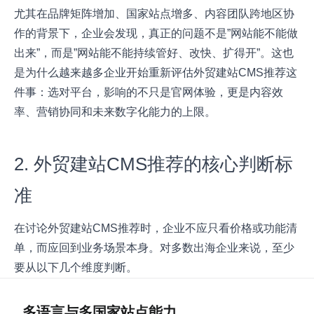
尤其在品牌矩阵增加、国家站点增多、内容团队跨地区协
作的背景下，企业会发现，真正的问题不是”网站能不能做
出来”，而是”网站能不能持续管好、改快、扩得开”。这也
是为什么越来越多企业开始重新评估外贸建站CMS推荐这
件事：选对平台，影响的不只是官网体验，更是内容效
率、营销协同和未来数字化能力的上限。
2. 外贸建站CMS推荐的核心判断标
准
在讨论外贸建站CMS推荐时，企业不应只看价格或功能清
单，而应回到业务场景本身。对多数出海企业来说，至少
要从以下几个维度判断。
多语言与多国家站点能力