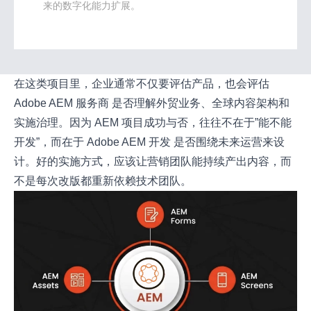
来的数字化能力扩展。
在这类项目里，企业通常不仅要评估产品，也会评估
Adobe AEM 服务商 是否理解外贸业务、全球内容架构和
实施治理。因为 AEM 项目成功与否，往往不在于”能不能
开发”，而在于 Adobe AEM 开发 是否围绕未来运营来设
计。好的实施方式，应该让营销团队能持续产出内容，而
不是每次改版都重新依赖技术团队。