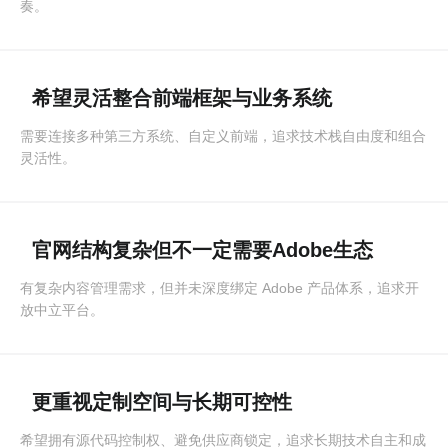
奏。
希望灵活整合前端框架与业务系统
需要连接多种第三方系统、自定义前端，追求技术栈自由度和组合
灵活性。
官网结构复杂但不一定需要Adobe生态
有复杂内容管理需求，但并未深度绑定 Adobe 产品体系，追求开
放中立平台。
更重视定制空间与长期可控性
希望拥有源代码控制权、避免供应商锁定，追求长期技术自主和成