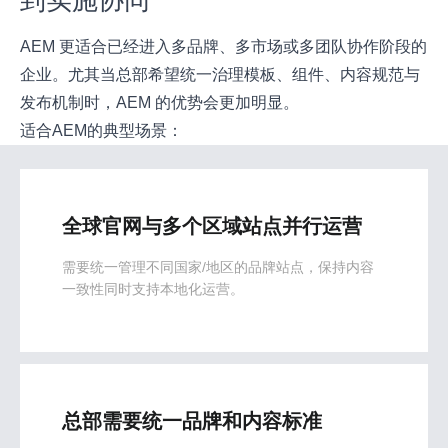
AEM 更适合已经进入多品牌、多市场或多团队协作阶段的
企业。尤其当总部希望统一治理模板、组件、内容规范与
发布机制时，AEM 的优势会更加明显。
适合AEM的典型场景：
全球官网与多个区域站点并行运营
需要统一管理不同国家/地区的品牌站点，保持内容
一致性同时支持本地化运营。
总部需要统一品牌和内容标准