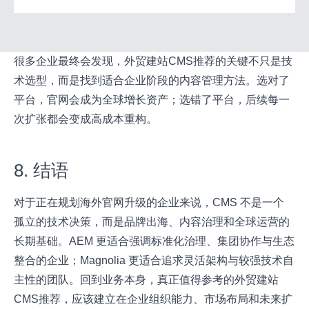
很多企业最终会发现，外贸建站CMS推荐的关键不只是技
术选型，而是找到适合企业阶段的内容管理方法。选对了
平台，官网会成为全球增长资产；选错了平台，后续每一
次扩张都会变成高成本重构。
8. 结语
对于正在规划海外官网升级的企业来说，CMS 不是一个
孤立的技术决策，而是品牌出海、内容治理和全球运营的
长期基础。AEM 更适合强调标准化治理、集团协作与生态
整合的企业；Magnolia 更适合追求灵活架构与较强技术自
主性的团队。回到业务本身，真正值得参考的外贸建站
CMS推荐，应该建立在企业组织能力、市场布局和未来扩