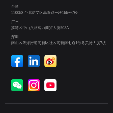
台湾
110058 台北信义区基隆路一段155号7楼
广州
荔湾区中山八路富力商贸大厦903A
深圳
南山区粤海街道高新区社区高新南七道1号粤美特大厦7楼