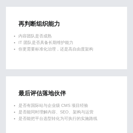
再判断组织能力
内容团队是否成熟
IT 团队是否具备长期维护能力
你更需要标准化治理，还是高自由度架构
最后评估落地伙伴
是否有国际站与企业级 CMS 项目经验
是否能同时理解内容、SEO、架构与运营
是否能把平台选型转化为可执行的实施路线