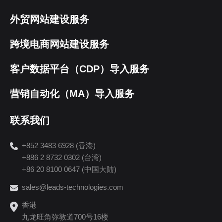
外贸网站建设服务
跨境电商网站建设服务
客户数据平台（CDP）导入服务
营销自动化（MA）导入服务
联系我们
+852 3483 6928 (香港)
+886 2 8732 0302 (台湾)
+86 20 8100 0647 (中国大陆)
sales@leads-technologies.com
香港
九龙旺角弥敦道700号16楼