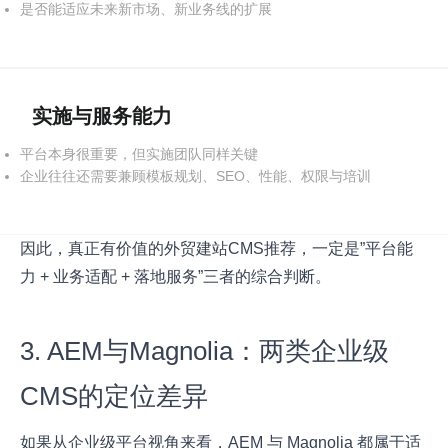
是否能适应未来新市场、新业务线的扩展
实施与服务能力
平台本身很重要，但实施团队同样关键
企业往往还需要兼顾模板规划、SEO、性能、权限与培训
因此，真正有价值的外贸建站CMS推荐，一定是”平台能
力 + 业务适配 + 落地服务”三者的综合判断。
3. AEM与Magnolia：两类企业级
CMS的定位差异
如果从企业级平台视角来看，AEM 与 Magnolia 都属于适