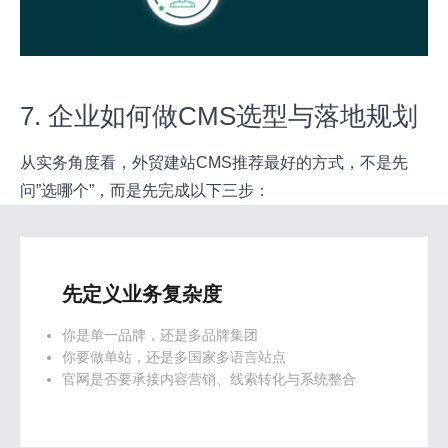
7. 企业如何做CMS选型与落地规划
从实务角度看，外贸建站CMS推荐最好的方式，不是先
问”选哪个”，而是先完成以下三步：
先定义业务复杂度
你是单一品牌，还是多品牌集团
你要做单站，还是多国家多语言站点
官网是否要承接内容营销、线索转化与系统整合