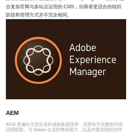
合复杂官网与多站点运营的 CMS，但两者更适合的组织
阶段和管理方式并不完全相同。
AEM
AEM 更偏向大型企业和成熟集团使用，优势在于完整的内容
治理框架、与 Adobe 生态的整合能力，以及对复杂组织协作