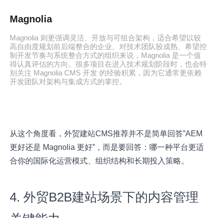
Magnolia
Magnolia 则更强调灵活、开放与可组合架构，适合希望以较
高自由度规划前后端整合的企业。对技术团队较成熟、希望控
制开发节奏与系统整合方式的组织来说，Magnolia 是一个值
得认真评估的方向。很多项目在进入技术规划阶段时，也会特
别关注 Magnolia CMS 开发 的经验积累，因为它通常更依赖
开发团队对架构与集成方式的掌控。
从这个角度看，外贸建站CMS推荐并不是简单回答”AEM
更好还是 Magnolia 更好”，而是要回答：哪一种平台更适
合你的国际化运营模式、组织结构和长期投入策略。
4. 外贸B2B建站场景下的内容管理