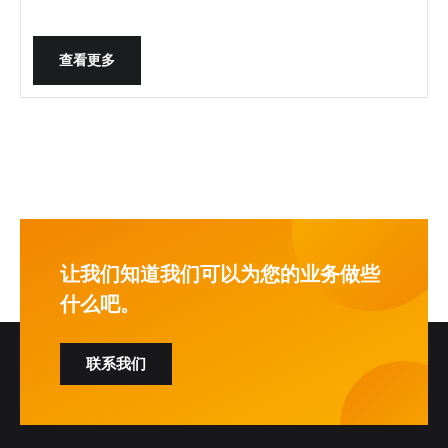
查看更多
让我们知道我们可以为您的业务做些
什么吧。
联系我们