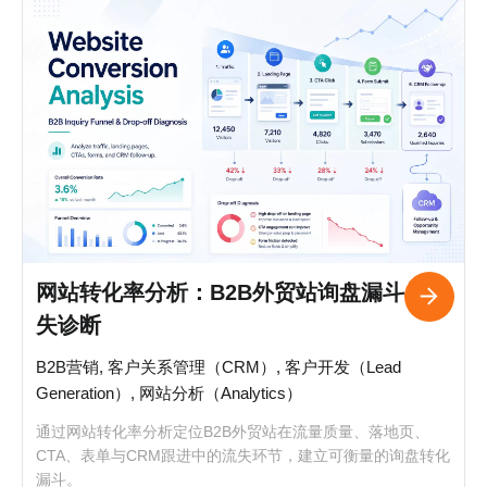
网站转化率分析：B2B外贸站询盘漏斗与流
失诊断
B2B营销, 客户关系管理（CRM）, 客户开发（Lead
Generation）, 网站分析（Analytics）
通过网站转化率分析定位B2B外贸站在流量质量、落地页、
CTA、表单与CRM跟进中的流失环节，建立可衡量的询盘转化
漏斗。