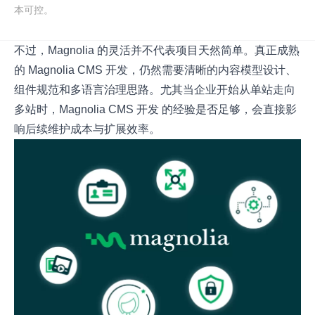
本可控。
不过，Magnolia 的灵活并不代表项目天然简单。真正成熟
的 Magnolia CMS 开发，仍然需要清晰的内容模型设计、
组件规范和多语言治理思路。尤其当企业开始从单站走向
多站时，Magnolia CMS 开发 的经验是否足够，会直接影
响后续维护成本与扩展效率。