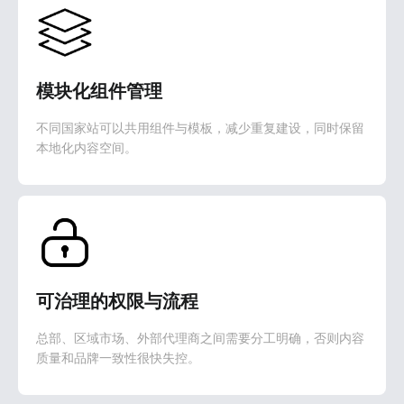
模块化组件管理
不同国家站可以共用组件与模板，减少重复建设，同时保留
本地化内容空间。
可治理的权限与流程
总部、区域市场、外部代理商之间需要分工明确，否则内容
质量和品牌一致性很快失控。