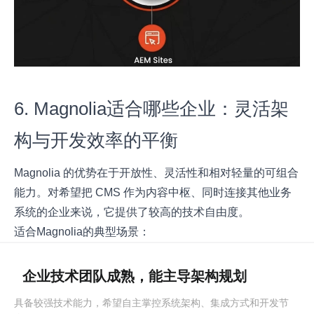
6. Magnolia适合哪些企业：灵活架
构与开发效率的平衡
Magnolia 的优势在于开放性、灵活性和相对轻量的可组合
能力。对希望把 CMS 作为内容中枢、同时连接其他业务
系统的企业来说，它提供了较高的技术自由度。
适合Magnolia的典型场景：
企业技术团队成熟，能主导架构规划
具备较强技术能力，希望自主掌控系统架构、集成方式和开发节