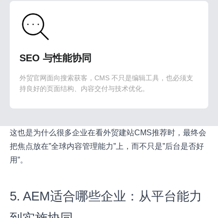
SEO 与性能协同
外贸官网面向搜索获客，CMS 不只是编辑工具，也必须支
持良好的页面结构、内容交付与技术优化。
这也是为什么很多企业在看外贸建站CMS推荐时，最终会
把焦点放在”全球内容管理能力”上，而不只是”后台是否好
用”。
5. AEM适合哪些企业：从平台能力
到实施协同