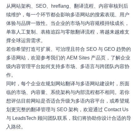
从网站架构、SEO、hreflang、翻译流程、内容审核到后
续维护，每一个环节都会影响多语网站的搜索表现、用户
体验与品牌一致性。当企业的市场与内容规模持续成长，
单靠人工复制、表格追踪与零散翻译流程，将越来越难支
撑全球运营需求。
若你希望打造可扩展、可治理且符合 SEO 与 GEO 趋势的
多语网站，欢迎参考我们的
AEM Sites 产品页
，了解企业
级内容管理平台如何支持多市场、多语言与跨团队内容协
作。
同时，每个企业在规划网站翻译与多语网站建设时，所面
临的市场、内容量、系统架构与内部流程都不相同。若你
想评估目前网站是否适合升级为多语内容平台，或希望规
划更完整的翻译管理与 SEO 架构，欢迎通过
Contact Us
与 LeadsTech 顾问团队联系，我们将协助你设计合适的导
入路径。