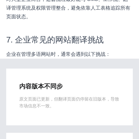
译管理系统及权限管理整合，避免依靠人工表格追踪所有
页面状态。
7. 企业常见的网站翻译挑战
企业在管理多语网站时，通常会遇到以下挑战：
内容版本不同步
原文页面已更新，但翻译页面仍停留在旧版本，导致
市场信息不一致。