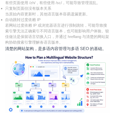
有些页面使用 /zh/，有些使用 /sc/，可能导致管理混乱。
只复制页面但没有版本关系
当原始内容更新时，其他语言版本容易遗漏更新。
自动跳转过度依赖 IP
若网站过度依赖 IP 或浏览器语言进行强制跳转，可能导致搜
索引擎无法正确索引不同语言版本，也可能影响用户体验。较
佳做法是保留语言切换入口，并通过 hreflang 与清楚的网站架
构协助搜索引擎理解各语言版本。
清楚的网站架构，是多语内容管理与多语 SEO 的基础。