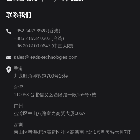
联系我们
+852 3483 6928 (香港)
+886 2 8732 0302 (台湾)
+86 20 8100 0647 (中国大陆)
sales@leads-technologies.com
香港
九龙旺角弥敦道700号16楼
台湾
110058 台北信义区基隆路一段155号7楼
广州
荔湾区中山八路富力商贸大厦903A
深圳
南山区粤海街道高新区社区高新南七道1号粤美特大厦7楼