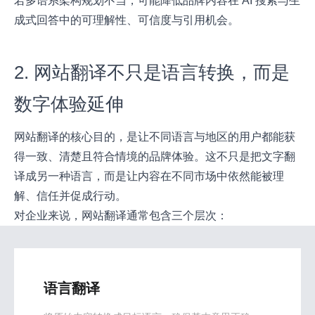
若多语系架构规划不当，可能降低品牌内容在 AI 搜索与生
成式回答中的可理解性、可信度与引用机会。
2. 网站翻译不只是语言转换，而是
数字体验延伸
网站翻译的核心目的，是让不同语言与地区的用户都能获
得一致、清楚且符合情境的品牌体验。这不只是把文字翻
译成另一种语言，而是让内容在不同市场中依然能被理
解、信任并促成行动。
对企业来说，网站翻译通常包含三个层次：
语言翻译