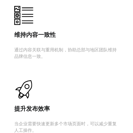
维持内容一致性
通过内容关联与重用机制，协助总部与地区团队维持
品牌信息一致。
提升发布效率
当企业需要快速更新多个市场页面时，可以减少重复
人工操作。