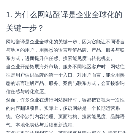
1. 为什么网站翻译是企业全球化的
关键一步？
网站翻译是企业全球化的关键一步，因为它能让不同语言
与地区的用户，用熟悉的语言理解品牌、产品、服务与联
系方式，进而提升信任感、搜索能见度与转化机会。
当企业开始拓展海外市场、服务不同地区客户时，网站往
往是用户认识品牌的第一个入口。对用户而言，能否用熟
悉的语言理解产品、服务、案例与联系方式，会直接影响
信任感与转化意愿。
然而，许多企业在进行网站翻译时，容易把它视为一次性
的内容翻译项目。实际上，多语网站是一个长期运营系
统。它牵涉到内容治理、页面结构、搜索能见度、品牌语
气、本地化表达与后续更新流程。