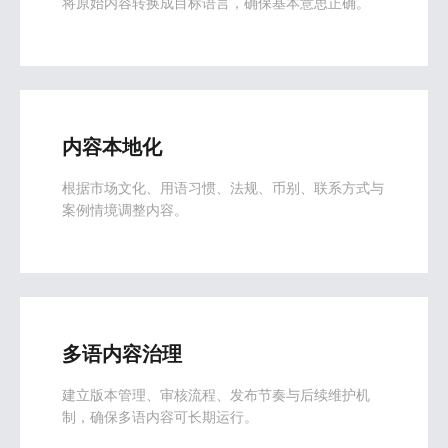
将原始内容转换成目标语言，确保基本意思正确。
内容本地化
根据市场文化、用语习惯、法规、币别、联系方式与
案例情境调整内容。
多语内容治理
建立版本管理、审核流程、发布节奏与后续维护机
制，确保多语内容可长期运行。