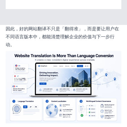
因此，好的网站翻译不只是「翻得准」，而是要让用户在
不同语言版本中，都能清楚理解企业的价值与下一步行
动。