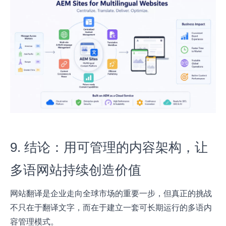
9. 结论：用可管理的内容架构，让
多语网站持续创造价值
网站翻译是企业走向全球市场的重要一步，但真正的挑战
不只在于翻译文字，而在于建立一套可长期运行的多语内
容管理模式。