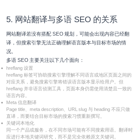
5. 网站翻译与多语 SEO 的关系
网站翻译若没有搭配 SEO 规划，可能会出现内容已经翻
译，但搜索引擎无法正确理解语言版本与目标市场的情
况。
多语 SEO 主要关注以下几个面向：
hreflang 设置
hreflang 标签可协助搜索引擎理解不同语言或地区页面之间的
对应关系，避免搜索引擎将错误语言版本显示给用户。但
hreflang 并非语言侦测工具，页面本身仍需使用清楚且一致的
语言内容。
Meta 信息翻译
Page title、meta description、URL slug 与 heading 不应只做
直译，而要结合目标市场的搜索习惯重新撰写。
关键词本地化
同一个产品或服务，在不同市场可能有不同搜索用语。翻译时
应进行本地关键词研究，而不是完全依赖原文关键词。