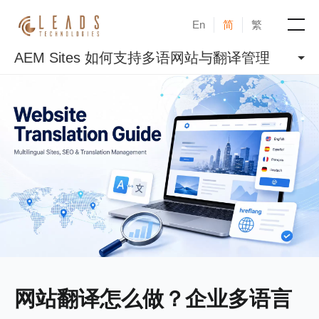
En
简
繁
AEM Sites 如何支持多语网站与翻译管理
产品
服务
成功案例
新闻与活动
博客
关于凝新
网站翻译怎么做？企业多语言