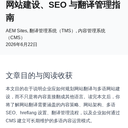
网站建设、SEO 与翻译管理指
南
AEM Sites, 翻译管理系统（TMS）, 内容管理系统
（CMS）
2026年6月22日
文章目的与阅读收获
本文目的在于说明企业应如何规划网站翻译与多语网站建
设，而不只是将内容直接翻成其他语言。读完本文后，你
将了解网站翻译需要涵盖的内容策略、网站架构、多语
SEO、hreflang 设置、翻译管理流程，以及企业如何通过
CMS 建立可长期维护的多语内容运营模式。