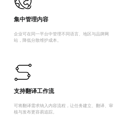
集中管理内容
企业可在同一平台中管理不同语言、地区与品牌网
站，降低分散维护成本。
支持翻译工作流
可将翻译需求纳入内容流程，让任务建立、翻译、审
核与发布更容易追踪。