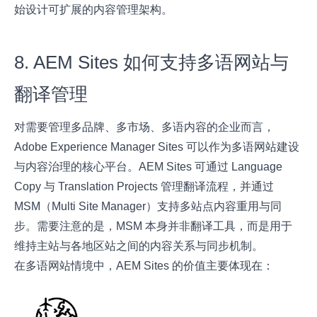
始设计可扩展的内容管理架构。
8. AEM Sites 如何支持多语网站与
翻译管理
对需要管理多品牌、多市场、多语内容的企业而言，
Adobe Experience Manager Sites 可以作为多语网站建设
与内容治理的核心平台。AEM Sites 可通过 Language
Copy 与 Translation Projects 管理翻译流程，并通过
MSM（Multi Site Manager）支持多站点内容重用与同
步。需要注意的是，MSM 本身并非翻译工具，而是用于
维持主站与各地区站之间的内容关系与同步机制。
在多语网站情境中，AEM Sites 的价值主要体现在：