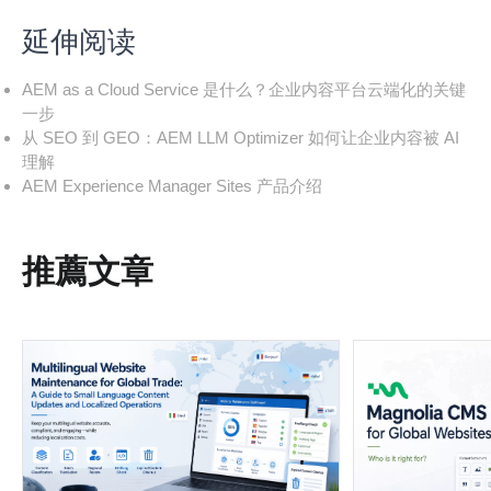
延伸阅读
AEM as a Cloud Service 是什么？企业内容平台云端化的关键
一步
从 SEO 到 GEO：AEM LLM Optimizer 如何让企业内容被 AI
理解
AEM Experience Manager Sites 产品介绍
推薦文章