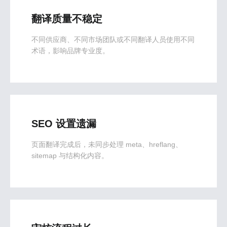
翻译质量不稳定
不同供应商、不同市场团队或不同翻译人员使用不同
术语，影响品牌专业度。
SEO 设置遗漏
页面翻译完成后，未同步处理 meta、hreflang、
sitemap 与结构化内容。