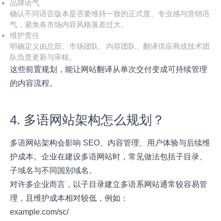
品牌语气
确认不同语言版本是否要维持一致的正式度、专业感与营销语
气，避免各市场内容风格落差过大。
维护责任
明确定义由总部、市场团队、内容团队、翻译供应商或技术团
队负责更新与审核。
这些前置规划，能让网站翻译从单次交付变成可持续管理
的内容流程。
4. 多语网站架构怎么规划？
多语网站架构会影响 SEO、内容管理、用户体验与后续维
护成本。企业在建设多语网站时，常见做法包括子目录、
子域名与不同国别域名。
对许多企业而言，以子目录建立多语系网站通常较容易管
理，且维护成本相对较低，例如：
example.com/sc/