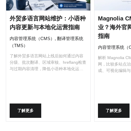
外贸多语言网站维护：小语种
Magnolia
内容更新与本地化运营指南
业？海外官
指南
内容管理系统（CMS）, 翻译管理系统
（TMS）
内容管理系统（C
了解外贸多语言网站上线后如何通过内容
解析 Magnolia
分级、批次翻译、区域审核、hreflang检查
网，比较多站点治
与过期内容清理，降低小语种本地化运营
成、可视化编辑与
成本。
业务复杂度判断是
了解更多
了解更多