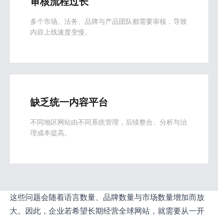
审核流程过长
多个市场、法务、品牌与产品团队都需要审核，导致
内容上线速度变慢。
缺乏统一内容平台
不同地区网站由不同系统管理，后续整合、分析与治
理成本提高。
这些问题会随着语言数量、品牌数量与市场数量增加而放
大。因此，企业若希望长期经营全球网站，就需要从一开