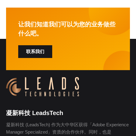
让我们知道我们可以为您的业务做些
什么吧。
联系我们
凝新科技 LeadsTech
凝新科技 (LeadsTech) 作为大中华区获得「Adobe Experience
Manager Specialized」资质的合作伙伴。同时，也是