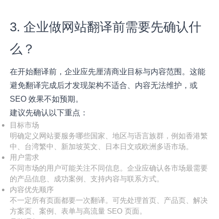
3. 企业做网站翻译前需要先确认什
么？
在开始翻译前，企业应先厘清商业目标与内容范围。这能
避免翻译完成后才发现架构不适合、内容无法维护，或
SEO 效果不如预期。
建议先确认以下重点：
目标市场
明确定义网站要服务哪些国家、地区与语言族群，例如香港繁
中、台湾繁中、新加坡英文、日本日文或欧洲多语市场。
用户需求
不同市场的用户可能关注不同信息。企业应确认各市场最需要
的产品信息、成功案例、支持内容与联系方式。
内容优先顺序
不一定所有页面都要一次翻译。可先处理首页、产品页、解决
方案页、案例、表单与高流量 SEO 页面。