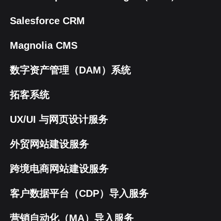
Salesforce CRM
Magnolia CMS
数字资产管理（DAM）系统
拓客系统
UX/UI 与网页设计服务
外贸网站建设服务
跨境电商网站建设服务
客户数据平台（CDP）导入服务
营销自动化（MA）导入服务