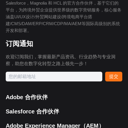
Salesforce，Magnolia 和 HCL 的官方合作伙伴，基于它们的
平台，为跨境外贸企业提供世界级的数字营销服务，核心服务
涵盖UI/UX设计/外贸网站建设/跨境电商平台搭
建/CMS/DAM/ERP/CRM/CDP/MA/AEM等国际高级别的系统
开发和部署。
订阅通知
欢迎订阅我们，掌握最新产品资讯、行业趋势与专业洞
察，助您在数字化转型之路上领先一步！
提交
Adobe 合作伙伴
Salesforce 合作伙伴
Adobe Experience Manager（AEM）