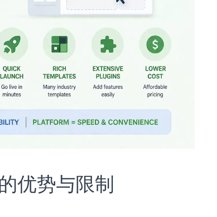
台的优势与限制