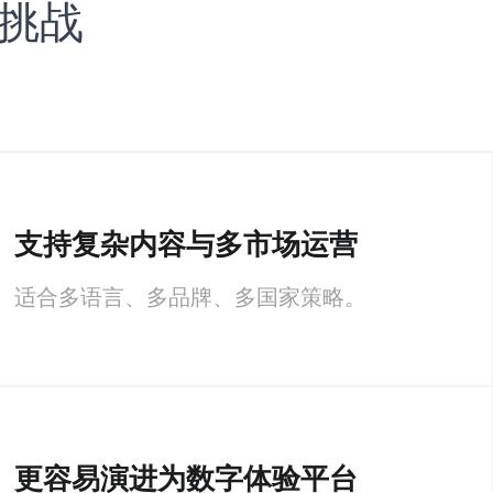
与挑战
支持复杂内容与多市场运营
适合多语言、多品牌、多国家策略。
更容易演进为数字体验平台