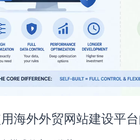
 使用海外外贸网站建设平