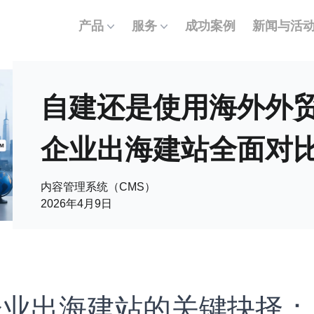
产品
服务
成功案例
新闻与活
自建还是使用海外外
企业出海建站全面对
内容管理系统（CMS）
2026年4月9日
 企业出海建站的关键抉择