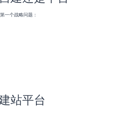
到第一个战略问题：
外建站平台