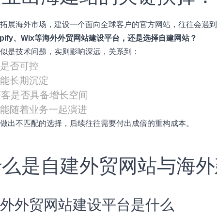
定拓展海外市场，建设一个面向全球客户的官方网站，往往会遇
opify、Wix等海外外贸网站建设平台，还是选择自建网站？
看似是技术问题，实则影响深远，关系到：
奏是否可控
否能长期沉淀
获客是否具备增长空间
否能随着业务一起演进
点做出不匹配的选择，后续往往需要付出成倍的重构成本。
 什么是自建外贸网站与海
 海外外贸网站建设平台是什么