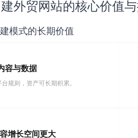
 自建外贸网站的核心价值
 自建模式的长期价值
内容与数据
平台规则，资产可长期积累。
内容增长空间更大