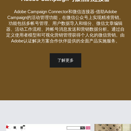
Adobe Campaign Connector和微信连接器-借助Adobe
Campaign的活动管理功能，在微信公众号上实现精准营销。
功能包括多帐号管理、用户数据导入和细分、微信文章编辑
器、活动工作流程、跨帐号消息发送和营销数据分析。通过自
定义使用者模型和可视化营销管理获得个人化的微信营销。由
Adobe认证解决方案合作伙伴提供的全面产品实施服务。
了解更多