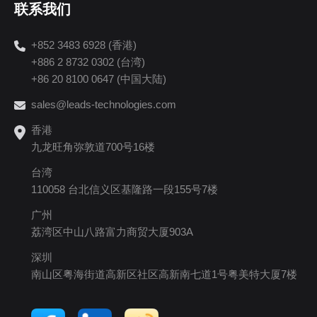
联系我们
+852 3483 6928 (香港)
+886 2 8732 0302 (台湾)
+86 20 8100 0647 (中国大陆)
sales@leads-technologies.com
香港
九龙旺角弥敦道700号16楼
台湾
110058 台北信义区基隆路一段155号7楼
广州
荔湾区中山八路富力商贸大厦903A
深圳
南山区粤海街道高新区社区高新南七道1号粤美特大厦7楼