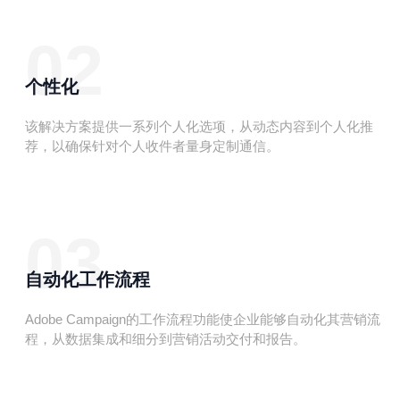
02
个性化
该解决方案提供一系列个人化选项，从动态内容到个人化推
荐，以确保针对个人收件者量身定制通信。
03
自动化工作流程
Adobe Campaign的工作流程功能使企业能够自动化其营销流
程，从数据集成和细分到营销活动交付和报告。