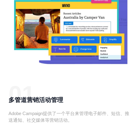
01
多管道营销活动管理
Adobe Campaign提供了一个平台来管理电子邮件、短信、推
送通知、社交媒体等营销活动。