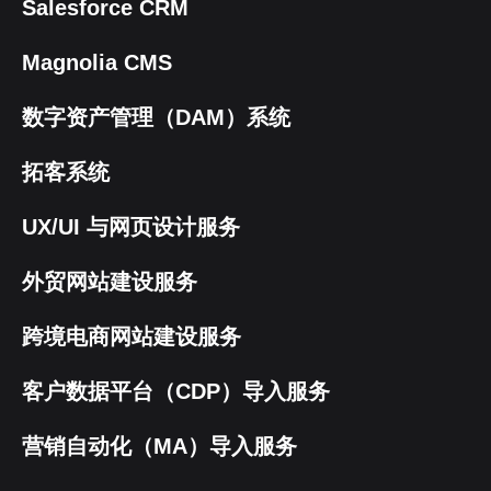
Salesforce CRM
Magnolia CMS
数字资产管理（DAM）系统
拓客系统
UX/UI 与网页设计服务
外贸网站建设服务
跨境电商网站建设服务
客户数据平台（CDP）导入服务
营销自动化（MA）导入服务