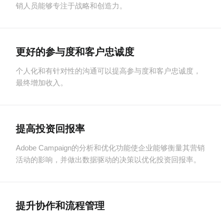
销人员能够专注于战略和创造力。
更好的参与度和客户忠诚度
个人化和有针对性的沟通可以提高参与度和客户忠诚度，
最终增加收入。
提高投资回报率
Adobe Campaign的分析和优化功能使企业能够衡量其营销
活动的影响，并做出数据驱动的决策以优化投资回报率。
提升协作和流程管理