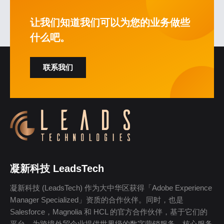
让我们知道我们可以为您的业务做些
什么吧。
联系我们
凝新科技 LeadsTech
凝新科技 (LeadsTech) 作为大中华区获得「Adobe Experience
Manager Specialized」资质的合作伙伴。同时，也是
Salesforce，Magnolia 和 HCL 的官方合作伙伴，基于它们的
平台，为跨境外贸企业提供世界级的数字营销服务，核心服务