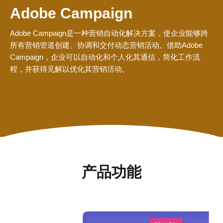
Adobe Campaign
Adobe Campaign是一种营销自动化解决方案，使企业能够跨
所有营销管道创建、协调和交付动态营销活动。借助Adobe
Campaign，企业可以自动化和个人化其通信，简化工作流
程，并获得见解以优化其营销活动。
产品功能