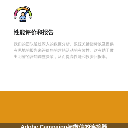
性能评价和报告
我们的团队通过深入的数据分析、跟踪关键指标以及提供
有见地的报告来评价您的营销活动的有效性。这有助于做
出明智的营销调整决策，从而提高性能和投资回报率。
Adobe Campaign与微信的连接器