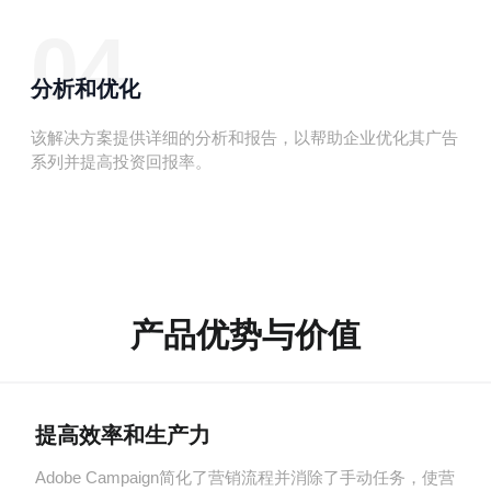
04
分析和优化
该解决方案提供详细的分析和报告，以帮助企业优化其广告
系列并提高投资回报率。
产品优势与价值
提高效率和生产力
Adobe Campaign简化了营销流程并消除了手动任务，使营