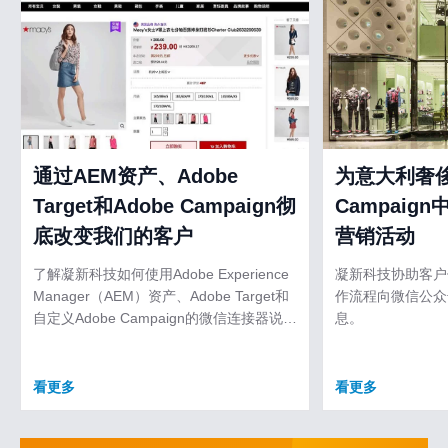
通过AEM资产、Adobe
为意大利奢侈
Target和Adobe Campaign彻
Campaig
底改变我们的客户
营销活动
了解凝新科技如何使用Adobe Experience
凝新科技协助客户使用
Manager（AEM）资产、Adobe Target和
作流程向微信公众
自定义Adobe Campaign的微信连接器说明
息。
我们的客户简化资产管理和内容个人化。
看更多
看更多