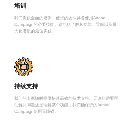
培训
我们提供全面的培训，使您的团队具备使用Adobe
Campaign的必要技能。这包括了解其功能、导航以及最
大化潜质的最佳实践。
持续支持
我们的专家随时提供快速高效的技术支持。无论您需要帮
助解决问题还是理解某个功能，我们确保您的Adobe
Campaign使用无障碍。