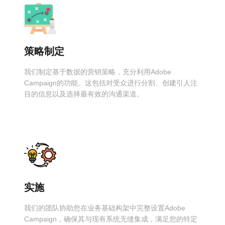
策略制定
我们制定基于数据的营销策略，充分利用Adobe
Campaign的功能。这包括对受众进行分割、创建引人注
目的信息以及选择最有效的沟通渠道。
实施
我们的团队协助您在业务基础构架中完整设置Adobe
Campaign，确保其与现有系统无缝集成，满足您的特定