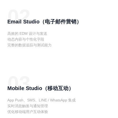
02
Email Studio（电子邮件营销）
高效的 EDM 设计与发送
动态内容与个性化字段
完整的数据追踪与测试能力
03
Mobile Studio（移动互动）
App Push、SMS、LINE / WhatsApp 集成
实时消息触发与通知管理
优化移动端用户互动体验