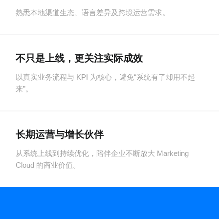
熟悉本地渠道生态、语言差异及跨境运营需求。
不只是上线，更关注实际成效
以真实业务流程与 KPI 为核心，避免“系统有了却用不起
来”。
长期运营与增长伙伴
从系统上线到持续优化，陪伴企业不断放大 Marketing
Cloud 的商业价值。