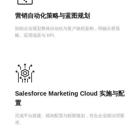
营销自动化策略与蓝图规划
协助企业规划整体自动化与客户旅程架构，明确分群策
略、应用场景与 KPI。
Salesforce Marketing Cloud 实施与配
置
完成平台搭建、模块配置与权限规划，符合企业级治理要
求。