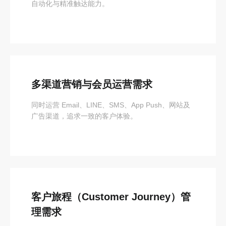
自动化与精准触达能力。
多渠道营销与会员运营需求
同时运营 Email、LINE、SMS、App Push、网站及
广告渠道，追求一致的客户体验。
客户旅程（Customer Journey）管
理需求