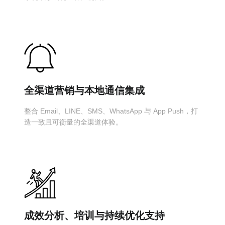
全渠道营销与本地通信集成
整合 Email、LINE、SMS、WhatsApp 与 App Push，打
造一致且可衡量的全渠道体验。
成效分析、培训与持续优化支持