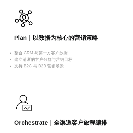
Plan｜以数据为核心的营销策略
整合 CRM 与第一方客户数据
建立清晰的客户分群与营销目标
支持 B2C 与 B2B 营销场景
Orchestrate｜全渠道客户旅程编排