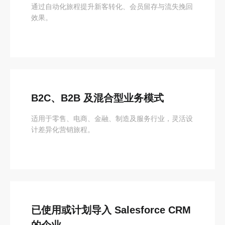
通过自动化旅程提升新客转化、会员留存与流失挽回
效果。
B2C、B2B 及混合型业务模式
适用于零售、电商、金融、制造及服务行业，灵活设
计差异化营销旅程。
已使用或计划导入 Salesforce CRM