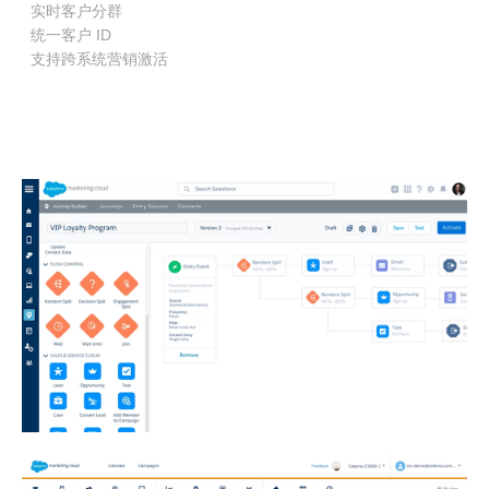
实时客户分群
统一客户 ID
支持跨系统营销激活