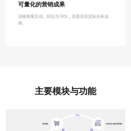
可量化的营销成果
清晰衡量互动、转化与 ROI，直接关联实际业务成
效。
主要模块与功能