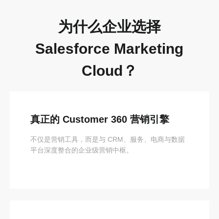
为什么企业选择
Salesforce Marketing
Cloud？
真正的 Customer 360 营销引擎
不仅是营销工具，而是与 CRM、服务、电商与数据
平台深度整合的企业级营销中枢。