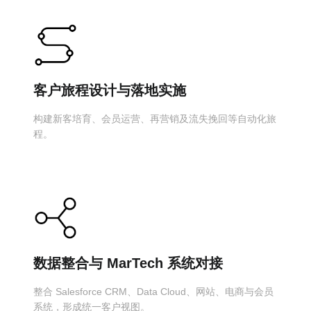
客户旅程设计与落地实施
构建新客培育、会员运营、再营销及流失挽回等自动化旅
程。
数据整合与 MarTech 系统对接
整合 Salesforce CRM、Data Cloud、网站、电商与会员
系统，形成统一客户视图。