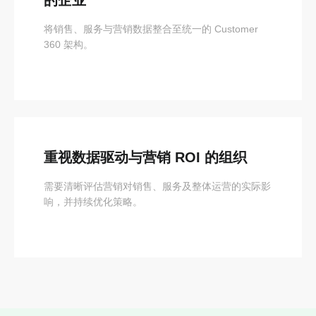
的企业
将销售、服务与营销数据整合至统一的 Customer
360 架构。
重视数据驱动与营销 ROI 的组织
需要清晰评估营销对销售、服务及整体运营的实际影
响，并持续优化策略。