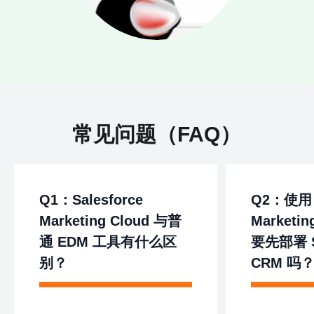
常见问题（FAQ）
Q1：Salesforce
Q2：使用 S
Marketing Cloud 与普
Marketi
通 EDM 工具有什么区
要先部署 Sa
别？
CRM 吗