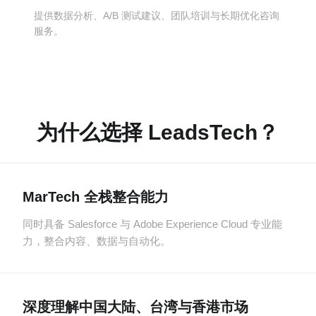
提供数据分析、A/B 测试建议、团队培训与长期优化咨询
服务。
为什么选择 LeadsTech？
MarTech 全栈整合能力
同时具备 Salesforce 与 Adobe Experience Cloud 专业能
力，整合内容、数据与自动化。
深度理解中国大陆、台湾与香港市场