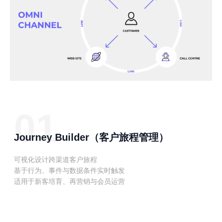
01
Journey Builder（客户旅程管理）
可视化设计跨渠道客户旅程
基于行为、事件与数据条件实时触发
适用于新客培育、再营销与会员运营