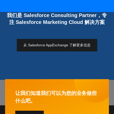
我们是 Salesforce Consulting Partner，专
注 Salesforce Marketing Cloud 解决方案
从 Salesforce AppExchange 了解更多信息
让我们知道我们可以为您的业务做些
什么吧。