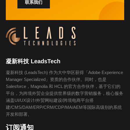
联系我们
凝新科技 LeadsTech
凝新科技 (LeadsTech) 作为大中华区获得「Adobe Experience
Manager Specialized」资质的合作伙伴。同时，也是
Salesforce，Magnolia 和 HCL 的官方合作伙伴，基于它们的
平台，为跨境外贸企业提供世界级的数字营销服务，核心服务
涵盖UI/UX设计/外贸网站建设/跨境电商平台搭
建/CMS/DAM/ERP/CRM/CDP/MA/AEM等国际高级别的系统
开发和部署。
订阅通知