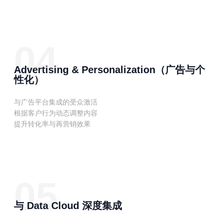
04
Advertising & Personalization（广告与个
性化）
与广告平台集成的受众激活
根据客户行为动态调整内容
提升转化率与再营销效果
05
与 Data Cloud 深度集成