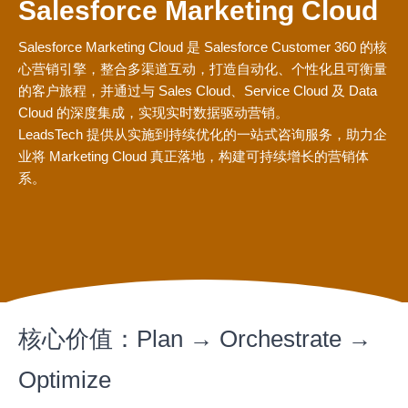
Salesforce Marketing Cloud
Salesforce Marketing Cloud 是 Salesforce Customer 360 的核
心营销引擎，整合多渠道互动，打造自动化、个性化且可衡量
的客户旅程，并通过与 Sales Cloud、Service Cloud 及 Data
Cloud 的深度集成，实现实时数据驱动营销。
LeadsTech 提供从实施到持续优化的一站式咨询服务，助力企
业将 Marketing Cloud 真正落地，构建可持续增长的营销体
系。
核心价值：Plan → Orchestrate →
Optimize