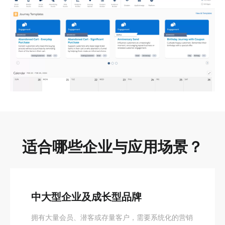
适合哪些企业与应用场景？
中大型企业及成长型品牌
拥有大量会员、潜客或存量客户，需要系统化的营销