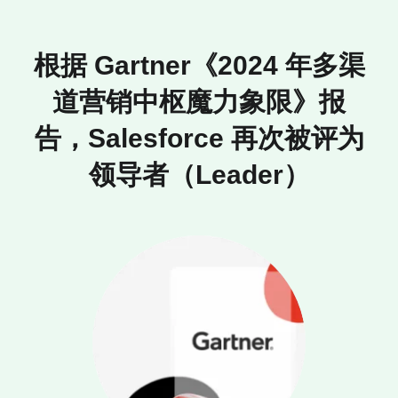
根据 Gartner《2024 年多渠
道营销中枢魔力象限》报
告，Salesforce 再次被评为
领导者（Leader）