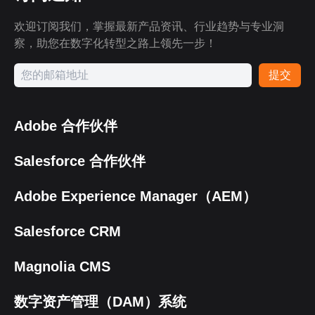
欢迎订阅我们，掌握最新产品资讯、行业趋势与专业洞
察，助您在数字化转型之路上领先一步！
提交
Adobe 合作伙伴
Salesforce 合作伙伴
Adobe Experience Manager（AEM）
Salesforce CRM
Magnolia CMS
数字资产管理（DAM）系统