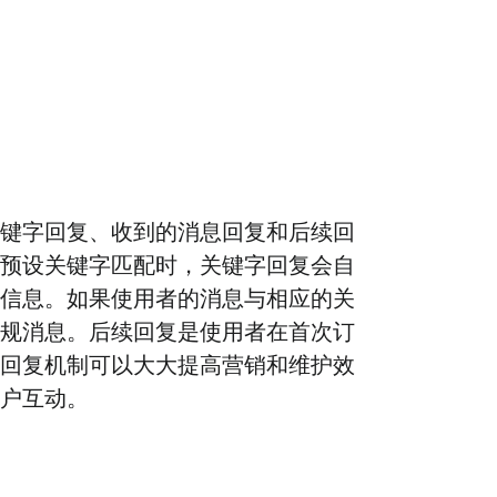
键字回复、收到的消息回复和后续回
预设关键字匹配时，关键字回复会自
信息。如果使用者的消息与相应的关
规消息。后续回复是使用者在首次订
回复机制可以大大提高营销和维护效
户互动。