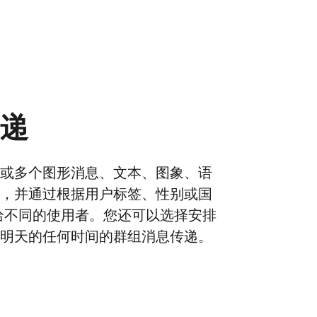
递
或多个图形消息、文本、图象、语
，并通过根据用户标签、性别或国
给不同的使用者。您还可以选择安排
明天的任何时间的群组消息传递。