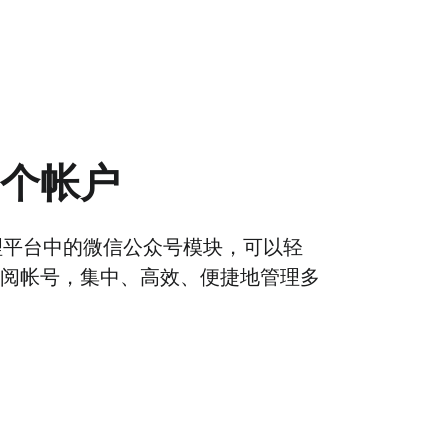
个帐户
理平台中的微信公众号模块，可以轻
阅帐号，集中、高效、便捷地管理多