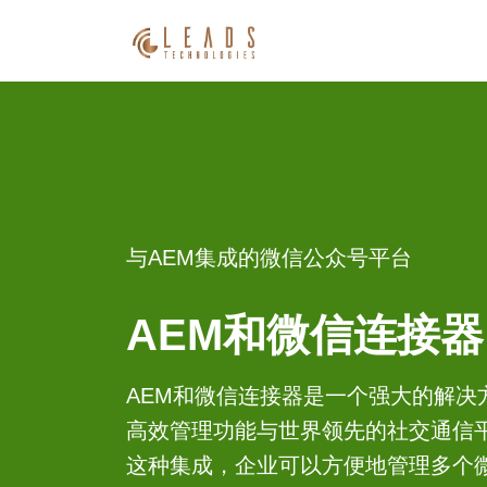
与AEM集成的微信公众号平台
AEM和微信连接器
AEM和微信连接器是一个强大的解决
高效管理功能与世界领先的社交通信
这种集成，企业可以方便地管理多个