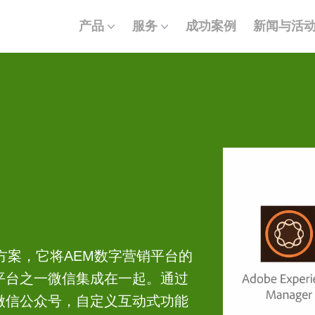
产品
服务
成功案例
新闻与活
方案，它将AEM数字营销平台的
平台之一微信集成在一起。通过
微信公众号，自定义互动式功能