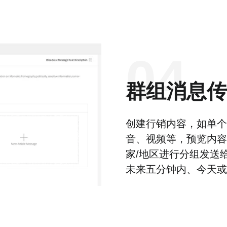
04
群组消息传
创建行销内容，如单个
音、视频等，预览内容
家/地区进行分组发送
未来五分钟内、今天或