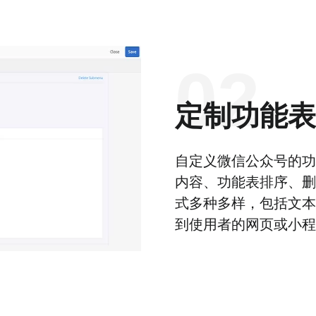
02
定制功能表
自定义微信公众号的功
内容、功能表排序、删
式多种多样，包括文本
到使用者的网页或小程