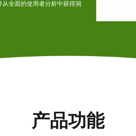
并从全面的使用者分析中获得洞
产品功能