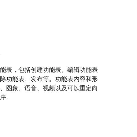
能表，包括创建功能表、编辑功能表
除功能表、发布等。功能表内容和形
、图象、语音、视频以及可以重定向
序。