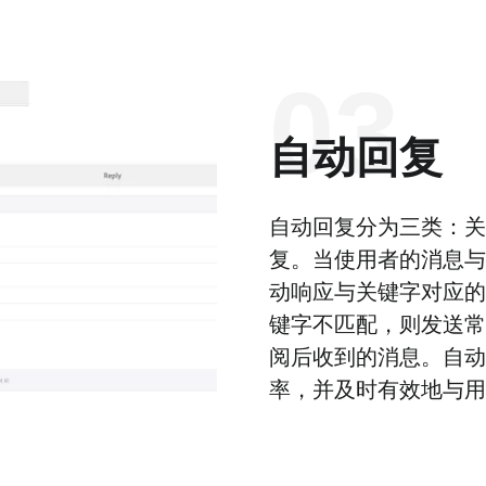
03
自动回复
自动回复分为三类：关
复。当使用者的消息与
动响应与关键字对应的
键字不匹配，则发送常
阅后收到的消息。自动
率，并及时有效地与用