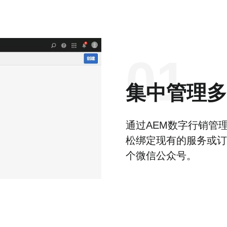
01
集中管理多
通过AEM数字行销管
松绑定现有的服务或订
个微信公众号。