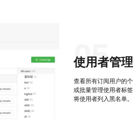
05
使用者管理
查看所有订阅用户的个
或批量管理使用者标签
将使用者列入黑名单。