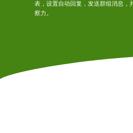
表，设置自动回复，发送群组消息，
察力。