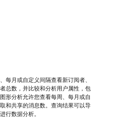
、每月或自定义间隔查看新订阅者、
者总数，并比较和分析用户属性，包
图形分析允许您查看每周、每月或自
取和共享的消息数。查询结果可以导
进行数据分析。