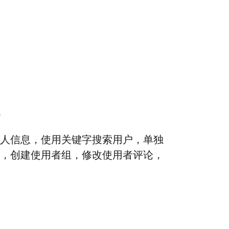
人信息，使用关键字搜索用户，单独
，创建使用者组，修改使用者评论，