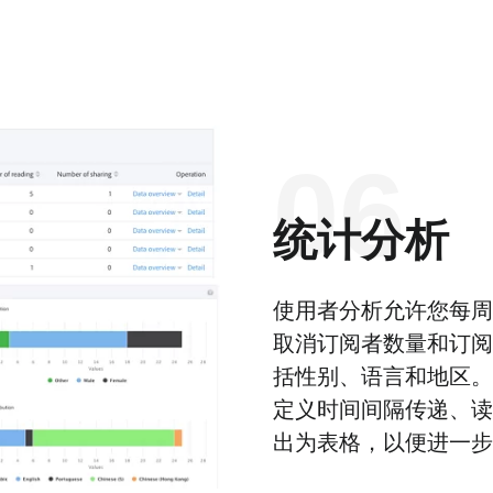
06
统计分析
使用者分析允许您每周
取消订阅者数量和订阅
括性别、语言和地区。
定义时间间隔传递、读
出为表格，以便进一步