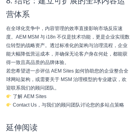
8. 结论：建立可扩展的全球内容运
营体系
在全球化竞争中，内容管理的效率直接影响市场反应速
度。AEM MSM 与 i18n 不仅是技术功能，更是企业实现数
位转型的战略资产。透过标准化的架构与治理流程，企业
能大幅降低营运成本，并确保无论客户身在何处，都能获
得一致且高品质的品牌体验。
若您希望进一步评估 AEM Sites 如何协助您的企业整合全
球网站架构，或需要关于 MSM 治理模型的专业建议，欢
迎联系我们的顾问团队。
了解 AEM Sites
Contact Us，与我们的顾问团队讨论您的多站点策略
延伸阅读