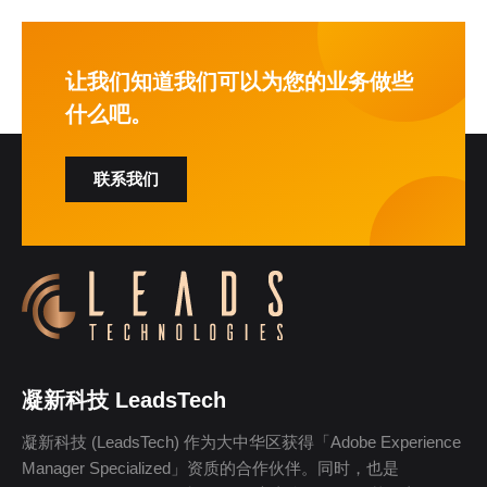
让我们知道我们可以为您的业务做些
什么吧。
联系我们
凝新科技 LeadsTech
凝新科技 (LeadsTech) 作为大中华区获得「Adobe Experience
Manager Specialized」资质的合作伙伴。同时，也是