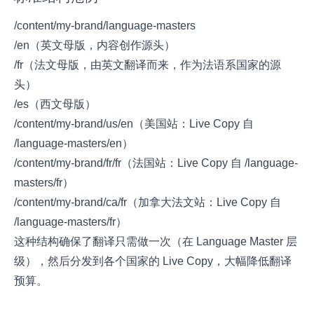
/content/my-brand/language-masters
/en（英文母版，内容创作源头）
/fr（法文母版，由英文翻译而来，作为法语系国家的源
头）
/es（西文母版）
/content/my-brand/us/en（美国站：Live Copy 自
/language-masters/en）
/content/my-brand/fr/fr（法国站：Live Copy 自 /language-
masters/fr）
/content/my-brand/ca/fr（加拿大法文站：Live Copy 自
/language-masters/fr）
这种结构确保了翻译只需做一次（在 Language Master 层
级），然后分发到各个国家的 Live Copy，大幅降低翻译
预算。