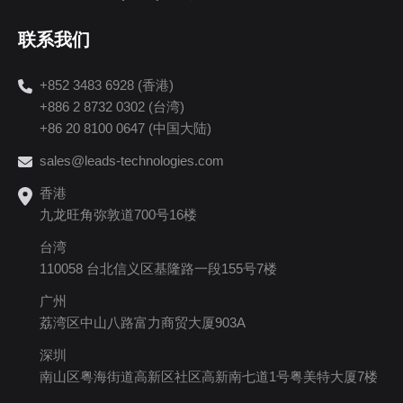
联系我们
+852 3483 6928 (香港)
+886 2 8732 0302 (台湾)
+86 20 8100 0647 (中国大陆)
sales@leads-technologies.com
香港
九龙旺角弥敦道700号16楼
台湾
110058 台北信义区基隆路一段155号7楼
广州
荔湾区中山八路富力商贸大厦903A
深圳
南山区粤海街道高新区社区高新南七道1号粤美特大厦7楼