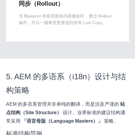
同步（Rollout）
当 Blueprint 有新页面或内容修改时，透过 Rollout
操作，可以一键将变更推送到所有 Live Copy。
5. AEM 的多语系（i18n）设计与结
构策略
AEM 的多语系管理并非单纯的翻译，而是涉及严谨的
站
点结构（Site Structure）
设计。业界标准的建议结构通
常采用
「语言母版（Language Masters）」
策略。
标准结构范例