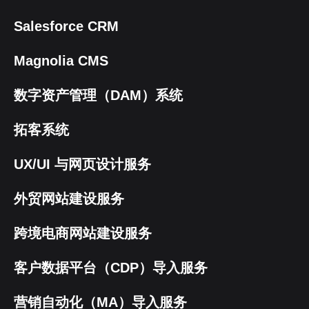
Salesforce CRM
Magnolia CMS
数字资产管理（DAM）系统
拓客系统
UX/UI 与网页设计服务
外贸网站建设服务
跨境电商网站建设服务
客户数据平台（CDP）导入服务
营销自动化（MA）导入服务