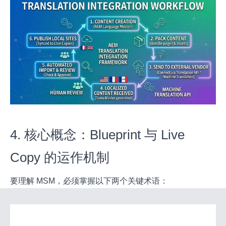
4. 核心概念：Blueprint 与 Live
Copy 的运作机制
要理解 MSM，必须掌握以下两个关键术语：