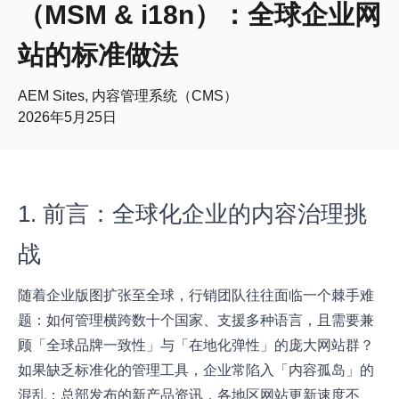
（MSM & i18n）：全球企业网
站的标准做法
AEM Sites, 内容管理系统（CMS）
2026年5月25日
1. 前言：全球化企业的内容治理挑
战
随着企业版图扩张至全球，行销团队往往面临一个棘手难
题：如何管理横跨数十个国家、支援多种语言，且需要兼
顾「全球品牌一致性」与「在地化弹性」的庞大网站群？
如果缺乏标准化的管理工具，企业常陷入「内容孤岛」的
混乱：总部发布的新产品资讯，各地区网站更新速度不