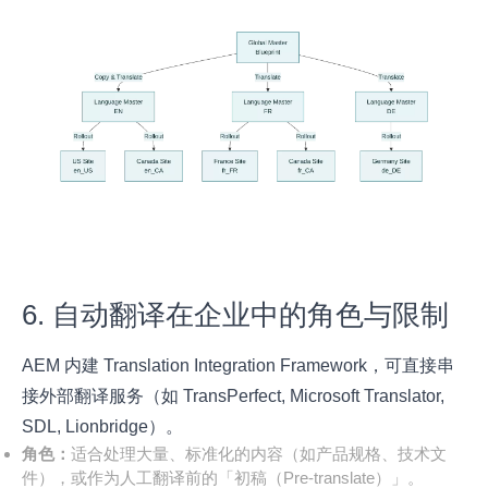
6. 自动翻译在企业中的角色与限制
AEM 内建 Translation Integration Framework，可直接串
接外部翻译服务（如 TransPerfect, Microsoft Translator,
SDL, Lionbridge）。
角色：
适合处理大量、标准化的内容（如产品规格、技术文
件），或作为人工翻译前的「初稿（Pre-translate）」。