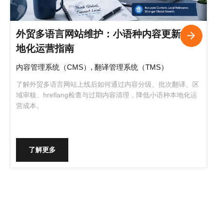
外贸多语言网站维护：小语种内容更新与本
地化运营指南
内容管理系统（CMS）, 翻译管理系统（TMS）
了解外贸多语言网站上线后如何通过内容分级、批次翻译、区
域审核、hreflang检查与过期内容清理，降低小语种本地化运
营成本。
了解更多