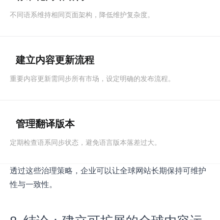
不同语系维持相同页面架构，降低维护复杂度。
建立内容更新流程
重要内容更新需同步所有市场，设定明确的发布流程。
管理翻译版本
定期检查语系同步状态，避免语言版本落差过大。
透过这些治理策略，企业可以让全球网站长期保持可维护
性与一致性。