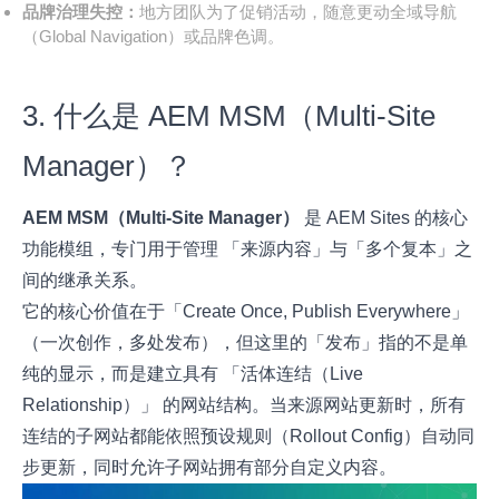
品牌治理失控：
地方团队为了促销活动，随意更动全域导航
（Global Navigation）或品牌色调。
3. 什么是 AEM MSM（Multi-Site
Manager）？
AEM MSM（Multi-Site Manager）
是 AEM Sites 的核心
功能模组，专门用于管理 「来源内容」与「多个复本」之
间的继承关系。
它的核心价值在于「Create Once, Publish Everywhere」
（一次创作，多处发布），但这里的「发布」指的不是单
纯的显示，而是建立具有 「活体连结（Live
Relationship）」 的网站结构。当来源网站更新时，所有
连结的子网站都能依照预设规则（Rollout Config）自动同
步更新，同时允许子网站拥有部分自定义内容。