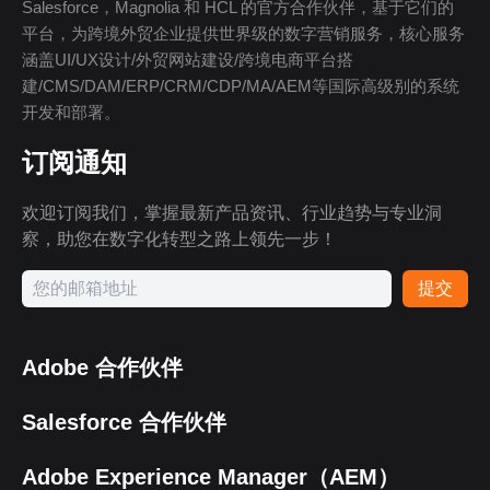
Salesforce，Magnolia 和 HCL 的官方合作伙伴，基于它们的
平台，为跨境外贸企业提供世界级的数字营销服务，核心服务
涵盖UI/UX设计/外贸网站建设/跨境电商平台搭
建/CMS/DAM/ERP/CRM/CDP/MA/AEM等国际高级别的系统
开发和部署。
订阅通知
欢迎订阅我们，掌握最新产品资讯、行业趋势与专业洞
察，助您在数字化转型之路上领先一步！
提交
Adobe 合作伙伴
Salesforce 合作伙伴
Adobe Experience Manager（AEM）