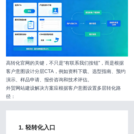
高转化官网的关键，不只是“有联系我们按钮”，而是根据
客户意图设计分层CTA，例如资料下载、选型指南、预约
演示、样品申请、报价咨询和技术评估。
外贸网站建设解决方案应根据客户意图设置多层转化路
径：
1. 轻转化入口