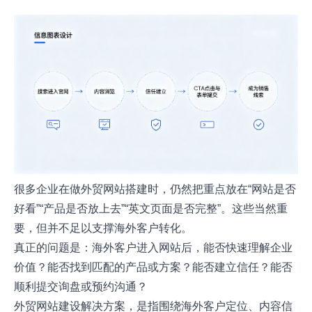
很多企业在做外贸网站搭建时，仍然把重点放在“网站是否
好看”“产品是否放上去”“英文页面是否完整”。这些当然重
要，但并不足以支撑海外客户转化。
真正的问题是：海外客户进入网站后，能否快速理解企业
价值？能否找到匹配的产品或方案？能否建立信任？能否
顺利提交询盘或预约沟通？
外贸网站建设解决方案，是指围绕海外客户定位、内容信