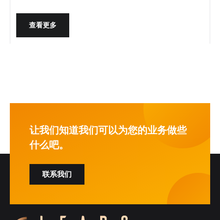
再由CRM分配、记录并推进销售跟进。本文提供从官网内容到
CRM线索管理的入门方法，帮助企业建立可衡量的获客流程。
查看更多
让我们知道我们可以为您的业务做些
什么吧。
联系我们