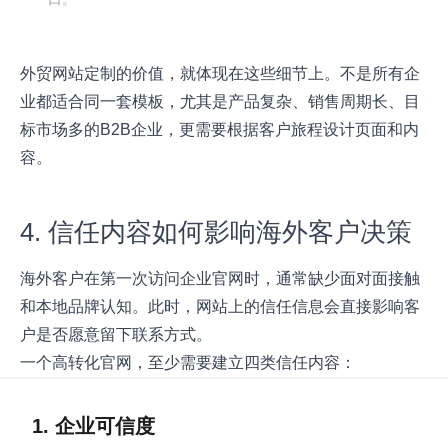
外贸网站定制的价值，就体现在这些细节上。不是所有企
业都适合同一套模板，尤其是产品复杂、销售周期长、目
标市场多的B2B企业，更需要根据客户旅程设计页面和内
容。
4. 信任内容如何影响海外客户决策
海外客户在第一次访问企业官网时，通常缺少面对面接触
和本地品牌认知。此时，网站上的信任信息会直接影响客
户是否愿意留下联系方式。
一个高转化官网，至少需要建立四类信任内容：
1. 企业可信度