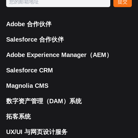
提交
Adobe 合作伙伴
Salesforce 合作伙伴
Adobe Experience Manager（AEM）
Salesforce CRM
Magnolia CMS
数字资产管理（DAM）系统
拓客系统
UX/UI 与网页设计服务