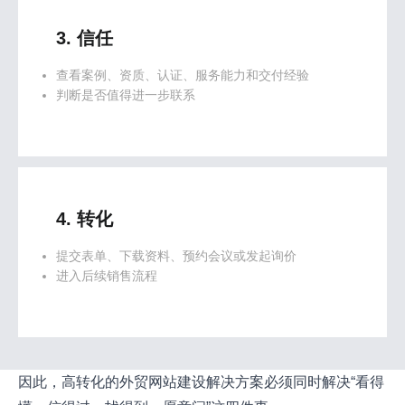
3. 信任
查看案例、资质、认证、服务能力和交付经验
判断是否值得进一步联系
4. 转化
提交表单、下载资料、预约会议或发起询价
进入后续销售流程
因此，高转化的外贸网站建设解决方案必须同时解决“看得