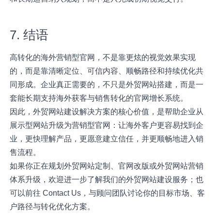
7. 结语
高转化的海外营销型官网，不是靠更炫的视觉效果实现
的，而是靠清晰定位、可信内容、顺畅路径和持续优化共
同形成。企业真正需要的，不只是外贸网站搭建，而是一
套能长期支持海外获客与销售转化的官网增长系统。
因此，外贸网站建设解决方案的核心价值，是帮助企业从
展示型网站升级为营销型官网：让海外客户更容易找到企
业，更快理解产品，更愿意建立信任，并更顺畅地进入销
售流程。
如果你正在规划外贸网站定制、官网改版或外贸网站营销
体系升级，欢迎进一步了解我们的外贸网站建设服务；也
可以前往
Contact Us
，与顾问团队讨论你的目标市场、客
户路径与转化优化方案。