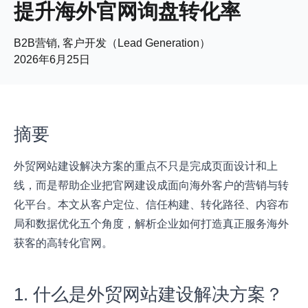
提升海外官网询盘转化率
B2B营销, 客户开发（Lead Generation）
2026年6月25日
摘要
外贸网站建设解决方案的重点不只是完成页面设计和上
线，而是帮助企业把官网建设成面向海外客户的营销与转
化平台。本文从客户定位、信任构建、转化路径、内容布
局和数据优化五个角度，解析企业如何打造真正服务海外
获客的高转化官网。
1. 什么是外贸网站建设解决方案？