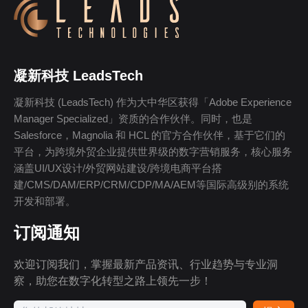
凝新科技 LeadsTech
凝新科技 (LeadsTech) 作为大中华区获得「Adobe Experience
Manager Specialized」资质的合作伙伴。同时，也是
Salesforce，Magnolia 和 HCL 的官方合作伙伴，基于它们的
平台，为跨境外贸企业提供世界级的数字营销服务，核心服务
涵盖UI/UX设计/外贸网站建设/跨境电商平台搭
建/CMS/DAM/ERP/CRM/CDP/MA/AEM等国际高级别的系统
开发和部署。
订阅通知
欢迎订阅我们，掌握最新产品资讯、行业趋势与专业洞
察，助您在数字化转型之路上领先一步！