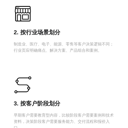
2. 按行业场景划分
制造业、医疗、电子、能源、零售等客户决策逻辑不同；
行业页应明确痛点、解决方案、产品组合和案例。
3. 按客户阶段划分
早期客户需要教育型内容，比较阶段客户需要案例和技术
资料，决策阶段客户需要服务能力、交付流程和报价入
口。