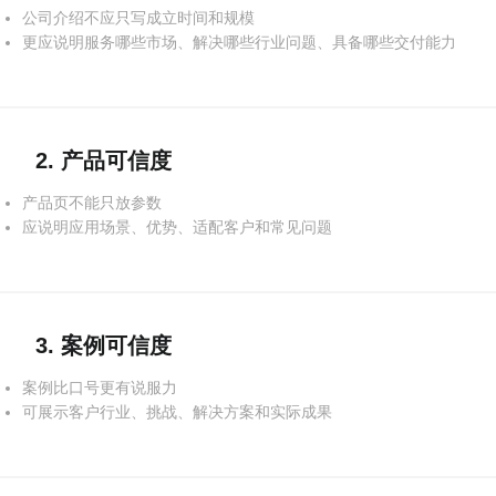
公司介绍不应只写成立时间和规模
更应说明服务哪些市场、解决哪些行业问题、具备哪些交付能力
2. 产品可信度
产品页不能只放参数
应说明应用场景、优势、适配客户和常见问题
3. 案例可信度
案例比口号更有说服力
可展示客户行业、挑战、解决方案和实际成果