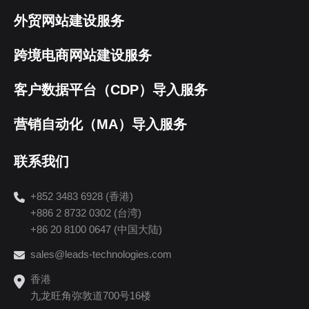
外贸网站建设服务
跨境电商网站建设服务
客户数据平台（CDP）导入服务
营销自动化（MA）导入服务
联系我们
+852 3483 6928 (香港)
+886 2 8732 0302 (台湾)
+86 20 8100 0647 (中国大陆)
sales@leads-technologies.com
香港
九龙旺角弥敦道700号16楼