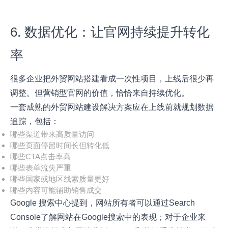
6. 数据优化：让官网持续提升转化
率
很多企业把外贸网站搭建看成一次性项目，上线后很少再
调整。但营销型官网的价值，恰恰来自持续优化。
一套成熟的外贸网站建设解决方案应在上线前就规划数据
追踪，包括：
哪些渠道带来高质量访问
哪些页面停留时间长但转化低
哪些CTA点击率高
哪些表单流失严重
哪些国家或地区线索质量更好
哪些内容可能辅助销售成交
Google 搜索中心提到，网站所有者可以通过Search
Console了解网站在Google搜索中的表现；对于企业来