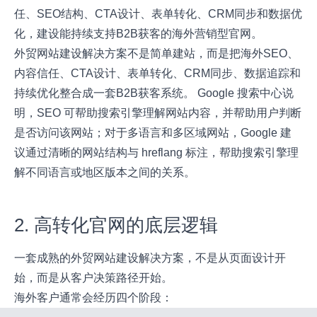
任、SEO结构、CTA设计、表单转化、CRM同步和数据优
化，建设能持续支持B2B获客的海外营销型官网。
外贸网站建设解决方案不是简单建站，而是把海外SEO、
内容信任、CTA设计、表单转化、CRM同步、数据追踪和
持续优化整合成一套B2B获客系统。 Google 搜索中心说
明，SEO 可帮助搜索引擎理解网站内容，并帮助用户判断
是否访问该网站；对于多语言和多区域网站，Google 建
议通过清晰的网站结构与 hreflang 标注，帮助搜索引擎理
解不同语言或地区版本之间的关系。
2. 高转化官网的底层逻辑
一套成熟的外贸网站建设解决方案，不是从页面设计开
始，而是从客户决策路径开始。
海外客户通常会经历四个阶段：