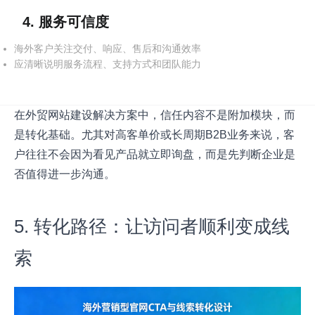
4. 服务可信度
海外客户关注交付、响应、售后和沟通效率
应清晰说明服务流程、支持方式和团队能力
在外贸网站建设解决方案中，信任内容不是附加模块，而
是转化基础。尤其对高客单价或长周期B2B业务来说，客
户往往不会因为看见产品就立即询盘，而是先判断企业是
否值得进一步沟通。
5. 转化路径：让访问者顺利变成线
索