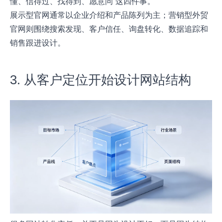
懂、信得过、找得到、愿意问”这四件事。
展示型官网通常以企业介绍和产品陈列为主；营销型外贸
官网则围绕搜索发现、客户信任、询盘转化、数据追踪和
销售跟进设计。
3. 从客户定位开始设计网站结构