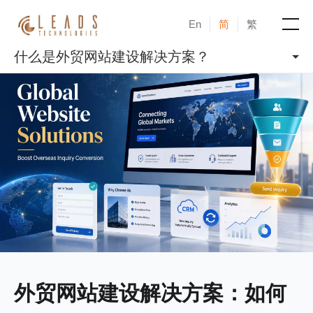
En
简
繁
什么是外贸网站建设解决方案？
产品
服务
成功案例
新闻与活动
博客
关于凝新
外贸网站建设解决方案：如何