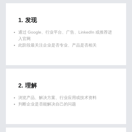
1. 发现
通过 Google、行业平台、广告、LinkedIn 或推荐进
入官网
此阶段最关注企业是否专业、产品是否相关
2. 理解
浏览产品、解决方案、行业应用或技术资料
判断企业是否能解决自己的问题