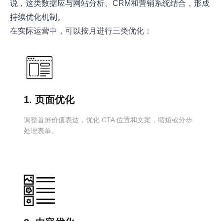
说，这类数据应与网站分析、CRM和营销系统结合，形成
持续优化机制。
在实际运营中，可以按月进行三类优化：
1. 页面优化
调整首屏价值表达，优化 CTA 位置和文案，缩短或分步
处理表单。