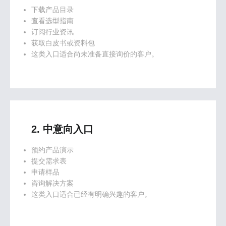
下载产品目录
查看选型指南
订阅行业资讯
获取白皮书或资料包
这类入口适合尚未准备直接询价的客户。
2. 中意向入口
预约产品演示
提交需求表
申请样品
咨询解决方案
这类入口适合已经有明确兴趣的客户。