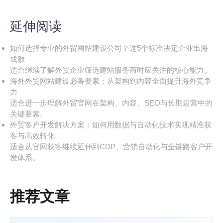
延伸阅读
如何选择专业的外贸网站建设公司？这5个标准决定企业出海
成败
适合继续了解外贸企业筛选建站服务商时应关注的核心能力。
海外外贸网站建设必备要素：从架构到内容全面提升海外竞争
力
适合进一步理解外贸官网在架构、内容、SEO与长期运营中的
关键要素。
外贸客户开发解决方案：如何用数据与自动化技术实现精准获
客与高效转化
适合从官网获客继续延伸到CDP、营销自动化与全链路客户开
发体系。
推荐文章