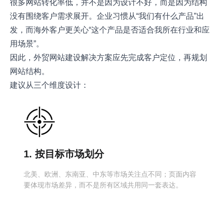
很多网站转化率低，并不是因为设计不好，而是因为结构
没有围绕客户需求展开。企业习惯从“我们有什么产品”出
发，而海外客户更关心“这个产品是否适合我所在行业和应
用场景”。
因此，外贸网站建设解决方案应先完成客户定位，再规划
网站结构。
建议从三个维度设计：
1. 按目标市场划分
北美、欧洲、东南亚、中东等市场关注点不同；页面内容
要体现市场差异，而不是所有区域共用同一套表达。