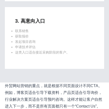
3. 高意向入口
联系销售
获取报价
发起项目咨询
申请技术评估
这类入口适合接近采购阶段的客户。
外贸网站营销的重点，就是根据不同页面设计不同CTA。
例如，博客页适合引导下载资料，产品页适合引导询价，
行业解决方案页适合引导预约咨询。这样才能让客户自然
进入下一步，而不是所有页面都只有一个“Contact Us”。