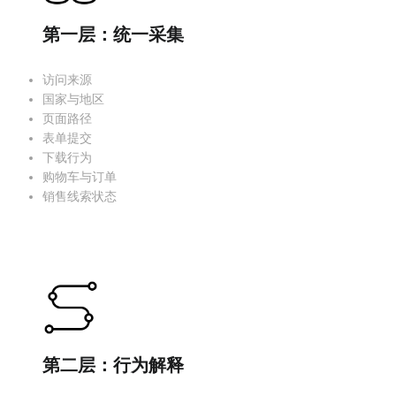
第一层：统一采集
访问来源
国家与地区
页面路径
表单提交
下载行为
购物车与订单
销售线索状态
第二层：行为解释