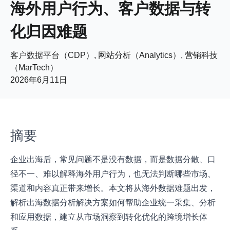
海外用户行为、客户数据与转
化归因难题
客户数据平台（CDP）, 网站分析（Analytics）, 营销科技
（MarTech）
2026年6月11日
摘要
企业出海后，常见问题不是没有数据，而是数据分散、口
径不一、难以解释海外用户行为，也无法判断哪些市场、
渠道和内容真正带来增长。本文将从海外数据难题出发，
解析出海数据分析解决方案如何帮助企业统一采集、分析
和应用数据，建立从市场洞察到转化优化的跨境增长体