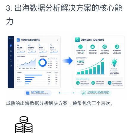
3.
出海数据分析解决方案的核心能
力
成熟的出海数据分析解决方案，通常包含三个层次。