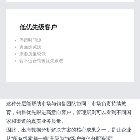
低优先级客户
停留时间短
页面浏览浅
来源质量较低
暂不适合销售优先跟进
这种分层能帮助市场与销售团队协同：市场负责持续教
育，销售优先跟进高意向客户，管理层则可以看到不同国
家和渠道的真实业务质量。
因此，出海数据分析解决方案的核心成果之一，是让企业
从“所有线索都一样”升级为“按客户价值分配资源”。