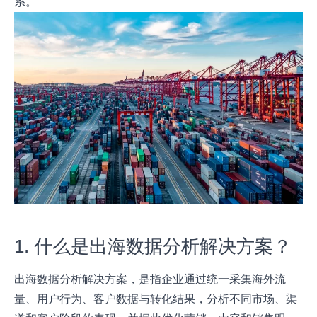
系。
1. 什么是出海数据分析解决方案？
出海数据分析解决方案，是指企业通过统一采集海外流
量、用户行为、客户数据与转化结果，分析不同市场、渠