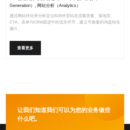
Generation）, 网站分析（Analytics）
通过网站转化率分析定位B2B外贸站在流量质量、落地页、
CTA、表单与CRM跟进中的流失环节，建立可衡量的询盘转化
漏斗。
查看更多
让我们知道我们可以为您的业务做些
什么吧。