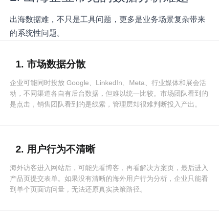
出海数据难，不只是工具问题，更多是业务场景复杂带来
的系统性问题。
1. 市场数据分散
企业可能同时投放 Google、LinkedIn、Meta、行业媒体和展会活
动，不同渠道各自有后台数据，但难以统一比较。市场团队看到的
是点击，销售团队看到的是线索，管理层却很难判断投入产出。
2. 用户行为不清晰
海外访客进入网站后，可能先看博客，再看解决方案页，最后进入
产品页提交表单。如果没有清晰的海外用户行为分析，企业只能看
到单个页面访问量，无法还原真实决策路径。