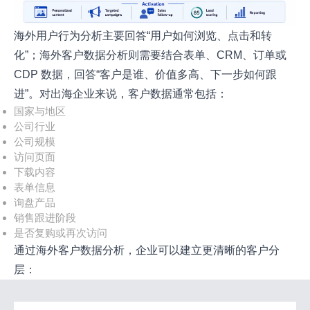
海外用户行为分析主要回答“用户如何浏览、点击和转
化”；海外客户数据分析则需要结合表单、CRM、订单或
CDP 数据，回答“客户是谁、价值多高、下一步如何跟
进”。对出海企业来说，客户数据通常包括：
国家与地区
公司行业
公司规模
访问页面
下载内容
表单信息
询盘产品
销售跟进阶段
是否复购或再次访问
通过海外客户数据分析，企业可以建立更清晰的客户分
层：