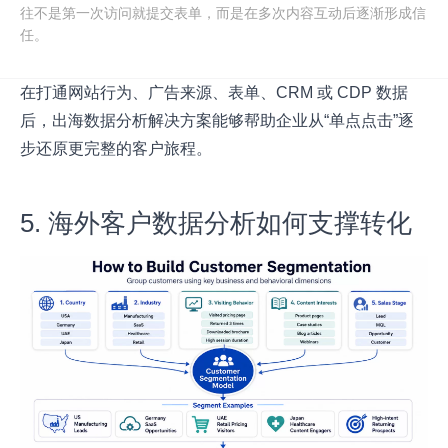
往不是第一次访问就提交表单，而是在多次内容互动后逐渐形成信
任。
在打通网站行为、广告来源、表单、CRM 或 CDP 数据
后，出海数据分析解决方案能够帮助企业从“单点点击”逐
步还原更完整的客户旅程。
5. 海外客户数据分析如何支撑转化