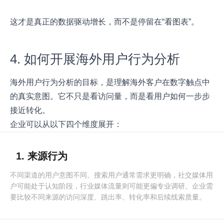
这才是真正的数据驱动增长，而不是停留在“看图表”。
4. 如何开展海外用户行为分析
海外用户行为分析的目标，是理解海外客户在数字触点中
的真实意图。它不只是看访问量，而是看用户如何一步步
接近转化。
企业可以从以下四个维度展开：
1. 来源行为
不同渠道的用户意图不同。搜索用户通常需求更明确，社交媒体用
户可能处于认知阶段，行业媒体流量则可能更偏专业调研。企业需
要比较不同来源的访问深度、跳出率、转化率和后续线索质量。