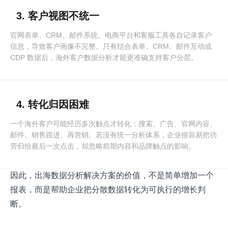
3. 客户视图不统一
官网表单、CRM、邮件系统、电商平台和客服工具各自记录客户
信息，导致客户画像不完整。只有结合表单、CRM、邮件互动或
CDP 数据后，海外客户数据分析才能更准确支持客户分层。
4. 转化归因困难
一个海外客户可能经历多次触点才转化：搜索、广告、官网内容、
邮件、销售跟进、再营销。若没有统一分析体系，企业很容易把功
劳归给最后一次点击，却忽略前期内容和品牌触点的影响。
因此，出海数据分析解决方案的价值，不是简单增加一个
报表，而是帮助企业把分散数据转化为可执行的增长判
断。