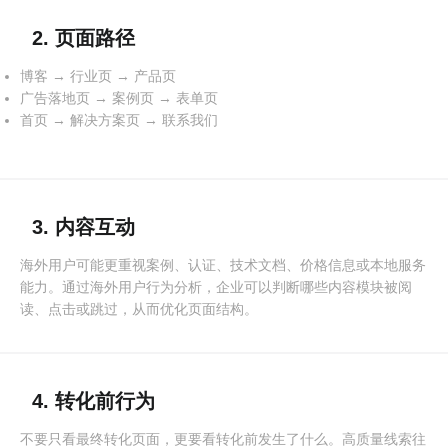
2. 页面路径
博客 → 行业页 → 产品页
广告落地页 → 案例页 → 表单页
首页 → 解决方案页 → 联系我们
3. 内容互动
海外用户可能更重视案例、认证、技术文档、价格信息或本地服务
能力。通过海外用户行为分析，企业可以判断哪些内容模块被阅
读、点击或跳过，从而优化页面结构。
4. 转化前行为
不要只看最终转化页面，更要看转化前发生了什么。高质量线索往