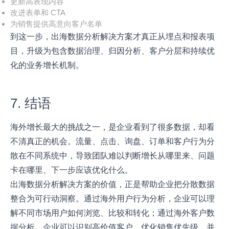
更新高表现内容
改进表单和 CTA
为销售提供高意向客户名单
到这一步，出海数据分析解决方案才真正从埋点和报表项
目，升级为包含数据治理、归因分析、客户分层和持续优
化的业务增长机制。
7. 结语
海外增长最大的挑战之一，是企业看到了很多数据，却看
不清真正的机会。流量、点击、询盘、订单和客户行为分
散在不同系统中，导致团队难以判断增长从哪里来、问题
卡在哪里、下一步应该优化什么。
出海数据分析解决方案的价值，正是帮助企业把分散数据
整合为可行动洞察。通过海外用户行为分析，企业可以理
解不同市场用户如何浏览、比较和转化；通过海外客户数
据分析，企业可以识别高价值客户、优化销售优先级，并