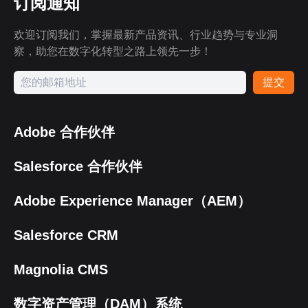
订阅通知
欢迎订阅我们，掌握最新产品资讯、行业趋势与专业洞
察，助您在数字化转型之路上领先一步！
提交
Adobe 合作伙伴
Salesforce 合作伙伴
Adobe Experience Manager（AEM）
Salesforce CRM
Magnolia CMS
数字资产管理（DAM）系统