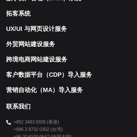
拓客系统
UX/UI 与网页设计服务
外贸网站建设服务
跨境电商网站建设服务
客户数据平台（CDP）导入服务
营销自动化（MA）导入服务
联系我们
+852 3483 6928 (香港)
+886 2 8732 0302 (台湾)
+86 20 8100 0647 (中国大陆)