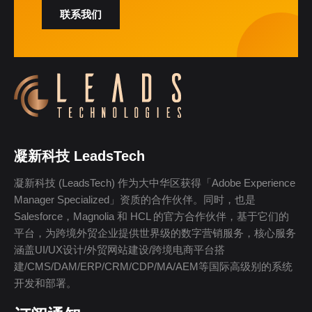
联系我们
凝新科技 LeadsTech
凝新科技 (LeadsTech) 作为大中华区获得「Adobe Experience
Manager Specialized」资质的合作伙伴。同时，也是
Salesforce，Magnolia 和 HCL 的官方合作伙伴，基于它们的
平台，为跨境外贸企业提供世界级的数字营销服务，核心服务
涵盖UI/UX设计/外贸网站建设/跨境电商平台搭
建/CMS/DAM/ERP/CRM/CDP/MA/AEM等国际高级别的系统
开发和部署。