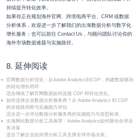
持续提升转化效率。
如果你正在规划海外官网、跨境电商平台、CRM 或数据
分析体系，欢迎进一步了解我们的出海数据分析与数字化
增长服务；也可以前往
Contact Us
，与顾问团队讨论你的
海外市场数据难题与实施路径。
8. 延伸阅读
官网数据分析优化：从Adobe Analytics到CDP，构建数据驱动
的转化增长闭环
适合继续了解官网数据如何连接 CDP 和转化优化。
如何选择企业数据分析服务商？从 Adobe Analytics 到 CDP
的全链路洞察与实施能力评估
适合进一步评估数据分析服务商的实施能力与选型标准。
出海网站数据分析工具推荐：Adobe Analytics如何驱动全球业
务决策
适合了解企业如何用分析工具支撑全球市场决策。