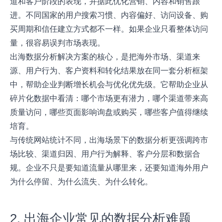
道和客户阶段的表现，并据此优化营销、内容和销售跟
进。不同国家的用户搜索习惯、内容偏好、访问设备、购
买周期和信任建立方式都不一样。如果企业只看整体访问
量，很容易误判市场表现。
出海数据分析解决方案的核心，是把海外市场、渠道来
源、用户行为、客户资料和转化结果放在同一套分析框架
中，帮助企业判断增长机会与优化优先级。它帮助企业从
碎片化数据中看清：哪个市场更有潜力，哪个渠道带来高
质量访问，哪些页面影响询盘或购买，哪些客户值得继续
培育。
与传统网站统计不同，出海场景下的数据分析更强调跨市
场比较、渠道归因、用户行为解释、客户分层和数据合
规。企业不只是要知道流量从哪里来，还要知道海外用户
为什么停留、为什么流失、为什么转化。
2. 出海企业常见的数据分析难题