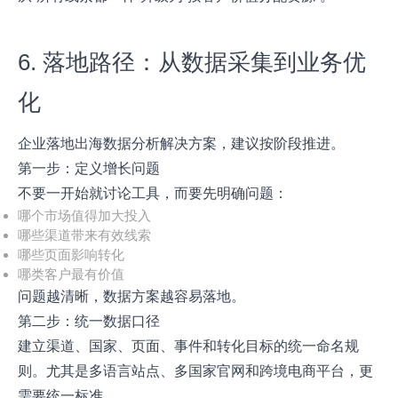
6. 落地路径：从数据采集到业务优
化
企业落地出海数据分析解决方案，建议按阶段推进。
第一步：定义增长问题
不要一开始就讨论工具，而要先明确问题：
哪个市场值得加大投入
哪些渠道带来有效线索
哪些页面影响转化
哪类客户最有价值
问题越清晰，数据方案越容易落地。
第二步：统一数据口径
建立渠道、国家、页面、事件和转化目标的统一命名规
则。尤其是多语言站点、多国家官网和跨境电商平台，更
需要统一标准。