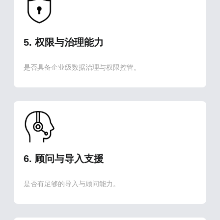
5. 权限与治理能力
是否具备企业级数据治理与权限控管。
6. 顾问与导入支援
是否有足够的导入与顾问能力。