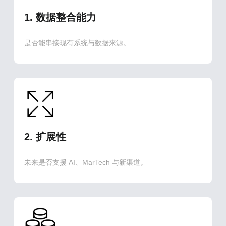
1. 数据整合能力
是否能串接现有系统与数据来源。
2. 扩展性
未来是否支援 AI、MarTech 与新渠道。