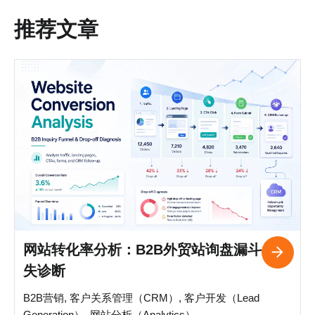
推荐文章
网站转化率分析：B2B外贸站询盘漏斗与流
失诊断
B2B营销, 客户关系管理（CRM）, 客户开发（Lead
Generation）, 网站分析（Analytics）