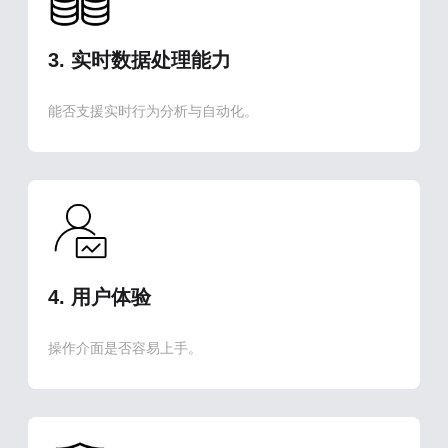
3. 实时数据处理能力
能否支援实时行为分析与自动化。
4. 用户体验
操作介面是否容易上手。