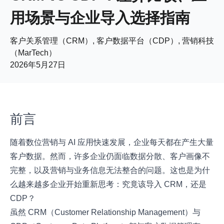
用场景与企业导入选择指南
客户关系管理（CRM）, 客户数据平台（CDP）, 营销科技
（MarTech）
2026年5月27日
前言
随着数位营销与 AI 应用快速发展，企业每天都在产生大量
客户数据。然而，许多企业仍面临数据分散、客户画像不
完整，以及营销与业务信息无法整合的问题。这也是为什
么越来越多企业开始重新思考：究竟该导入 CRM，还是
CDP？
虽然 CRM（Customer Relationship Management）与