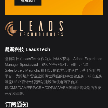
联系我们
凝新科技 LeadsTech
凝新科技 (LeadsTech) 作为大中华区获得「Adobe Experience
Manager Specialized」资质的合作伙伴。同时，也是
Salesforce，Magnolia 和 HCL 的官方合作伙伴，基于它们的
平台，为跨境外贸企业提供世界级的数字营销服务，核心服务
涵盖UI/UX设计/外贸网站建设/跨境电商平台搭
建/CMS/DAM/ERP/CRM/CDP/MA/AEM等国际高级别的系统
开发和部署。
订阅通知