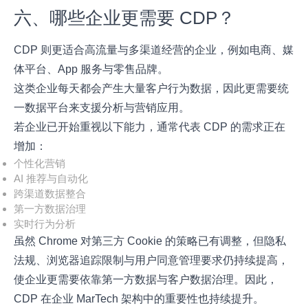
六、哪些企业更需要 CDP？
CDP 则更适合高流量与多渠道经营的企业，例如电商、媒
体平台、App 服务与零售品牌。
这类企业每天都会产生大量客户行为数据，因此更需要统
一数据平台来支援分析与营销应用。
若企业已开始重视以下能力，通常代表 CDP 的需求正在
增加：
个性化营销
AI 推荐与自动化
跨渠道数据整合
第一方数据治理
实时行为分析
虽然 Chrome 对第三方 Cookie 的策略已有调整，但隐私
法规、浏览器追踪限制与用户同意管理要求仍持续提高，
使企业更需要依靠第一方数据与客户数据治理。因此，
CDP 在企业 MarTech 架构中的重要性也持续提升。