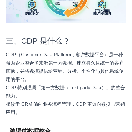
三、CDP 是什么？
CDP（Customer Data Platform，客户数据平台）是一种
帮助企业整合多来源第一方数据、建立持久且统一的客户
画像，并将数据提供给营销、分析、个性化与其他系统使
用的平台。
CDP 特别强调「第一方数据（First-party Data）」的整合
能力。
相较于 CRM 偏向业务流程管理，CDP 更偏向数据与营销
应用。
跨渠道数据整合