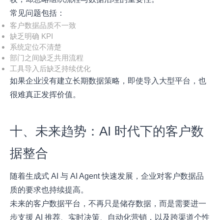
常见问题包括：
客户数据品质不一致
缺乏明确 KPI
系统定位不清楚
部门之间缺乏共用流程
工具导入后缺乏持续优化
如果企业没有建立长期数据策略，即使导入大型平台，也
很难真正发挥价值。
十、未来趋势：AI 时代下的客户数
据整合
随着生成式 AI 与 AI Agent 快速发展，企业对客户数据品
质的要求也持续提高。
未来的客户数据平台，不再只是储存数据，而是需要进一
步支援 AI 推荐、实时决策、自动化营销，以及跨渠道个性