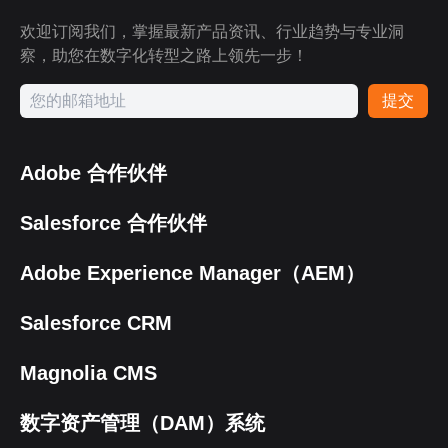
欢迎订阅我们，掌握最新产品资讯、行业趋势与专业洞
察，助您在数字化转型之路上领先一步！
提交
Adobe 合作伙伴
Salesforce 合作伙伴
Adobe Experience Manager（AEM）
Salesforce CRM
Magnolia CMS
数字资产管理（DAM）系统