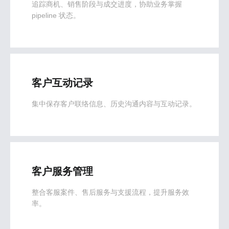
追踪商机、销售阶段与成交进度，协助业务掌握
pipeline 状态。
客户互动记录
集中保存客户联络信息、历史沟通内容与互动记录。
客户服务管理
整合客服案件、售后服务与支援流程，提升服务效
率。