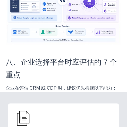
八、企业选择平台时应评估的 7 个
重点
企业在评估 CRM 或 CDP 时，建议优先检视以下能力：