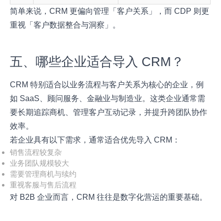
简单来说，CRM 更偏向管理「客户关系」，而 CDP 则更
重视「客户数据整合与洞察」。
五、哪些企业适合导入 CRM？
CRM 特别适合以业务流程与客户关系为核心的企业，例
如 SaaS、顾问服务、金融业与制造业。这类企业通常需
要长期追踪商机、管理客户互动记录，并提升跨团队协作
效率。
若企业具有以下需求，通常适合优先导入 CRM：
销售流程较复杂
业务团队规模较大
需要管理商机与续约
重视客服与售后流程
对 B2B 企业而言，CRM 往往是数字化营运的重要基础。