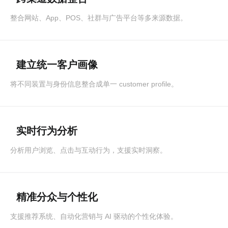
整合网站、App、POS、社群与广告平台等多来源数据。
建立统一客户画像
将不同装置与身份信息整合成单一 customer profile。
实时行为分析
分析用户浏览、点击与互动行为，支援实时洞察。
精准分众与个性化
支援推荐系统、自动化营销与 AI 驱动的个性化体验。