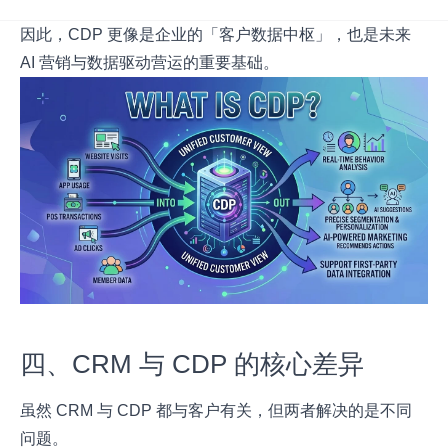
因此，CDP 更像是企业的「客户数据中枢」，也是未来
AI 营销与数据驱动营运的重要基础。
四、CRM 与 CDP 的核心差异
虽然 CRM 与 CDP 都与客户有关，但两者解决的是不同
问题。