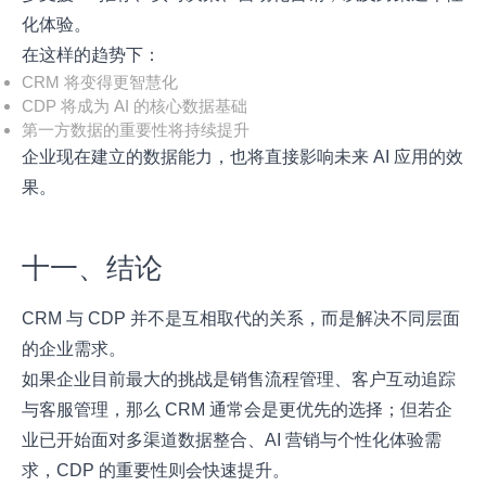
化体验。
在这样的趋势下：
CRM 将变得更智慧化
CDP 将成为 AI 的核心数据基础
第一方数据的重要性将持续提升
企业现在建立的数据能力，也将直接影响未来 AI 应用的效
果。
十一、结论
CRM 与 CDP 并不是互相取代的关系，而是解决不同层面
的企业需求。
如果企业目前最大的挑战是销售流程管理、客户互动追踪
与客服管理，那么 CRM 通常会是更优先的选择；但若企
业已开始面对多渠道数据整合、AI 营销与个性化体验需
求，CDP 的重要性则会快速提升。