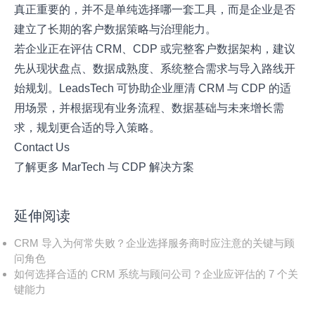
真正重要的，并不是单纯选择哪一套工具，而是企业是否
建立了长期的客户数据策略与治理能力。
若企业正在评估 CRM、CDP 或完整客户数据架构，建议
先从现状盘点、数据成熟度、系统整合需求与导入路线开
始规划。LeadsTech 可协助企业厘清 CRM 与 CDP 的适
用场景，并根据现有业务流程、数据基础与未来增长需
求，规划更合适的导入策略。
Contact Us
了解更多 MarTech 与 CDP 解决方案
延伸阅读
CRM 导入为何常失败？企业选择服务商时应注意的关键与顾
问角色
如何选择合适的 CRM 系统与顾问公司？企业应评估的 7 个关
键能力