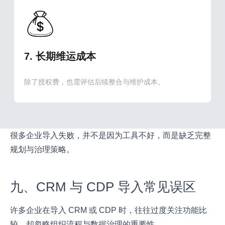
7. 长期维运成本
除了授权费，也需评估后续整合与维护成本。
很多企业导入失败，并不是因为工具不好，而是缺乏完整
规划与治理策略。
九、CRM 与 CDP 导入常见误区
许多企业在导入 CRM 或 CDP 时，往往过度关注功能比
较，却忽略组织流程与数据治理的重要性。