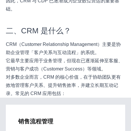
因此，CRM 与 CDP 已逐渐成为企业数位营运的重要基
础。
二、CRM 是什么？
CRM（Customer Relationship Management）主要是协
助企业管理「客户关系与互动流程」的系统。
它最早主要应用于业务管理，但现在已逐渐延伸至客服、
营销与客户成功（Customer Success）等领域。
对多数企业而言，CRM 的核心价值，在于协助团队更有
效地管理客户关系、提升销售效率，并建立长期互动记
录。常见的 CRM 应用包括：
销售流程管理