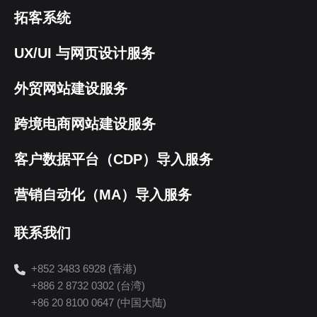
拓客系统
UX/UI 与网页设计服务
外贸网站建设服务
跨境电商网站建设服务
客户数据平台（CDP）导入服务
营销自动化（MA）导入服务
联系我们
+852 3483 6928 (香港)
+886 2 8732 0302 (台湾)
+86 20 8100 0647 (中国大陆)