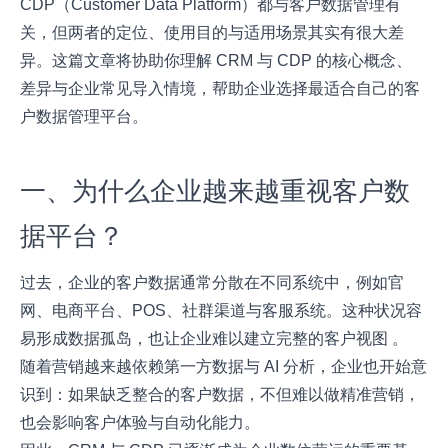
CDP（Customer Data Platform）都与客户数据管理有
关，但两者的定位、使用目的与适用场景其实有很大差
异。这篇文章将协助你理解 CRM 与 CDP 的核心概念、
差异与企业常见导入情境，帮助企业选择最适合自己的客
户数据管理平台。
一、为什么企业越来越重视客户数
据平台？
过去，企业的客户数据通常分散在不同系统中，例如官
网、电商平台、POS、社群渠道与客服系统。这种状况容
易形成数据孤岛，也让企业难以建立完整的客户视图 。
随着营销越来越依赖第一方数据与 AI 分析，企业也开始意
识到：如果缺乏整合的客户数据，不但难以做精准营销，
也会影响客户体验与自动化能力。