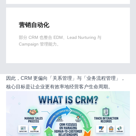
营销自动化
部分 CRM 也整合 EDM、Lead Nurturing 与
Campaign 管理能力。
因此，CRM 更偏向「关系管理」与「业务流程管理」，
核心目标是让企业更有效率地经营客户生命周期。