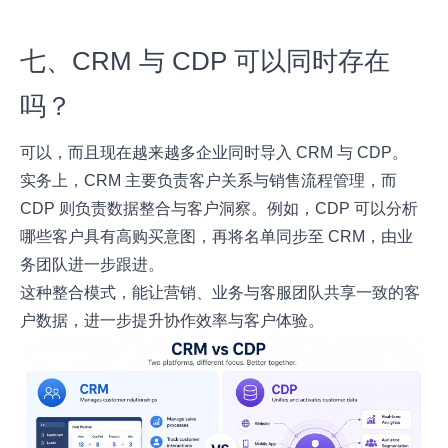
七、CRM 与 CDP 可以同时存在
吗？
可以，而且现在越来越多企业同时导入 CRM 与 CDP。
实务上，CRM 主要负责客户关系与销售流程管理，而
CDP 则负责数据整合与客户洞察。例如，CDP 可以分析
哪些客户具有高购买意图，再将名单同步至 CRM，由业
务团队进一步跟进。
这种整合模式，能让营销、业务与客服团队共享一致的客
户数据，进一步提升协作效率与客户体验。