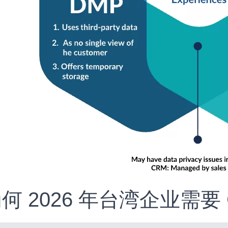
 为何 2026 年台湾企业需要 