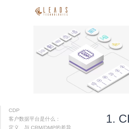
CDP
1.
客户数据平台是什么：
定义、与 CRM/DMP的差异