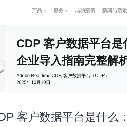
产品
服务
成功案例
新闻与活
CDP 客户数据平台是什
企业导入指南完整解
Adobe Real-time CDP, 客户数据平台（CDP）
2025年10月10日
 CDP 客户数据平台是什么