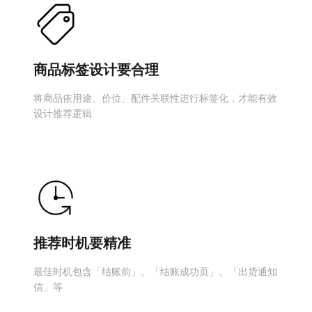
商品标签设计要合理
将商品依用途、价位、配件关联性进行标签化，才能有效
设计推荐逻辑
推荐时机要精准
最佳时机包含「结账前」、「结账成功页」、「出货通知
信」等