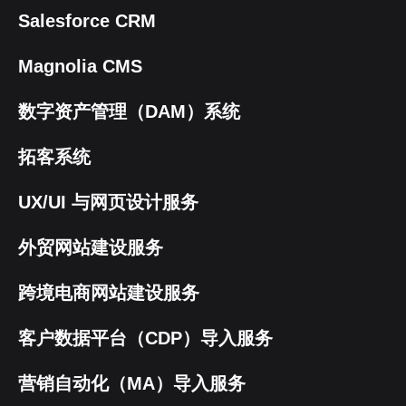
Salesforce CRM
Magnolia CMS
数字资产管理（DAM）系统
拓客系统
UX/UI 与网页设计服务
外贸网站建设服务
跨境电商网站建设服务
客户数据平台（CDP）导入服务
营销自动化（MA）导入服务