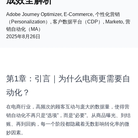
成效全解析
Adobe Journey Optimizer, E-Commerce, 个性化营销
（Personalization）, 客户数据平台（CDP）, Marketo, 营
销自动化（MA）
2025年8月26日
第1章：引言｜为什么电商更需要自
动化？
在电商行业，高频次的顾客互动与庞大的数据量，使得营
销自动化不再只是“选项”，而是“必要”。从商品曝光、到结
账、再到回购，每一个阶段都隐藏着无数影响转化率的微
妙因素。