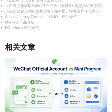
《2026年十大营销自动化工具推荐》
《如何挑选营销自动化平台？企业必懂5大选型指标与流程》
《B2B 营销自动化完整攻略｜如何提升潜在客户转化率？》
Adobe Journey Optimizer（AJO）产品介绍
Marketo 产品介绍
HCL Unica 产品介绍
相关文章