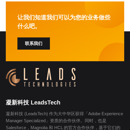
让我们知道我们可以为您的业务做些
什么吧。
联系我们
凝新科技 LeadsTech
凝新科技 (LeadsTech) 作为大中华区获得「Adobe Experience
Manager Specialized」资质的合作伙伴。同时，也是
Salesforce，Magnolia 和 HCL 的官方合作伙伴，基于它们的