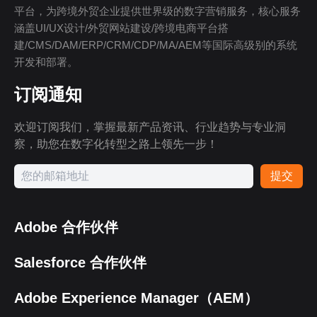
平台，为跨境外贸企业提供世界级的数字营销服务，核心服务
涵盖UI/UX设计/外贸网站建设/跨境电商平台搭
建/CMS/DAM/ERP/CRM/CDP/MA/AEM等国际高级别的系统
开发和部署。
订阅通知
欢迎订阅我们，掌握最新产品资讯、行业趋势与专业洞
察，助您在数字化转型之路上领先一步！
提交
Adobe 合作伙伴
Salesforce 合作伙伴
Adobe Experience Manager（AEM）