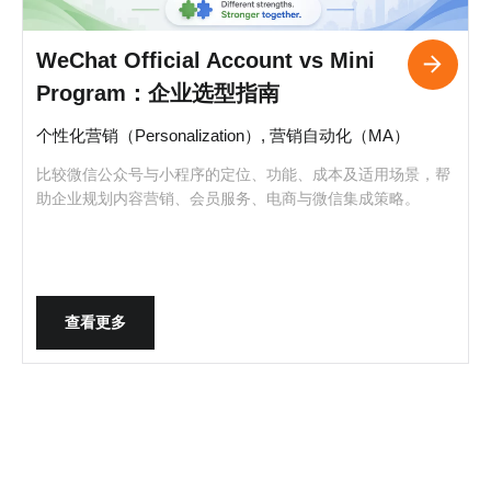
WeChat Official Account vs Mini
Program：企业选型指南
个性化营销（Personalization）, 营销自动化（MA）
比较微信公众号与小程序的定位、功能、成本及适用场景，帮
助企业规划内容营销、会员服务、电商与微信集成策略。
查看更多