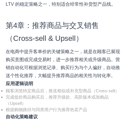
LTV 的稳定策略之一，特别适合经常性补货型产品线。
第4章：推荐商品与交叉销售
（Cross-sell & Upsell）
在电商中提升客单价的关键策略之一，就是在顾客已展现
购买意图或完成交易时，进一步推荐相关或升级商品。营
销自动化可根据浏览记录、购买行为与个人偏好，自动推
送个性化推荐，大幅提升推荐商品的相关性与转化率。
应用逻辑说明
顾客浏览特定商品后，推送相似或补充型商品（Cross-sell）
完成低价商品购买后，推荐升级款、高阶版本或加购品
（Upsell）
根据购物路径与同类用户行为推荐热卖产品
自动化策略建议