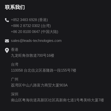
联系我们
+852 3483 6928 (香港)
+886 2 8732 0302 (台湾)
+86 20 8100 0647 (中国大陆)
sales@leads-technologies.com
香港
九龙旺角弥敦道700号16楼
台湾
110058 台北信义区基隆路一段155号7楼
广州
荔湾区中山八路富力商贸大厦903A
深圳
南山区粤海街道高新区社区高新南七道1号粤美特大厦7楼