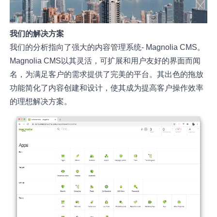
我们的解决方案
我们的分析指向了强大的内容管理系统- Magnolia CMS。
Magnolia CMS以其灵活，可扩展和用户友好的界面而闻
名，为满足客户的需求提供了完美的平台。其出色的拖放
功能简化了内容创建和设计，使其成为提高客户操作效率
的理想解决方案。