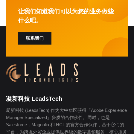
让我们知道我们可以为您的业务做些
什么吧。
联系我们
凝新科技 LeadsTech
凝新科技 (LeadsTech) 作为大中华区获得「Adobe Experience
Manager Specialized」资质的合作伙伴。同时，也是
Salesforce，Magnolia 和 HCL 的官方合作伙伴，基于它们的
平台，为跨境外贸企业提供世界级的数字营销服务，核心服务