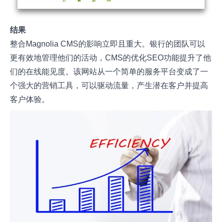
结果
整合Magnolia CMS的影响立即且重大。银行的团队可以
更有效地管理他们的活动，CMS的优化SEO功能提升了他
们的在线能见度。该网站从一个简单的服务平台变成了一
个强大的营销工具，可以驱动流量，产生潜在客户并提高
客户体验。