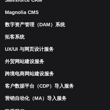
Salesforce CRM
Magnolia CMS
数字资产管理（DAM）系统
拓客系统
UX/UI 与网页设计服务
外贸网站建设服务
跨境电商网站建设服务
客户数据平台（CDP）导入服务
营销自动化（MA）导入服务