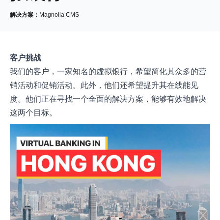
解决方案：
Magnolia CMS
客户挑战
我们的客户，一家知名的虚拟银行，希望简化其众多的营
销活动和促销活动。此外，他们还希望提升其在线能见
度。他们正在寻找一个全面的解决方案，能够有效地解决
这两个目标。