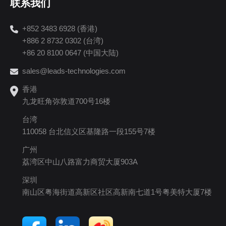
联系我们
+852 3483 6928 (香港)
+886 2 8732 0302 (台湾)
+86 20 8100 0647 (中国大陆)
sales@leads-technologies.com
香港
九龙旺角弥敦道700号16楼
台湾
110058 台北信义区基隆路一段155号7楼
广州
荔湾区中山八路富力商贸大厦903A
深圳
南山区粤海街道高新区社区高新南七道1号粤美特大厦7楼