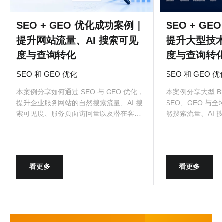
SEO + GEO 优化成功案例｜
SEO + G
提升网站流量、AI 搜索可见
提升大型技
度与查询转化
度与查询转
SEO 和 GEO 优化
SEO 和 GEO 优
本案例分享如何通过 SEO 与 GEO 优化，
本案例分享大型 B
提升企业服务网站的自然搜索流量、AI 搜
SEO、GEO 与
索可见度、服务页面访问量以及潜在客户
然搜索流量、AI
询盘转化。
转化。
看更多
看更多