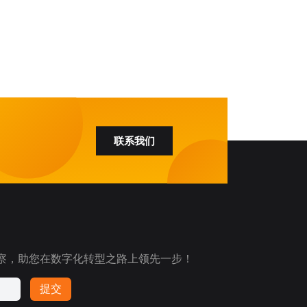
联系我们
察，助您在数字化转型之路上领先一步！
提交