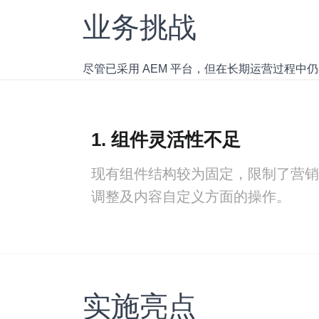
业务挑战
尽管已采用 AEM 平台，但在长期运营过程中
1. 组件灵活性不足
现有组件结构较为固定，限制了营销
调整及内容自定义方面的操作。
实施亮点