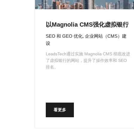
以Magnolia CMS强化虚拟银行
SEO 和 GEO 优化, 企业网站（CMS）建
设
LeadsTech通过实施 Magnolia CMS 彻底改进
了虚拟银行的网站，提升了操作效率和 SEO
排名。
看更多