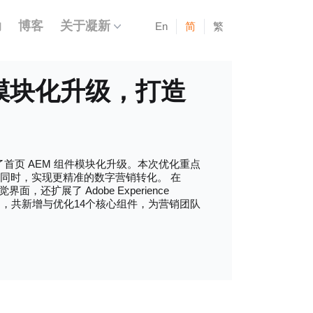
动
博客
关于凝新
En
简
繁
架模块化升级，打造
了首页 AEM 组件模块化升级。本次优化重点
同时，实现更精准的数字营销转化。 在
界面，还扩展了 Adobe Experience
架构，共新增与优化14个核心组件，为营销团队