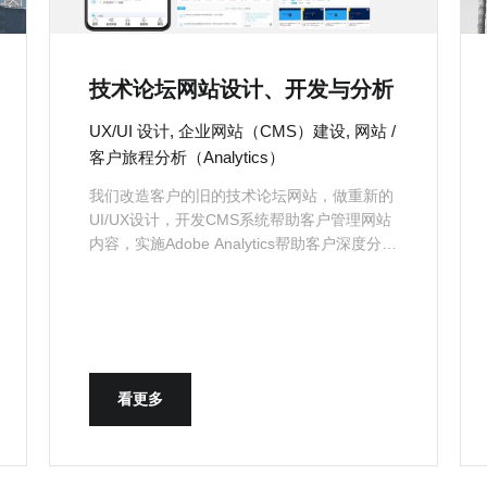
技术论坛网站设计、开发与分析
UX/UI 设计, 企业网站（CMS）建设, 网站 /
客户旅程分析（Analytics）
我们改造客户的旧的技术论坛网站，做重新的
UI/UX设计，开发CMS系统帮助客户管理网站
内容，实施Adobe Analytics帮助客户深度分析
网站运营数据。
看更多