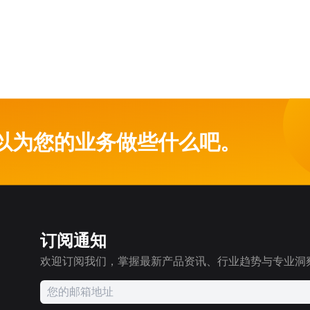
以为您的业务做些什么吧。
订阅通知
欢迎订阅我们，掌握最新产品资讯、行业趋势与专业洞