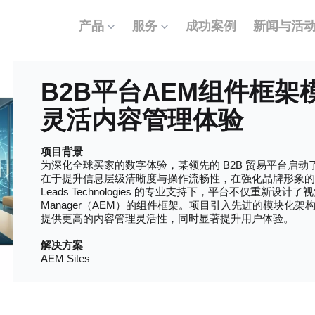
产品
服务
成功案例
新闻与活
B2B平台AEM组件框
灵活内容管理体验
项目背景
为深化全球买家的数字体验，某领先的 B2B 贸易平台启动
在于提升信息层级清晰度与操作流畅性，在强化品牌形象的
Leads Technologies 的专业支持下，平台不仅重新设计了视觉
Manager（AEM）的组件框架。项目引入先进的模块化
提供更高的内容管理灵活性，同时显著提升用户体验。
解决方案
AEM Sites