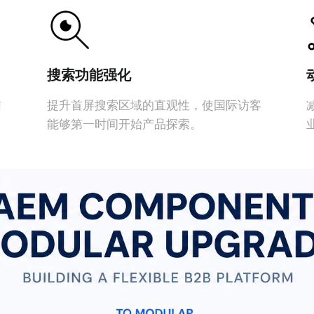
搜索功能强化
信
提升首屏搜索区域的直观性，使国际访客
能够第一时间开始产品探索。