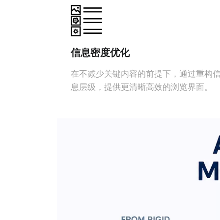
信息密度优化
在不减少关键内容的前提下，通过重构
息层级，提供更清晰高效的浏览界面。