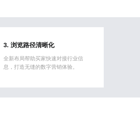
3. 浏览路径清晰化
全新布局帮助买家快速对接行业信
息，打造无缝的数字营销体验。