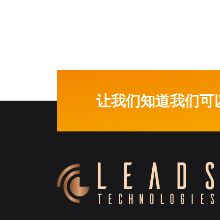
让我们知道我们可