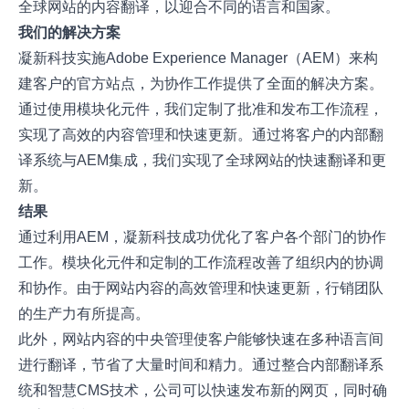
全球网站的内容翻译，以迎合不同的语言和国家。
我们的解决方案
凝新科技实施Adobe Experience Manager（AEM）来构
建客户的官方站点，为协作工作提供了全面的解决方案。
通过使用模块化元件，我们定制了批准和发布工作流程，
实现了高效的内容管理和快速更新。通过将客户的内部翻
译系统与AEM集成，我们实现了全球网站的快速翻译和更
新。
结果
通过利用AEM，凝新科技成功优化了客户各个部门的协作
工作。模块化元件和定制的工作流程改善了组织内的协调
和协作。由于网站内容的高效管理和快速更新，行销团队
的生产力有所提高。
此外，网站内容的中央管理使客户能够快速在多种语言间
进行翻译，节省了大量时间和精力。通过整合内部翻译系
统和智慧CMS技术，公司可以快速发布新的网页，同时确