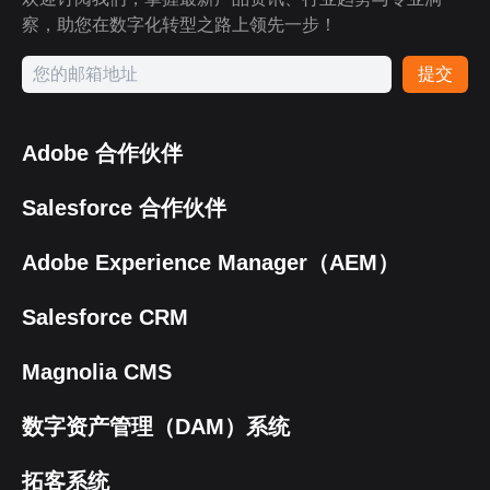
察，助您在数字化转型之路上领先一步！
提交
Adobe 合作伙伴
Salesforce 合作伙伴
Adobe Experience Manager（AEM）
Salesforce CRM
Magnolia CMS
数字资产管理（DAM）系统
拓客系统