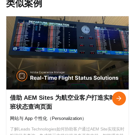
类似案例
借助 AEM Sites 为航空业客户打造实时航
班状态查询页面
网站与 App 个性化（Personalization）
了解Leads Technologies如何协助客户通过AEM Site实现实时