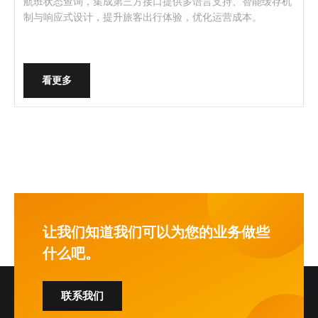
航班状态查询，集成第三方接口提供多语言支持、智能缓存机
制与响应式设计，提升旅客出行体验，优化运营成本。
看更多
让我们知道我们可以为您的业务做些
什么吧。
联系我们