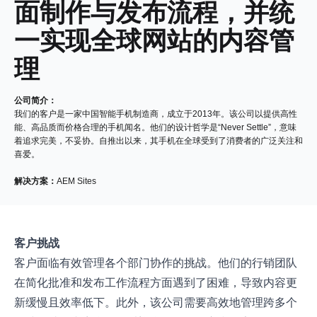
面制作与发布流程，并统
一实现全球网站的内容管
理
公司简介：
我们的客户是一家中国智能手机制造商，成立于2013年。该公司以提供高性
能、高品质而价格合理的手机闻名。他们的设计哲学是“Never Settle”，意味
着追求完美，不妥协。自推出以来，其手机在全球受到了消费者的广泛关注和
喜爱。
解决方案：
AEM Sites
客户挑战
客户面临有效管理各个部门协作的挑战。他们的行销团队
在简化批准和发布工作流程方面遇到了困难，导致内容更
新缓慢且效率低下。此外，该公司需要高效地管理跨多个