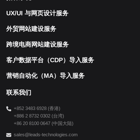
UX/UI 与网页设计服务
外贸网站建设服务
跨境电商网站建设服务
客户数据平台（CDP）导入服务
营销自动化（MA）导入服务
联系我们
+852 3483 6928 (香港)
+886 2 8732 0302 (台湾)
+86 20 8100 0647 (中国大陆)
sales@leads-technologies.com