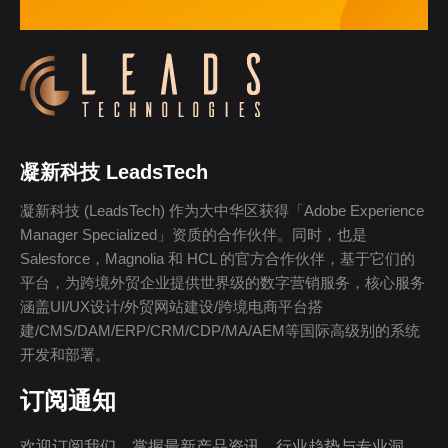
凝新科技 LeadsTech
凝新科技 (LeadsTech) 作为大中华区获得「Adobe Experience
Manager Specialized」资质的合作伙伴。同时，也是
Salesforce，Magnolia 和 HCL 的官方合作伙伴，基于它们的
平台，为跨境外贸企业提供世界级的数字营销服务，核心服务
涵盖UI/UX设计/外贸网站建设/跨境电商平台搭
建/CMS/DAM/ERP/CRM/CDP/MA/AEM等国际高级别的系统
开发和部署。
订阅通知
欢迎订阅我们，掌握最新产品资讯、行业趋势与专业洞