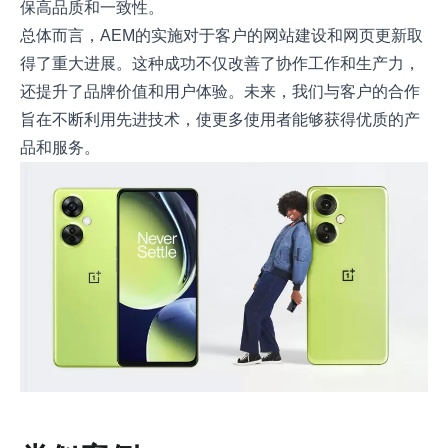
保高品质和一致性。
总体而言，AEM的实施对于客户的网站建设和网页更新取
得了重大进展。这种成功不仅改善了协作工作和生产力，
还提升了品牌价值和用户体验。未来，我们与客户的合作
旨在不断利用先进技术，使更多使用者能够获得优质的产
品和服务。