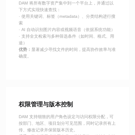
DAM 将所有数字资产集中到一个平台上，并通过以
下方式实现快速查找：
· 使用关键词、标签（metadata）、分类结构进行搜
索
· AI 自动识别图片内容或视频语音（依据系统功能）
· 支持全文检索与多种筛选条件（如时间、格式、用
途）
优势：
显著减少寻找文件的时间，提高协作效率与准
确度。
权限管理与版本控制
DAM 支持细致的用户角色设定与访问权限分配，可
按部门、地区、项目划分可见范围，同时记录所有上
传、修改记录并保留版本历史。