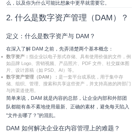
么，以及你为什么可能比想象中更早就需要它。
2. 什么是数字资产管理（DAM）？
定义：什么是数字资产与 DAM？
在深入了解 DAM 之前，先弄清楚两个基本概念：
数字资产：
指企业以电子形式存储、具有使用价值的文件，例
如品牌 Logo、营销视频、产品照片、PDF 文件、社交媒体图
片、设计原稿（如 PSD、AI）等。
数字资产管理（DAM）：
是一套平台或系统，用于集中存
储、组织、管理、搜索和共享这些资产，并支持高效的跨部门
与跨渠道使用。
简单来说，DAM 就是内容的总部，让企业内部和外部团
队都能有条不紊地使用最新、正确的素材，避免每天陷入
“文件去哪了？”的混乱。
DAM 如何解决企业在内容管理上的难题？