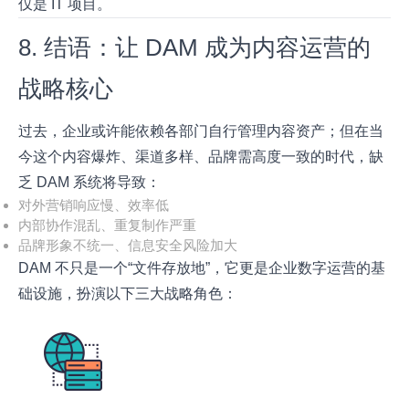
仅是 IT 项目。
8. 结语：让 DAM 成为内容运营的
战略核心
过去，企业或许能依赖各部门自行管理内容资产；但在当
今这个内容爆炸、渠道多样、品牌需高度一致的时代，缺
乏 DAM 系统将导致：
对外营销响应慢、效率低
内部协作混乱、重复制作严重
品牌形象不统一、信息安全风险加大
DAM 不只是一个“文件存放地”，它更是企业数字运营的基
础设施，扮演以下三大战略角色：