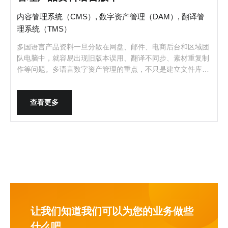
内容管理系统（CMS）, 数字资产管理（DAM）, 翻译管
理系统（TMS）
多国语言产品资料一旦分散在网盘、邮件、电商后台和区域团
队电脑中，就容易出现旧版本误用、翻译不同步、素材重复制
作等问题。多语言数字资产管理的重点，不只是建立文件库，
而是让产品数字资产、语言版本、审批状态与发布渠道形成可
追踪的统一机制。
查看更多
让我们知道我们可以为您的业务做些
什么吧。