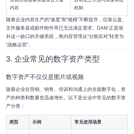
内容
机制
随着企业内容生产的“速度”和“规模”不断提升，仅靠云盘、
文件服务器或邮件附件早已无法满足需求。DAM 正是填
补这一缺口的关键系统，将内容管理从“分散应对”转变为
“战略运营”。
3. 企业常见的数字资产类型
数字资产不仅仅是图片或视频
随着企业在营销、销售、培训和沟通上的全面数字化，资
产的种类和数量也迅速增长。以下是企业中常见的数字资
产分类：
类型
示例
常见使用场景