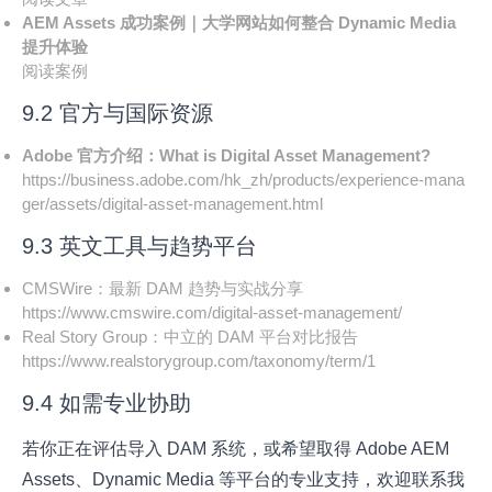
AEM Assets 成功案例｜大学网站如何整合 Dynamic Media
提升体验
阅读案例
9.2 官方与国际资源
Adobe 官方介绍：What is Digital Asset Management?
https://business.adobe.com/hk_zh/products/experience-mana
ger/assets/digital-asset-management.html
9.3 英文工具与趋势平台
CMSWire：最新 DAM 趋势与实战分享
https://www.cmswire.com/digital-asset-management/
Real Story Group：中立的 DAM 平台对比报告
https://www.realstorygroup.com/taxonomy/term/1
9.4 如需专业协助
若你正在评估导入 DAM 系统，或希望取得 Adobe AEM
Assets、Dynamic Media 等平台的专业支持，欢迎联系我