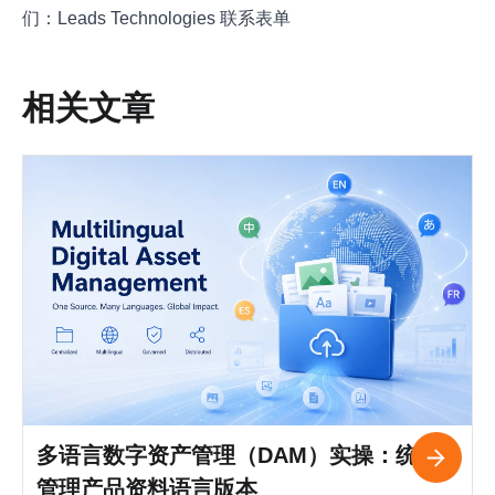
们：
Leads Technologies 联系表单
相关文章
多语言数字资产管理（DAM）实操：统一
管理产品资料语言版本