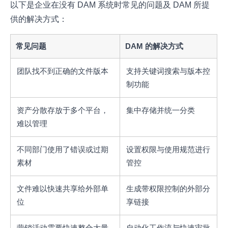
以下是企业在没有 DAM 系统时常见的问题及 DAM 所提
供的解决方式：
常见问题
DAM 的解决方式
团队找不到正确的文件版本
支持关键词搜索与版本控
制功能
资产分散存放于多个平台，
集中存储并统一分类
难以管理
不同部门使用了错误或过期
设置权限与使用规范进行
素材
管控
文件难以快速共享给外部单
生成带权限控制的外部分
位
享链接
营销活动需要快速整合大量
自动化工作流与快速审批