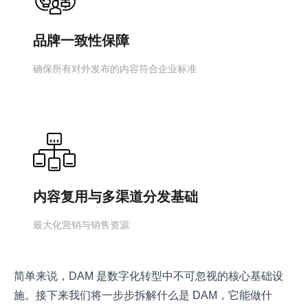
品牌一致性保障
确保所有对外发布的内容符合企业标准
内容复用与多渠道分发基础
最大化营销与销售资源
简单来说，DAM 是数字化转型中不可忽视的核心基础设
施。接下来我们将一步步拆解什么是 DAM，它能做什