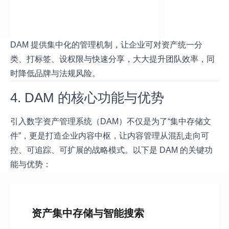
DAM 提供集中化的管理机制，让企业可对资产统一分
类、打标签、设权限与快速分享，大大提升团队效率，同
时降低品牌与法规风险。
4. DAM 的核心功能与优势
引入数字资产管理系统（DAM）不仅是为了“集中存储文
件”，更是打造企业内容中枢，让内容管理从混乱走向可
控、可追踪、可扩展的战略模式。以下是 DAM 的关键功
能与优势：
资产集中存储与智能搜索