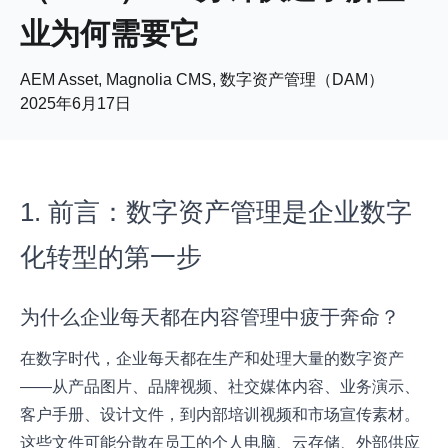
业为何需要它
AEM Asset, Magnolia CMS, 数字资产管理（DAM）
2025年6月17日
1. 前言：数字资产管理是企业数字
化转型的第一步
为什么企业每天都在内容管理中疲于奔命？
在数字时代，企业每天都在生产和处理大量的数字资产
——从产品图片、品牌视频、社交媒体内容、业务演示、
客户手册、设计文件，到内部培训视频和市场宣传素材。
这些文件可能分散在员工的个人电脑、云存储、外部供应