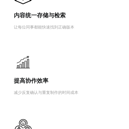
内容统一存储与检索
让每位同事都能快速找到正确版本
提高协作效率
减少反复确认与重复制作的时间成本