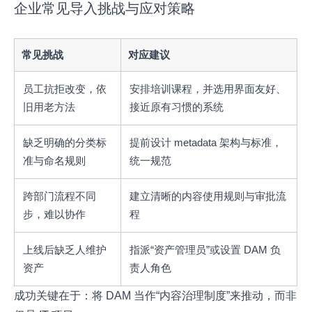
企业常见导入挑战与应对策略
常见挑战
对应建议
员工抗拒改变，依
安排培训课程，并选用界面友好、
旧用老方法
接近原有习惯的系统
缺乏明确的分类标
提前设计 metadata 架构与标准，
准与命名规则
统一规范
跨部门流程不同
建立清晰的内容使用规则与审批流
步，难以协作
程
上线后缺乏人维护
指派“资产管理员”或设置 DAM 负
资产
责人角色
成功关键在于：将 DAM 当作“内容治理制度”来推动，而非