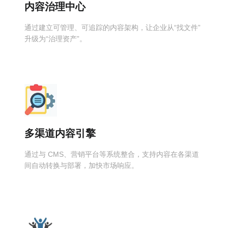
内容治理中心
通过建立可管理、可追踪的内容架构，让企业从“找文件”
升级为“治理资产”。
多渠道内容引擎
通过与 CMS、营销平台等系统整合，支持内容在各渠道
间自动转换与部署，加快市场响应。