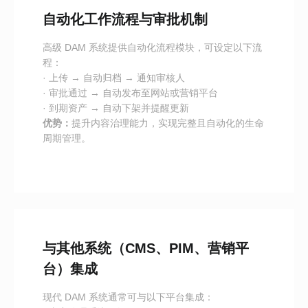
自动化工作流程与审批机制
高级 DAM 系统提供自动化流程模块，可设定以下流
程：
· 上传 → 自动归档 → 通知审核人
· 审批通过 → 自动发布至网站或营销平台
· 到期资产 → 自动下架并提醒更新
优势：
提升内容治理能力，实现完整且自动化的生命
周期管理。
与其他系统（CMS、PIM、营销平
台）集成
现代 DAM 系统通常可与以下平台集成：