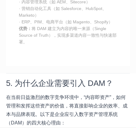
· 内容管理系统（如 AEM、Sitecore）
· 营销自动化工具（如 Salesforce、HubSpot、
Marketo）
· ERP、PIM、电商平台（如 Magento、Shopify）
优势：
将 DAM 建立为内容的唯一来源（Single
Source of Truth），实现多渠道内容一致性与快速部
署。
5. 为什么企业需要引入 DAM？
在当前日益激烈的数字竞争环境中，“内容即资产”，如何
管理和发挥这些资产的价值，将直接影响企业的效率、成
本与品牌表现。以下是企业应引入数字资产管理系统
（DAM）的四大核心理由：