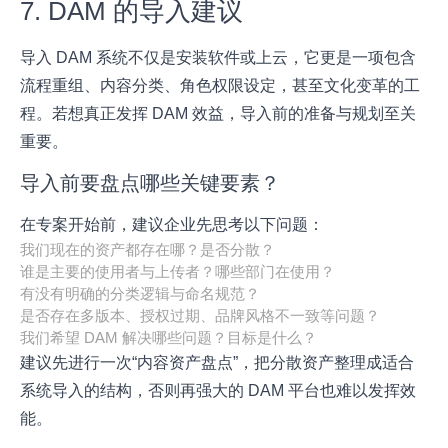
7. DAM 的导入建议
导入 DAM 系统不仅是安装软件或上云，它更是一项包含
流程重组、内容分类、角色权限设定，甚至文化变革的工
程。若想真正发挥 DAM 效益，导入前的准备与规划至关
重要。
导入前要盘点哪些关键要素？
在专案开始前，建议企业先思考以下问题：
我们现在的资产都存在哪？是否分散？
谁是主要的使用者与上传者？哪些部门在使用？
有没有明确的分类逻辑与命名规范？
是否存在多版本、授权过期、品牌风格不一致等问题？
我们希望 DAM 解决哪些问题？目标是什么？
建议先进行一次“内容资产盘点”，把分散资产整理成适合
系统导入的结构，否则再强大的 DAM 平台也难以发挥效
能。