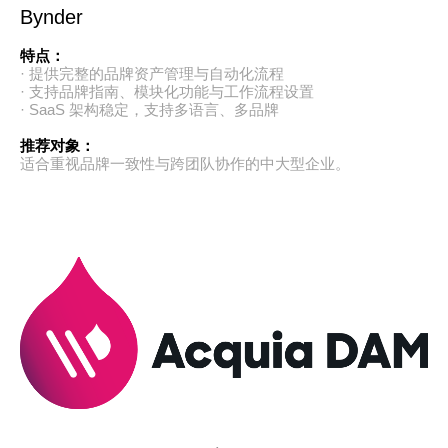
Bynder
特点：
· 提供完整的品牌资产管理与自动化流程
· 支持品牌指南、模块化功能与工作流程设置
· SaaS 架构稳定，支持多语言、多品牌
推荐对象：
适合重视品牌一致性与跨团队协作的中大型企业。