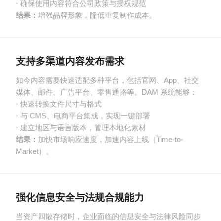
· 确保使用内容符合公司政策与授权规范
结果：
增强品牌形象，降低重复制作成本。
支持多渠道内容发布需求
如今内容需要快速适配多种平台，包括官网、App、社交
媒体、邮件、广告平台、零售通路等。DAM 系统能够：
· 快速转换文件尺寸与格式
· 与 CMS、电商平台集成，实现一键部署
· 建立地区与语言版本，管理本地化素材
结果：
加快市场响应速度，加速内容上线（Time-to-
Market）。
强化信息安全与法规合规能力
当资产四散存储时，企业面临的信息安全与法律风险同步