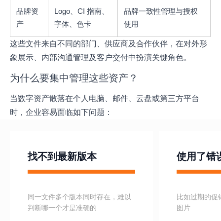
品牌资
Logo、CI 指南、
品牌一致性管理与授权
产
字体、色卡
使用
这些文件来自不同的部门、供应商及合作伙伴，在对外形
象展示、内部沟通管理及客户交付中扮演关键角色。
为什么要集中管理这些资产？
当数字资产散落在个人电脑、邮件、云盘或第三方平台
时，企业容易面临如下问题：
找不到最新版本
使用了错
同一文件多个版本同时存在，难以
比如过期的促
判断哪一个才是准确的
图片