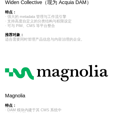
Widen Collective（现为 Acquia DAM）
特点：
· 强大的 metadata 管理与工作流引擎
· 支持高度自定义的分类结构与权限设定
· 可与 PIM、CMS 等平台整合
推荐对象：
适合需要同时管理产品信息与内容治理的企业。
Magnolia
特点：
· DAM 模块内建于其 CMS 系统中