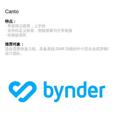
Canto
特点：
· 界面简洁易用，上手快
· 支持自定义标签、智能搜索与分享链接
· 价格较亲民
推荐对象：
适合需要快速上线、具备基础 DAM 功能的中小型企业或营销/
设计团队。