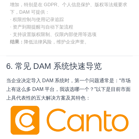
增加，特别是在 GDPR、个人信息保护、版权等法规要求
下，DAM 可提供：
· 权限控制与使用记录追踪
· 资产到期提醒与自动下架流程
· 支持设置版权限制、仅限内部使用等选项
结果：
降低法律风险，维护企业声誉。
6. 常见 DAM 系统快速导览
当企业决定导入 DAM 系统时，第一个问题通常是：“市场
上有这么多 DAM 平台，我该选哪一个？”以下是目前市面
上具代表性的五大解决方案及其特色：