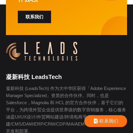
联系我们
凝新科技 LeadsTech
凝新科技 (LeadsTech) 作为大中华区获得「Adobe Experience
Manager Specialized」资质的合作伙伴。同时，也是
Salesforce，Magnolia 和 HCL 的官方合作伙伴，基于它们的
平台，为跨境外贸企业提供世界级的数字营销服务，核心服务
涵盖UI/UX设计/外贸网站建设/跨境电商平台搭
联系我们
建/CMS/DAM/ERP/CRM/CDP/MA/AEM等国际高级别的系统
开发和部署。