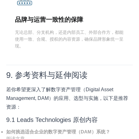
品牌与运营一致性的保障
无论总部、分支机构，还是内部员工、外部合作方，都能
使用一致、合规、授权的内容资源，确保品牌形象统一呈
现。
9. 参考资料与延伸阅读
若你希望更深入了解数字资产管理（Digital Asset
Management, DAM）的应用、选型与实施，以下是推荐
资源：
9.1 Leads Technologies 原创内容
如何挑选适合企业的数字资产管理（DAM）系统？
阅读文章