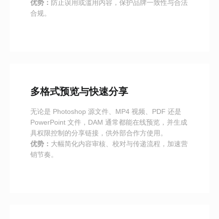
优势：
防止误用或滥用内容，保护品牌一致性与合法
合规。
多格式预览与快速分享
无论是 Photoshop 源文件、MP4 视频、PDF 还是
PowerPoint 文件，DAM 通常都能在线预览，并生成
具权限控制的分享链接，供外部合作方使用。
优势：
大幅简化内容审核、校对与传递流程，加速营
销节奏。