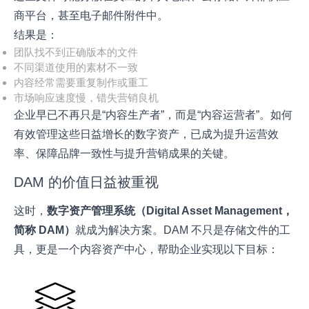
商平台，甚至电子邮件附件中。
结果是：
团队找不到正确版本的文件
不同渠道使用的素材不一致
内容经常需要重复制作或重工
市场响应速度慢，错失营销良机
企业早已不再只是“内容生产者”，而是“内容运营者”。如何
有效管理这些日益增长的数字资产，已成为提升运营效
率、保障品牌一致性与提升营销成果的关键。
DAM 的价值日益被重视
这时，
数字资产管理系统（Digital Asset Management，
简称 DAM）
就成为解决方案。DAM 不只是存储文件的工
具，更是一个内容资产中心，帮助企业实现以下目标：