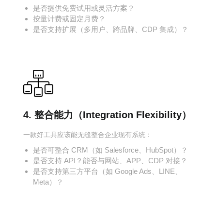
是否提供免费试用或灵活方案？
按量计费或固定月费？
是否支持扩展（多用户、跨品牌、CDP 集成）？
4. 整合能力（Integration Flexibility）
一款好工具应该能无缝整合企业现有系统：
是否可整合 CRM（如 Salesforce、HubSpot）？
是否支持 API？能否与网站、APP、CDP 对接？
是否支持第三方平台（如 Google Ads、LINE、
Meta）？