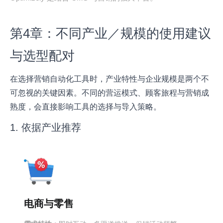
第4章：不同产业／规模的使用建议
与选型配对
在选择营销自动化工具时，产业特性与企业规模是两个不
可忽视的关键因素。不同的营运模式、顾客旅程与营销成
熟度，会直接影响工具的选择与导入策略。
1. 依据产业推荐
电商与零售