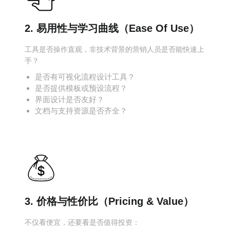
2. 易用性与学习曲线（Ease Of Use）
工具是否操作直观，非技术背景的营销人员是否能快速上
手？
是否有可视化流程设计工具？
是否提供模板或预设流程？
界面设计是否友好？
文档与支持资源是否齐全？
3. 价格与性价比（Pricing & Value）
不仅看便宜，还要看是否值得投资：