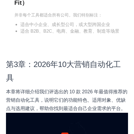
Fit）
并非每个工具都适合所有公司。我们特别标注：
适合中小企业、成长型公司，或大型跨国企业
适合 B2B、B2C、电商、金融、教育、制造等场景
第3章：2026年10大营销自动化工
具
本章将详细介绍我们评选出的 10 款 2026 年最值得推荐的
营销自动化工具，说明它们的功能特色、适用对象、优缺
点与选用建议，帮助你找到最适合自己企业需求的平台。