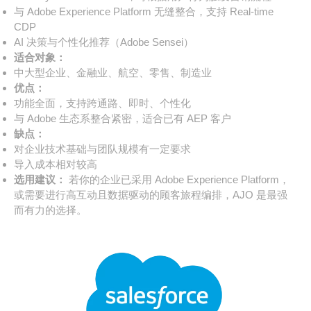
与 Adobe Experience Platform 无缝整合，支持 Real-time
CDP
AI 决策与个性化推荐（Adobe Sensei）
适合对象：
中大型企业、金融业、航空、零售、制造业
优点：
功能全面，支持跨通路、即时、个性化
与 Adobe 生态系整合紧密，适合已有 AEP 客户
缺点：
对企业技术基础与团队规模有一定要求
导入成本相对较高
选用建议：
若你的企业已采用 Adobe Experience Platform，
或需要进行高互动且数据驱动的顾客旅程编排，AJO 是最强
而有力的选择。