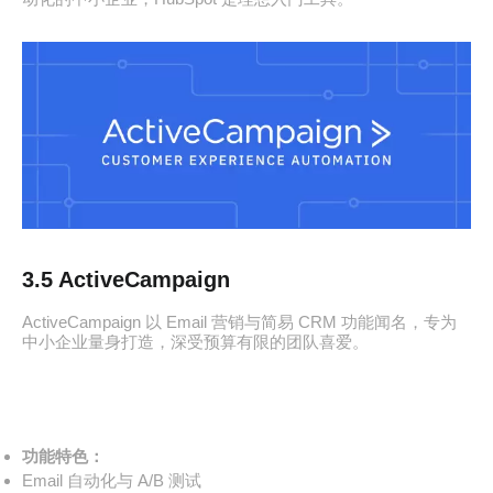
3.5 ActiveCampaign
ActiveCampaign 以 Email 营销与简易 CRM 功能闻名，专为
中小企业量身打造，深受预算有限的团队喜爱。
功能特色：
Email 自动化与 A/B 测试