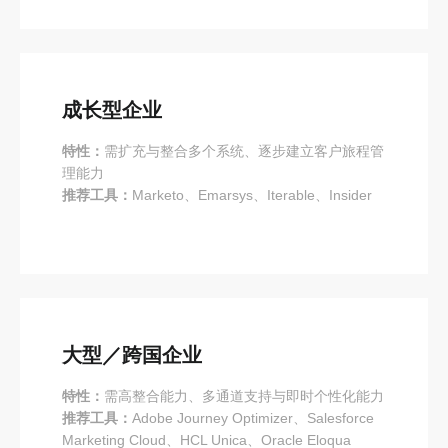
成长型企业
特性：
需扩充与整合多个系统、逐步建立客户旅程管
理能力
推荐工具：
Marketo、Emarsys、Iterable、Insider
大型／跨国企业
特性：
需高整合能力、多通道支持与即时个性化能力
推荐工具：
Adobe Journey Optimizer、Salesforce
Marketing Cloud、HCL Unica、Oracle Eloqua