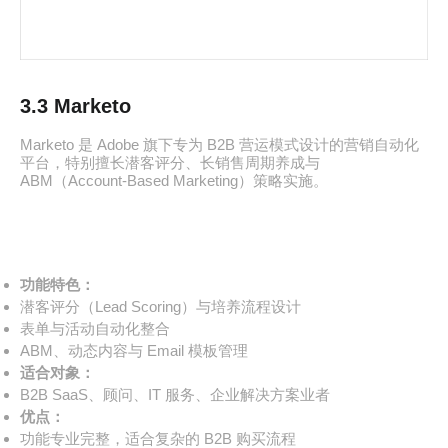
3.3 Marketo
Marketo 是 Adobe 旗下专为 B2B 营运模式设计的营销自动化
平台，特别擅长潜客评分、长销售周期养成与
ABM（Account-Based Marketing）策略实施。
功能特色：
潜客评分（Lead Scoring）与培养流程设计
表单与活动自动化整合
ABM、动态内容与 Email 模板管理
适合对象：
B2B SaaS、顾问、IT 服务、企业解决方案业者
优点：
功能专业完整，适合复杂的 B2B 购买流程