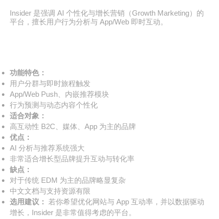
Insider 是强调 AI 个性化与增长营销（Growth Marketing）的
平台，擅长用户行为分析与 App/Web 即时互动。
功能特色：
用户分群与即时旅程触发
App/Web Push、内嵌推荐模块
行为预测与动态内容个性化
适合对象：
高互动性 B2C、媒体、App 为主的品牌
优点：
AI 分析与推荐系统强大
非常适合增长型品牌提升互动与转化率
缺点：
对于传统 EDM 为主的品牌略显复杂
中文文档与支持资源有限
选用建议：
若你希望优化网站与 App 互动率，并以数据驱动
增长，Insider 是非常值得考虑的平台。