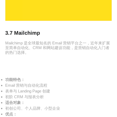
3.7 Mailchimp
Mailchimp 是全球最知名的 Email 营销平台之一，近年来扩展
至简单自动化、CRM 和网站建设功能，是营销自动化入门者
的热门选择。
功能特色：
Email 营销与自动化流程
表单与 Landing Page 创建
初阶 CRM 与报表分析
适合对象：
初创公司、个人品牌、小型企业
优点：