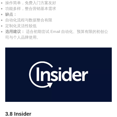
操作简单，免费入门方案友好
功能多样，整合营销基本需求
缺点：
自动化流程与数据整合有限
定制化灵活性较低
选用建议：
适合初期尝试 Email 自动化、预算有限的初创公
司与个人品牌使用。
3.8 Insider