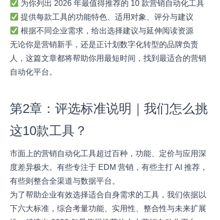
为你列出 2026 年最值得推荐的 10 款营销自动化工具
提供每款工具的功能特色、适用对象、评分与建议
根据不同企业需求，给出选择建议与延伸阅读资源
无论你是营销新手，还是正计划数字化转型的品牌负责
人，这篇文章都将帮助你用最短时间，找到最适合的营销
自动化平台。
第2章：评选标准说明｜我们怎么挑
这10款工具？
市面上的营销自动化工具超过百种，功能、定价与应用深
度差异极大。有些专注于 EDM 营销，有些主打 AI 推荐，
有些则整合全渠道与数据平台。
为了帮助企业有效选择适合自身需求的工具，我们依据以
下六大标准，综合考量功能、实用性、整合性与未来扩展