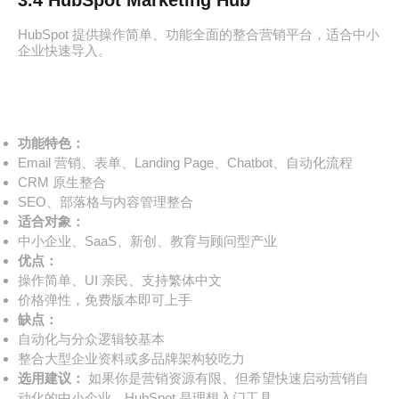
HubSpot 提供操作简单、功能全面的整合营销平台，适合中小
企业快速导入。
功能特色：
Email 营销、表单、Landing Page、Chatbot、自动化流程
CRM 原生整合
SEO、部落格与内容管理整合
适合对象：
中小企业、SaaS、新创、教育与顾问型产业
优点：
操作简单、UI 亲民、支持繁体中文
价格弹性，免费版本即可上手
缺点：
自动化与分众逻辑较基本
整合大型企业资料或多品牌架构较吃力
选用建议：
如果你是营销资源有限、但希望快速启动营销自
动化的中小企业，HubSpot 是理想入门工具。