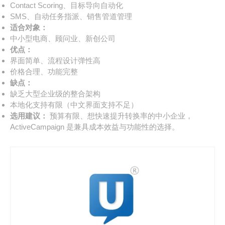
Contact Scoring、目标导向自动化
SMS、自动任务指派、销售管道管理
适合对象：
中小型电商、顾问业、新创公司
优点：
界面简单、流程设计弹性高
价格合理、功能完整
缺点：
缺乏大型企业级的整合架构
本地化支持有限（中文界面支持不足）
选用建议：
预算有限、想快速提升转换率的中小企业，
ActiveCampaign 是兼具成本效益与功能性的选择。