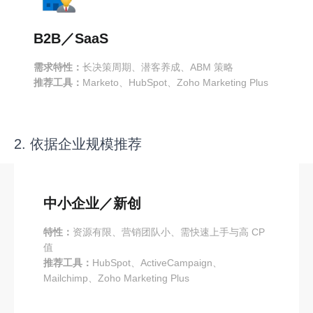
B2B／SaaS
需求特性：
长决策周期、潜客养成、ABM 策略
推荐工具：
Marketo、HubSpot、Zoho Marketing Plus
2. 依据企业规模推荐
中小企业／新创
特性：
资源有限、营销团队小、需快速上手与高 CP
值
推荐工具：
HubSpot、ActiveCampaign、
Mailchimp、Zoho Marketing Plus