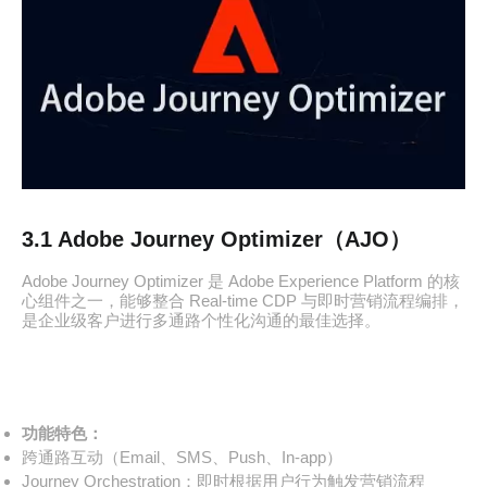
3.1 Adobe Journey Optimizer（AJO）
Adobe Journey Optimizer 是 Adobe Experience Platform 的核
心组件之一，能够整合 Real-time CDP 与即时营销流程编排，
是企业级客户进行多通路个性化沟通的最佳选择。
功能特色：
跨通路互动（Email、SMS、Push、In-app）
Journey Orchestration：即时根据用户行为触发营销流程