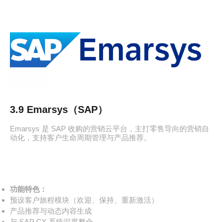
3.9 Emarsys（SAP）
Emarsys 是 SAP 收购的营销云平台，主打零售导向的营销自
动化，支持客户生命周期管理与产品推荐。
功能特色：
预设客户旅程模块（欢迎、保持、重新激活）
产品推荐与动态内容生成
与 SAP CX 系统深度整合