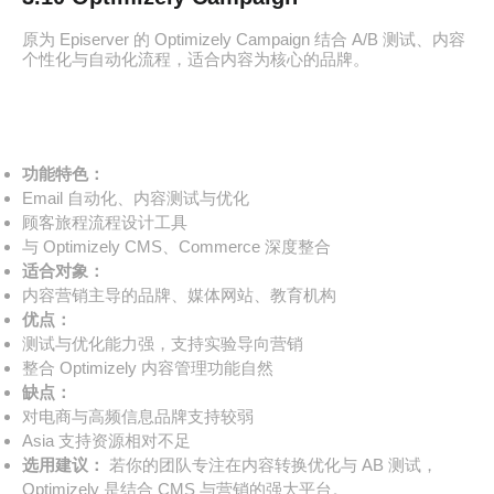
原为 Episerver 的 Optimizely Campaign 结合 A/B 测试、内容
个性化与自动化流程，适合内容为核心的品牌。
功能特色：
Email 自动化、内容测试与优化
顾客旅程流程设计工具
与 Optimizely CMS、Commerce 深度整合
适合对象：
内容营销主导的品牌、媒体网站、教育机构
优点：
测试与优化能力强，支持实验导向营销
整合 Optimizely 内容管理功能自然
缺点：
对电商与高频信息品牌支持较弱
Asia 支持资源相对不足
选用建议：
若你的团队专注在内容转换优化与 AB 测试，
Optimizely 是结合 CMS 与营销的强大平台。