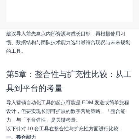
建议导入前先盘点内部资源与成长目标，再根据使用习
惯、数据结构与团队技术能力选出最符合现况与未来规划
的工具。
第5章：整合性与扩充性比较：从工
具到平台的考量
导入营销自动化工具的起点可能是 EDM 发送或简单旅程
设计，但要实现长期可扩展的数字营销策略，「整合能
力」与「平台弹性」是关键考量。
以下针对 10 套工具在整合性与扩充性方面进行比较：
一、整合能力