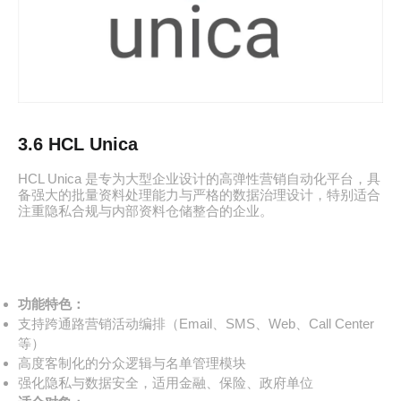
3.6 HCL Unica
HCL Unica 是专为大型企业设计的高弹性营销自动化平台，具
备强大的批量资料处理能力与严格的数据治理设计，特别适合
注重隐私合规与内部资料仓储整合的企业。
功能特色：
支持跨通路营销活动编排（Email、SMS、Web、Call Center
等）
高度客制化的分众逻辑与名单管理模块
强化隐私与数据安全，适用金融、保险、政府单位