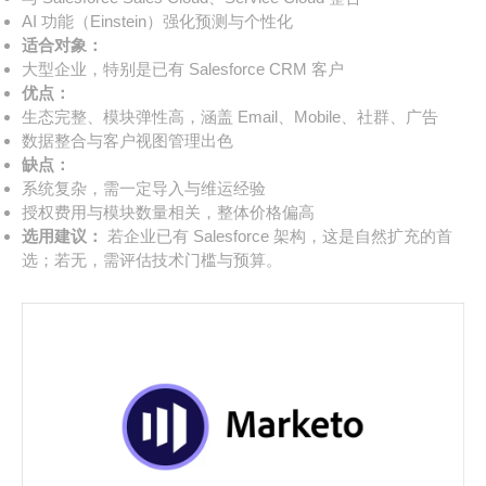
AI 功能（Einstein）强化预测与个性化
适合对象：
大型企业，特别是已有 Salesforce CRM 客户
优点：
生态完整、模块弹性高，涵盖 Email、Mobile、社群、广告
数据整合与客户视图管理出色
缺点：
系统复杂，需一定导入与维运经验
授权费用与模块数量相关，整体价格偏高
选用建议：
若企业已有 Salesforce 架构，这是自然扩充的首
选；若无，需评估技术门槛与预算。