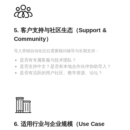
5. 客户支持与社区生态（Support &
Community）
导入营销自动化往往需要顾问辅导与长期支持：
是否有专属客服与技术团队？
是否支持中文？是否有本地合作伙伴协助导入？
是否有活跃的用户社区、教学资源、论坛？
6. 适用行业与企业规模（Use Case