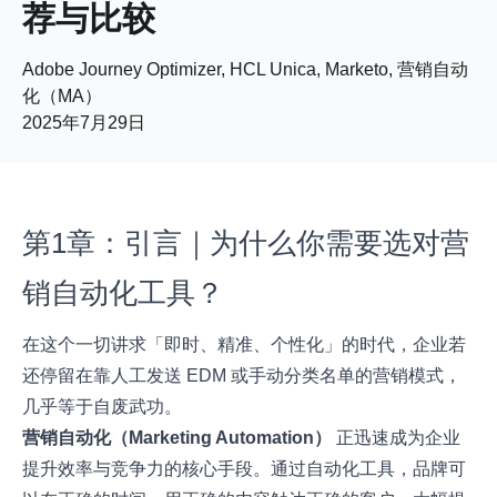
荐与比较
Adobe Journey Optimizer, HCL Unica, Marketo, 营销自动
化（MA）
2025年7月29日
第1章：引言｜为什么你需要选对营
销自动化工具？
在这个一切讲求「即时、精准、个性化」的时代，企业若
还停留在靠人工发送 EDM 或手动分类名单的营销模式，
几乎等于自废武功。
营销自动化（Marketing Automation
）
正迅速成为企业
提升效率与竞争力的核心手段。通过自动化工具，品牌可