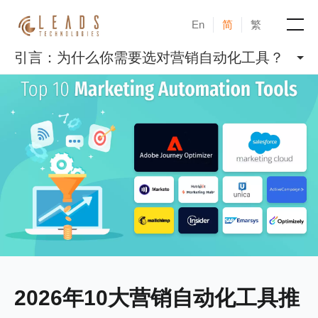
En
简
繁
引言：为什么你需要选对营销自动化工具？
产品
服务
成功案例
新闻与活动
博客
关于凝新
2026年10大营销自动化工具推