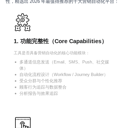
性，精选出 2026 年最值得推荐的十大营销自动化平台：
1. 功能完整性（Core Capabilities）
工具是否具备营销自动化的核心功能模块：
多通道信息发送（Email、SMS、Push、社交媒
体）
自动化流程设计（Workflow / Journey Builder）
受众分群与个性化推荐
顾客行为追踪与数据整合
分析报告与效果追踪