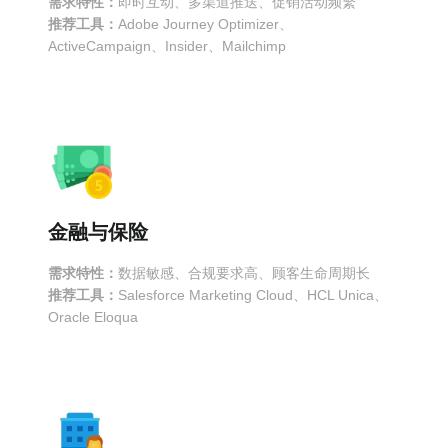
需求特性：
即时互动、多渠道推送、促销活动频繁
推荐工具：
Adobe Journey Optimizer、
ActiveCampaign、Insider、Mailchimp
金融与保险
需求特性：
数据敏感、合规要求高、顾客生命周期长
推荐工具：
Salesforce Marketing Cloud、HCL Unica、
Oracle Eloqua