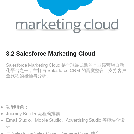
3.2 Salesforce Marketing Cloud
Salesforce Marketing Cloud 是全球最成熟的企业级营销自动
化平台之一，主打与 Salesforce CRM 的高度整合，支持客户
全旅程的接触与分析。
功能特色：
Journey Builder 流程编排器
Email Studio、Mobile Studio、Advertising Studio 等模块化设
计
与 Salesforce Sales Cloud、Service Cloud 整合