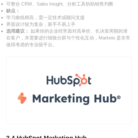
可整合 CRM、Sales Insight、分析工具协助销售判断
缺点：
学习曲线稍高，需一定技术或顾问支援
界面设计较为复杂，新手不易上手
选用建议：
如果你的企业经常面对高单价、长决策周期的潜
在客户，并需要进行细致分群与个性化互动，Marketo 是非常
值得考虑的专业级平台。
3.4 HubSpot Marketing Hub