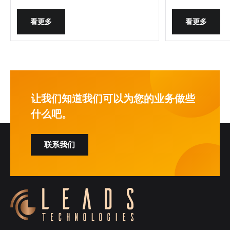
看更多
看更多
让我们知道我们可以为您的业务做些
什么吧。
联系我们