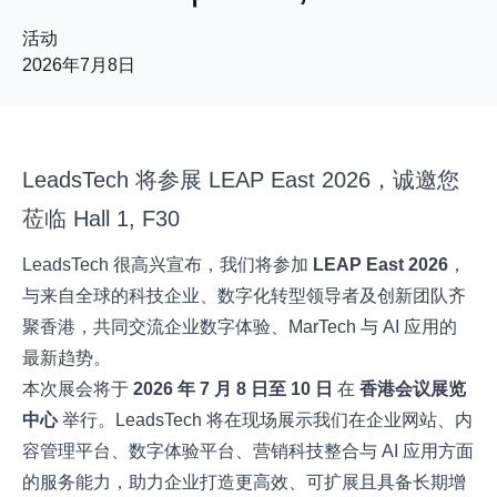
活动
2026年7月8日
LeadsTech 将参展 LEAP East 2026，诚邀您
莅临 Hall 1, F30
LeadsTech 很高兴宣布，我们将参加
LEAP East 2026
，
与来自全球的科技企业、数字化转型领导者及创新团队齐
聚香港，共同交流企业数字体验、MarTech 与 AI 应用的
最新趋势。
本次展会将于
2026 年 7 月 8 日至 10 日
在
香港会议展览
中心
举行。LeadsTech 将在现场展示我们在企业网站、内
容管理平台、数字体验平台、营销科技整合与 AI 应用方面
的服务能力，助力企业打造更高效、可扩展且具备长期增