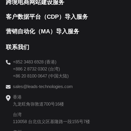
跨境电商网站建设服务
客户数据平台（CDP）导入服务
营销自动化（MA）导入服务
联系我们
+852 3483 6928 (香港)
+886 2 8732 0302 (台湾)
+86 20 8100 0647 (中国大陆)
sales@leads-technologies.com
香港
九龙旺角弥敦道700号16楼
台湾
110058 台北信义区基隆路一段155号7楼