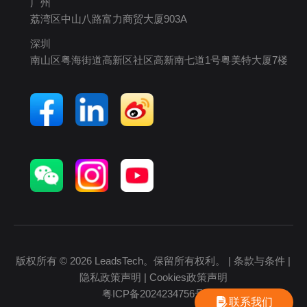
广州
荔湾区中山八路富力商贸大厦903A
深圳
南山区粤海街道高新区社区高新南七道1号粤美特大厦7楼
版权所有 © 2026 LeadsTech。保留所有权利。 |
条款与条件
|
隐私政策声明
|
Cookies政策声明
粤ICP备2024234756号
联系我们