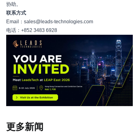
协助。
联系方式
Email：
sales@leads-technologies.com
电话：+852 3483 6928
更多新闻