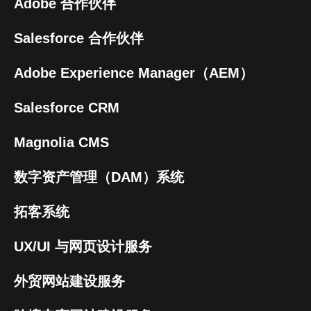
Adobe 合作伙伴
Salesforce 合作伙伴
Adobe Experience Manager（AEM）
Salesforce CRM
Magnolia CMS
数字资产管理（DAM）系统
拓客系统
UX/UI 与网页设计服务
外贸网站建设服务