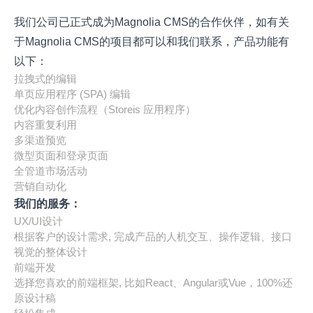
我们公司已正式成为Magnolia CMS的合作伙伴，如有关
于Magnolia CMS的项目都可以和我们联系，产品功能有
以下：
拉拽式的编辑
单页应用程序 (SPA) 编辑
优化内容创作流程（Storeis 应用程序）
内容重复利用
多渠道预览
微型页面和登录页面
全管道市场活动
营销自动化
我们的服务：
UX/UI设计
根据客户的设计需求, 完成产品的人机交互、操作逻辑、接口
视觉的整体设计
前端开发
选择您喜欢的前端框架, 比如React、Angular或Vue，100%还
原设计稿