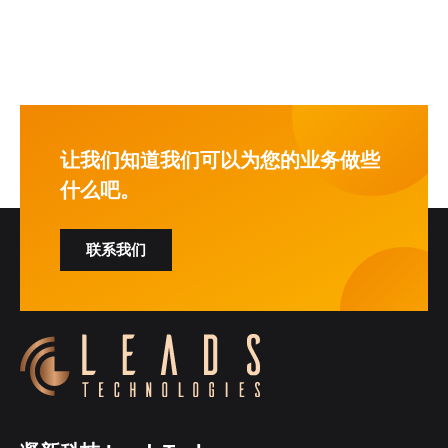
让我们知道我们可以为您的业务做些
什么吧。
联系我们