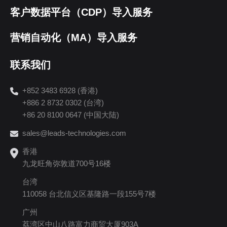
客户数据平台（CDP）导入服务
营销自动化（MA）导入服务
联系我们
+852 3483 6928 (香港)
+886 2 8732 0302 (台湾)
+86 20 8100 0647 (中国大陆)
sales@leads-technologies.com
香港
九龙旺角弥敦道700号16楼
台湾
110058 台北信义区基隆路一段155号7楼
广州
荔湾区中山八路富力商贸大厦903A