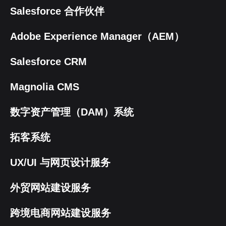
Salesforce 合作伙伴
Adobe Experience Manager（AEM）
Salesforce CRM
Magnolia CMS
数字资产管理（DAM）系统
拓客系统
UX/UI 与网页设计服务
外贸网站建设服务
跨境电商网站建设服务