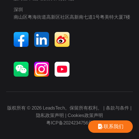
深圳
南山区粤海街道高新区社区高新南七道1号粤美特大厦7楼
版权所有 © 2026 LeadsTech。保留所有权利。 |
条款与条件
|
隐私政策声明
|
Cookies政策声明
粤ICP备2024234756号
联系我们