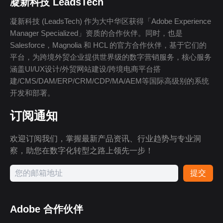
凝新科技 LeadsTech
凝新科技 (LeadsTech) 作为大中华区获得「Adobe Experience
Manager Specialized」资质的合作伙伴。同时，也是
Salesforce，Magnolia 和 HCL 的官方合作伙伴，基于它们的
平台，为跨境外贸企业提供世界级的数字营销服务，核心服务
涵盖UI/UX设计/外贸网站建设/跨境电商平台搭
建/CMS/DAM/ERP/CRM/CDP/MA/AEM等国际高级别的系统
开发和部署。
订阅通知
欢迎订阅我们，掌握最新产品资讯、行业趋势与专业洞
察，助您在数字化转型之路上领先一步！
提交
Adobe 合作伙伴