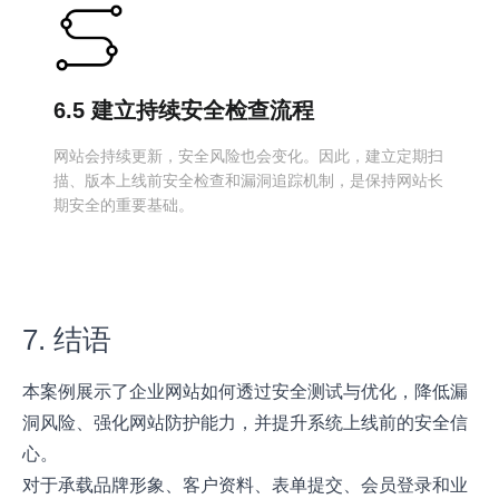
6.5 建立持续安全检查流程
网站会持续更新，安全风险也会变化。因此，建立定期扫
描、版本上线前安全检查和漏洞追踪机制，是保持网站长
期安全的重要基础。
7. 结语
本案例展示了企业网站如何透过安全测试与优化，降低漏
洞风险、强化网站防护能力，并提升系统上线前的安全信
心。
对于承载品牌形象、客户资料、表单提交、会员登录和业