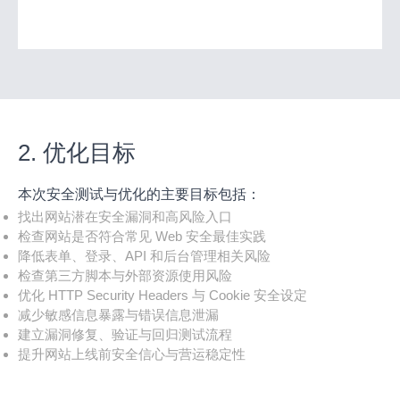
2. 优化目标
本次安全测试与优化的主要目标包括：
找出网站潜在安全漏洞和高风险入口
检查网站是否符合常见 Web 安全最佳实践
降低表单、登录、API 和后台管理相关风险
检查第三方脚本与外部资源使用风险
优化 HTTP Security Headers 与 Cookie 安全设定
减少敏感信息暴露与错误信息泄漏
建立漏洞修复、验证与回归测试流程
提升网站上线前安全信心与营运稳定性