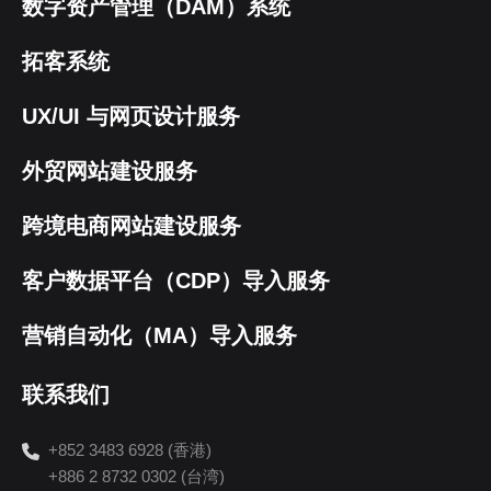
数字资产管理（DAM）系统
拓客系统
UX/UI 与网页设计服务
外贸网站建设服务
跨境电商网站建设服务
客户数据平台（CDP）导入服务
营销自动化（MA）导入服务
联系我们
+852 3483 6928 (香港)
+886 2 8732 0302 (台湾)