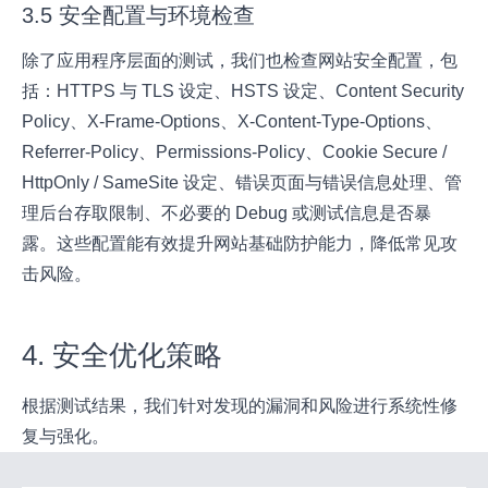
3.5 安全配置与环境检查
除了应用程序层面的测试，我们也检查网站安全配置，包
括：HTTPS 与 TLS 设定、HSTS 设定、Content Security
Policy、X-Frame-Options、X-Content-Type-Options、
Referrer-Policy、Permissions-Policy、Cookie Secure /
HttpOnly / SameSite 设定、错误页面与错误信息处理、管
理后台存取限制、不必要的 Debug 或测试信息是否暴
露。这些配置能有效提升网站基础防护能力，降低常见攻
击风险。
4. 安全优化策略
根据测试结果，我们针对发现的漏洞和风险进行系统性修
复与强化。