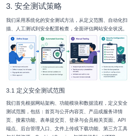
3. 安全测试策略
我们采用系统化的安全测试方法，从定义范围、自动化扫
描、人工测试到安全配置检查，全面评估网站安全状况。
3.1 定义安全测试范围
我们首先根据网站架构、功能模块和数据流程，定义安全
测试范围，包括：首页与公开内容页、产品或服务详情
页、搜索功能、表单提交页、登录与会员相关页面、API
端点、后台管理入口、文件上传或下载功能、第三方工具