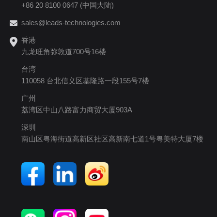
+86 20 8100 0647 (中国大陆)
sales@leads-technologies.com
香港
九龙旺角弥敦道700号16楼
台湾
110058 台北信义区基隆路一段155号7楼
广州
荔湾区中山八路富力商贸大厦903A
深圳
南山区粤海街道高新区社区高新南七道1号粤美特大厦7楼