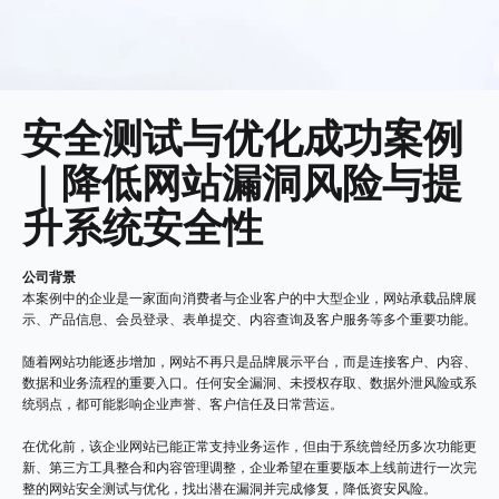
安全测试与优化成功案例
｜降低网站漏洞风险与提
升系统安全性
公司背景
本案例中的企业是一家面向消费者与企业客户的中大型企业，网站承载品牌展
示、产品信息、会员登录、表单提交、内容查询及客户服务等多个重要功能。
随着网站功能逐步增加，网站不再只是品牌展示平台，而是连接客户、内容、
数据和业务流程的重要入口。任何安全漏洞、未授权存取、数据外泄风险或系
统弱点，都可能影响企业声誉、客户信任及日常营运。
在优化前，该企业网站已能正常支持业务运作，但由于系统曾经历多次功能更
新、第三方工具整合和内容管理调整，企业希望在重要版本上线前进行一次完
整的网站安全测试与优化，找出潜在漏洞并完成修复，降低资安风险。