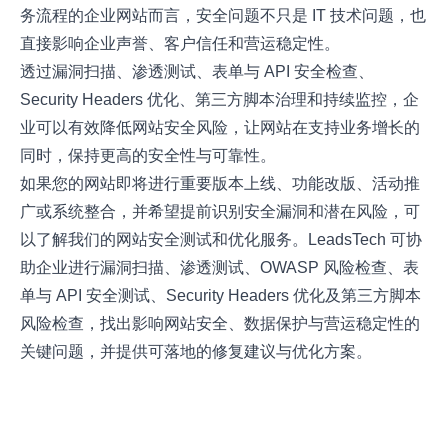
务流程的企业网站而言，安全问题不只是 IT 技术问题，也
直接影响企业声誉、客户信任和营运稳定性。
透过漏洞扫描、渗透测试、表单与 API 安全检查、
Security Headers 优化、第三方脚本治理和持续监控，企
业可以有效降低网站安全风险，让网站在支持业务增长的
同时，保持更高的安全性与可靠性。
如果您的网站即将进行重要版本上线、功能改版、活动推
广或系统整合，并希望提前识别安全漏洞和潜在风险，可
以了解我们的
网站安全测试和优化服务
。LeadsTech 可协
助企业进行漏洞扫描、渗透测试、OWASP 风险检查、表
单与 API 安全测试、Security Headers 优化及第三方脚本
风险检查，找出影响网站安全、数据保护与营运稳定性的
关键问题，并提供可落地的修复建议与优化方案。