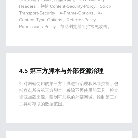
Headers，包括 Content-Security-Policy、Strict-
Transport-Security、X-Frame-Options、X-
Content-Type-Options、Referrer-Policy、
Permissions-Policy，帮助浏览器阻挡常见攻击。
4.5 第三方脚本与外部资源治理
针对网站使用的第三方工具进行治理和风险控制，包
括盘点所有第三方脚本、移除不再使用的工具、检查
资源加载来源、限制可加载的外部网域、控制第三方
工具可存取的数据范围。