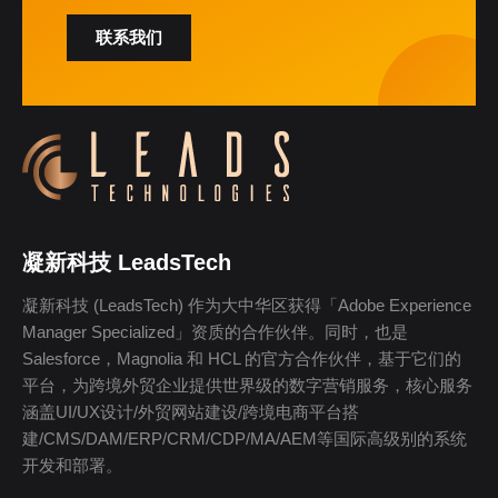
联系我们
凝新科技 LeadsTech
凝新科技 (LeadsTech) 作为大中华区获得「Adobe Experience
Manager Specialized」资质的合作伙伴。同时，也是
Salesforce，Magnolia 和 HCL 的官方合作伙伴，基于它们的
平台，为跨境外贸企业提供世界级的数字营销服务，核心服务
涵盖UI/UX设计/外贸网站建设/跨境电商平台搭
建/CMS/DAM/ERP/CRM/CDP/MA/AEM等国际高级别的系统
开发和部署。