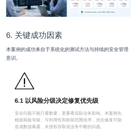
6. 关键成功因素
本案例的成功来自于系统化的测试方法与持续的安全管理
意识。
6.1 以风险分级决定修复优先级
安全问题不能只看数量，更要看实际业务影响。本案例先
根据风险等级、可利用性和影响范围排序，优先修复可能
造成数据暴露、未授权存取或业务中断的问题。