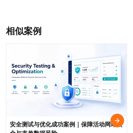
相似案例
安全测试与优化成功案例｜保障活动网站安