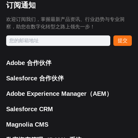
订阅通知
欢迎订阅我们，掌握最新产品资讯、行业趋势与专业洞
察，助您在数字化转型之路上领先一步！
提交
Adobe 合作伙伴
Salesforce 合作伙伴
Adobe Experience Manager（AEM）
Salesforce CRM
Magnolia CMS