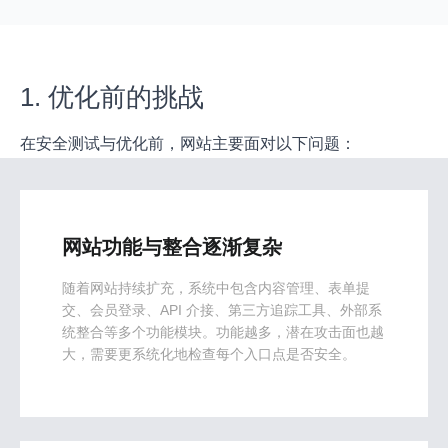
1. 优化前的挑战
在安全测试与优化前，网站主要面对以下问题：
网站功能与整合逐渐复杂
随着网站持续扩充，系统中包含内容管理、表单提
交、会员登录、API 介接、第三方追踪工具、外部系
统整合等多个功能模块。功能越多，潜在攻击面也越
大，需要更系统化地检查每个入口点是否安全。