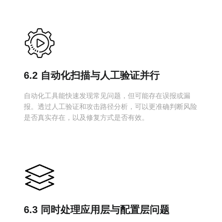
6.2 自动化扫描与人工验证并行
自动化工具能快速发现常见问题，但可能存在误报或漏
报。透过人工验证和攻击路径分析，可以更准确判断风险
是否真实存在，以及修复方式是否有效。
6.3 同时处理应用层与配置层问题