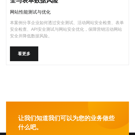
全与表单数据风险
网站性能测试与优化
本案例分享企业如何透过安全测试、活动网站安全检查、表单
安全检查、API安全测试与网站安全优化，保障营销活动网站
安全并降低数据风险。
看更多
让我们知道我们可以为您的业务做些
什么吧。