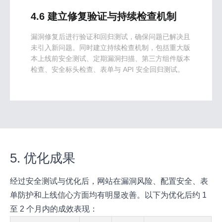
4.6 建立修复验证与持续检查机制
漏洞修复后进行验证和回归测试，确保问题已解决且
未引入新问题。同时建立持续检查机制，包括重大版
本上线前安全测试、定期漏洞扫描、第三方组件版本
检查、安全标头检查、表单与 API 安全回归测试。
5. 优化成果
经过安全测试与优化后，网站在漏洞风险、配置安全、表
单防护和上线信心方面均有明显改善。以下为优化后约 1
至 2 个月内的成效表现：