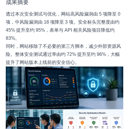
成果摘要
透过本次安全测试与优化，网站高风险漏洞由 5 项降至 0
项，中风险漏洞由 18 项降至 3 项。安全标头完整度由约
45% 提升至约 95%，表单与 API 相关风险项目降低约
83%。
同时，网站移除了不必要的第三方脚本，减少外部资源风
险。整体安全测试通过率由约 72% 提升至约 96%，大幅
提升了网站版本上线前的安全信心。