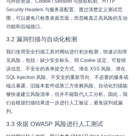
与外部资源、Cookie / Session 与授权机制、HTTP
Security Headers 与服务器配置。透过清楚定义测试范
围，可以避免只检查表面页面，而忽略真正高风险的互动
功能和后端接口。
3.2 漏洞扫描与自动化检测
我们使用安全扫描工具对网站进行初步检测，快速识别常
见风险，包括：缺少安全标头、弱 Cookie 设定、可疑错
误信息、不安全的表单提交方式、潜在 XSS 风险、潜在
SQL Injection 风险、不安全的重新导向、不必要的服务或
端点暴露、旧版本套件或第三方依赖风险。自动化扫描能
够快速建立风险清单，但并不能取代人工分析。因此，我
们会根据扫描结果进一步进行人工验证，避免误判或漏
判。
3.3 依据 OWASP 风险进行人工测试