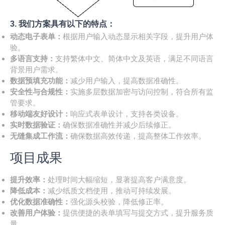
3. 我们方案具有以下的特点：
动态电子表单：
根据用户输入动态显示相关字段，提升用户体
验。
多语言支持：
支持繁体中文、简体中文及英语，满足不同语言
背景用户需求。
数据预填充功能：
减少用户输入，提高数据准确性。
安全性与合规性：
实施多层数据加密与访问控制，符合所有监
管要求。
移动端友好设计：
响应式表单设计，支持各类设备。
实时数据验证：
确保数据准确性并减少后续修正。
无缝集成工作流：
确保数据高效传递，提高整体工作效率。
项目成果
提升效率：
处理时间大幅缩短，显著提高客户满意度。
降低成本：
减少纸质文档使用，推动可持续发展。
优化数据准确性：
强化源头校验，降低修正率。
改善用户体验：
提供便捷的表单填写与提交方式，提升服务质
量。