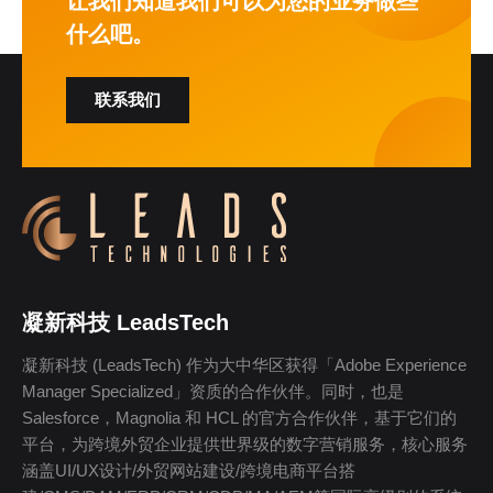
让我们知道我们可以为您的业务做些
什么吧。
联系我们
凝新科技 LeadsTech
凝新科技 (LeadsTech) 作为大中华区获得「Adobe Experience
Manager Specialized」资质的合作伙伴。同时，也是
Salesforce，Magnolia 和 HCL 的官方合作伙伴，基于它们的
平台，为跨境外贸企业提供世界级的数字营销服务，核心服务
涵盖UI/UX设计/外贸网站建设/跨境电商平台搭