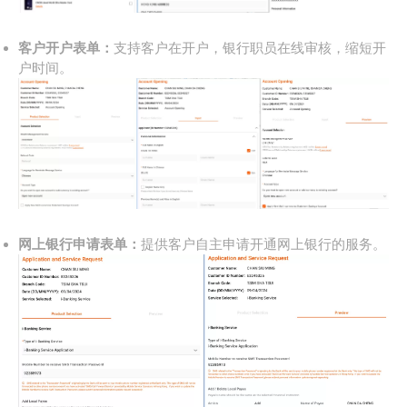
客户开户表单：
支持客户在开户，银行职员在线审核，缩短开
户时间。
网上银行申请表单：
提供客户自主申请开通网上银行的服务。