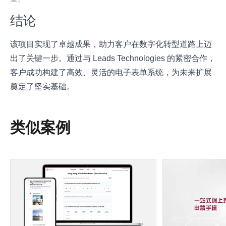
结论
该项目实现了卓越成果，助力客户在数字化转型道路上迈
出了关键一步。通过与 Leads Technologies 的紧密合作，
客户成功构建了高效、灵活的电子表单系统，为未来扩展
奠定了坚实基础。
类似案例