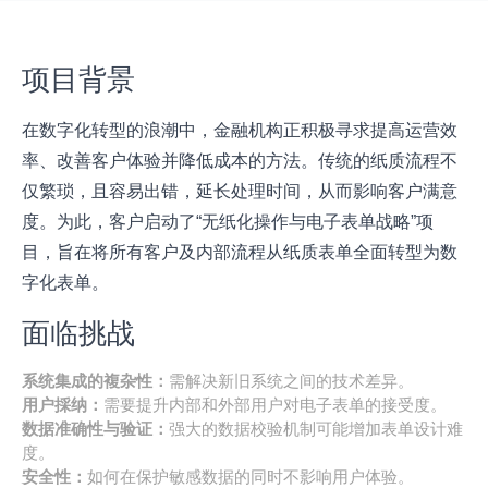
项目背景
在数字化转型的浪潮中，金融机构正积极寻求提高运营效
率、改善客户体验并降低成本的方法。传统的纸质流程不
仅繁琐，且容易出错，延长处理时间，从而影响客户满意
度。为此，客户启动了“无纸化操作与电子表单战略”项
目，旨在将所有客户及内部流程从纸质表单全面转型为数
字化表单。
面临挑战
系统集成的複杂性：
需解决新旧系统之间的技术差异。
用户採纳：
需要提升内部和外部用户对电子表单的接受度。
数据准确性与验证：
强大的数据校验机制可能增加表单设计难
度。
安全性：
如何在保护敏感数据的同时不影响用户体验。