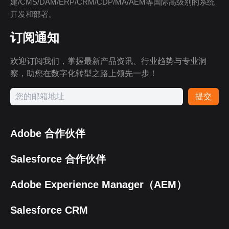
建/CMS/DAM/ERP/CRM/CDP/MA/AEM等国际高级别的系统
开发和部署。
订阅通知
欢迎订阅我们，掌握最新产品资讯、行业趋势与专业洞
察，助您在数字化转型之路上领先一步！
提交
Adobe 合作伙伴
Salesforce 合作伙伴
Adobe Experience Manager（AEM）
Salesforce CRM