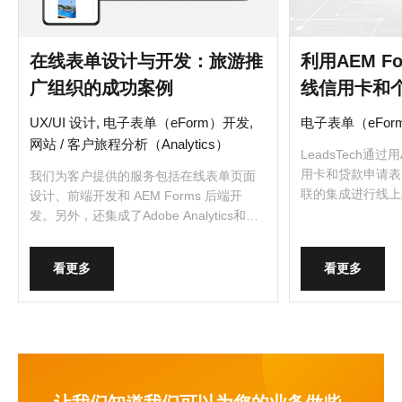
在线表单设计与开发：旅游推
利用AEM F
广组织的成功案例
线信用卡和
UX/UI 设计, 电子表单（eForm）开发,
电子表单（eFo
网站 / 客户旅程分析（Analytics）
LeadsTech通过
用卡和贷款申请表
我们为客户提供的服务包括在线表单页面
联的集成进行线上
设计、前端开发和 AEM Forms 后端开
发。另外，还集成了Adobe Analytics和
Google Analytics用作数据分析。
看更多
看更多