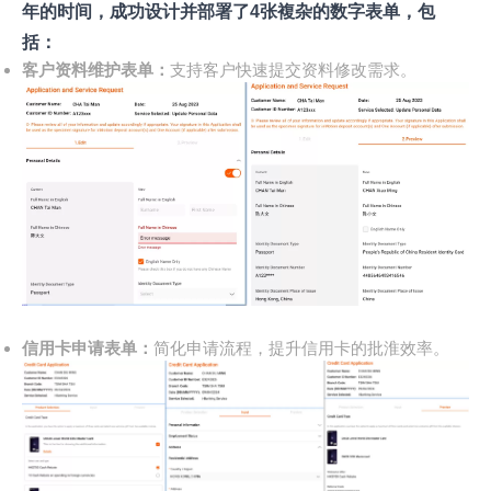
年的时间，成功设计并部署了4张複杂的数字表单，包
括：
客户资料维护表单：
支持客户快速提交资料修改需求。
信用卡申请表单：
简化申请流程，提升信用卡的批淮效率。