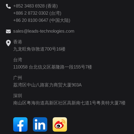
+852 3483 6928 (香港)
+886 2 8732 0302 (台湾)
+86 20 8100 0647 (中国大陆)
sales@leads-technologies.com
香港
九龙旺角弥敦道700号16楼
台湾
110058 台北信义区基隆路一段155号7楼
广州
荔湾区中山八路富力商贸大厦903A
深圳
南山区粤海街道高新区社区高新南七道1号粤美特大厦7楼