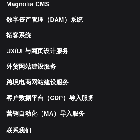
Magnolia CMS
数字资产管理（DAM）系统
拓客系统
UX/UI 与网页设计服务
外贸网站建设服务
跨境电商网站建设服务
客户数据平台（CDP）导入服务
营销自动化（MA）导入服务
联系我们