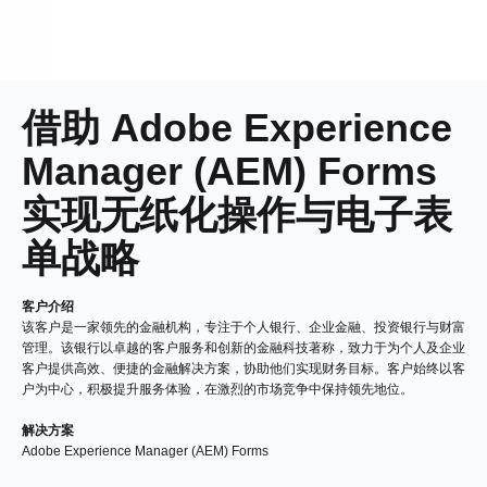
借助 Adobe Experience
Manager (AEM) Forms
实现无纸化操作与电子表
单战略
客户介绍
该客户是一家领先的金融机构，专注于个人银行、企业金融、投资银行与财富
管理。该银行以卓越的客户服务和创新的金融科技著称，致力于为个人及企业
客户提供高效、便捷的金融解决方案，协助他们实现财务目标。客户始终以客
户为中心，积极提升服务体验，在激烈的市场竞争中保持领先地位。
解决方案
Adobe Experience Manager (AEM) Forms