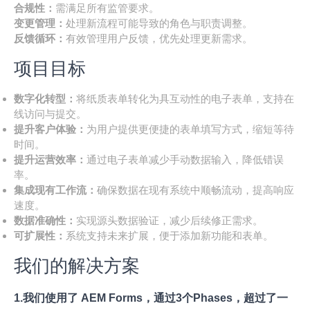
合规性：
需满足所有监管要求。
变更管理：
处理新流程可能导致的角色与职责调整。
反馈循环：
有效管理用户反馈，优先处理更新需求。
项目目标
数字化转型：
将纸质表单转化为具互动性的电子表单，支持在
线访问与提交。
提升客户体验：
为用户提供更便捷的表单填写方式，缩短等待
时间。
提升运营效率：
通过电子表单减少手动数据输入，降低错误
率。
集成现有工作流：
确保数据在现有系统中顺畅流动，提高响应
速度。
数据准确性：
实现源头数据验证，减少后续修正需求。
可扩展性：
系统支持未来扩展，便于添加新功能和表单。
我们的解决方案
1.我们使用了 AEM Forms，通过3个Phases，超过了一