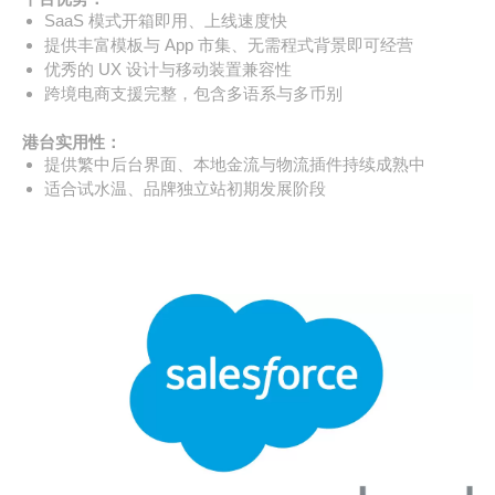
SaaS 模式开箱即用、上线速度快
提供丰富模板与 App 市集、无需程式背景即可经营
优秀的 UX 设计与移动装置兼容性
跨境电商支援完整，包含多语系与多币别
港台实用性：
提供繁中后台界面、本地金流与物流插件持续成熟中
适合试水温、品牌独立站初期发展阶段