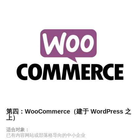
第四：WooCommerce（建于 WordPress 之
上）
适合对象：
已有内容网站或部落格导向的中小企业