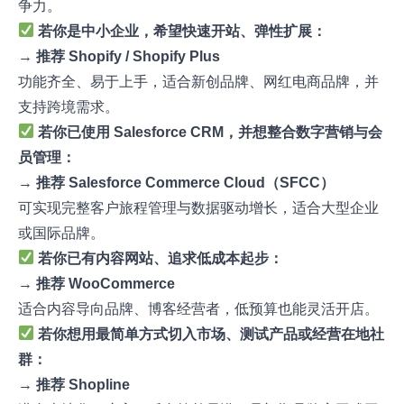
争力。
若你是中小企业，希望快速开站、弹性扩展：
→
推荐 Shopify / Shopify Plus
功能齐全、易于上手，适合新创品牌、网红电商品牌，并
支持跨境需求。
若你已使用 Salesforce CRM
，并想整合数字营销与会
员管理：
→
推荐 Salesforce Commerce Cloud
（SFCC
）
可实现完整客户旅程管理与数据驱动增长，适合大型企业
或国际品牌。
若你已有内容网站、追求低成本起步：
→
推荐 WooCommerce
适合内容导向品牌、博客经营者，低预算也能灵活开店。
若你想用最简单方式切入市场、测试产品或经营在地社
群：
→
推荐 Shopline