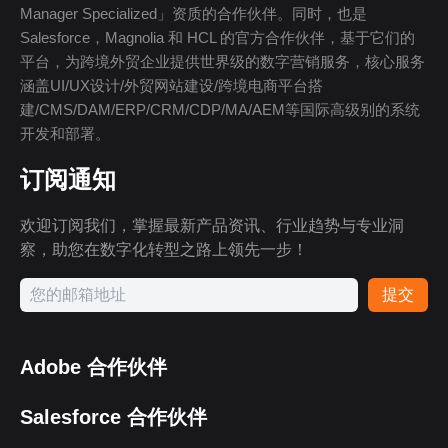
Manager Specialized」资质的合作伙伴。同时，也是
Salesforce，Magnolia 和 HCL 的官方合作伙伴，基于它们的
平台，为跨境外贸企业提供世界级的数字营销服务，核心服务
涵盖UI/UX设计/外贸网站建设/跨境电商平台搭
建/CMS/DAM/ERP/CRM/CDP/MA/AEM等国际高级别的系统
开发和部署。
订阅通知
欢迎订阅我们，掌握最新产品资讯、行业趋势与专业洞
察，助您在数字化转型之路上领先一步！
提交
Adobe 合作伙伴
Salesforce 合作伙伴