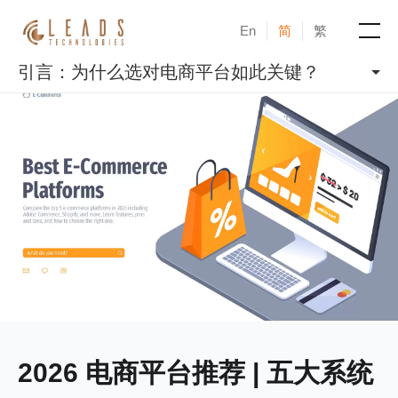
En
简
繁
引言：为什么选对电商平台如此关键？
产品
服务
成功案例
新闻与活动
博客
关于凝新
2026 电商平台推荐 | 五大系统