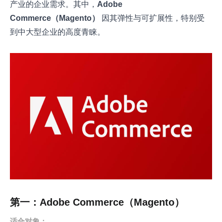
产业的企业需求。其中，
Adobe
Commerce（Magento）
因其弹性与可扩展性，特别受
到中大型企业的高度青睐。
第一：Adobe Commerce（Magento）
适合对象：