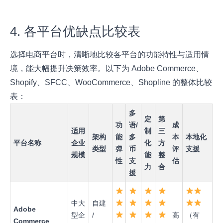
4. 各平台优缺点比较表
选择电商平台时，清晰地比较各平台的功能特性与适用情
境，能大幅提升决策效率。以下为 Adobe Commerce、
Shopify、SFCC、WooCommerce、Shopline 的整体比较
表：
多
定
第
功
语/
成
适用
制
三
架构
能
多
本
本地化
平台名称
企业
化
方
类型
弹
币
评
支援
规模
能
整
性
支
估
力
合
援
中大
自建
Adobe
型企
/
高
（有
Commerce