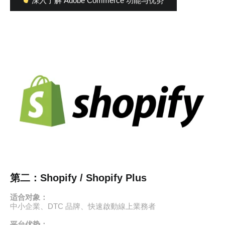
深入了解 Adobe Commerce 功能与优势
第二：Shopify / Shopify Plus
适合对象：
中小企業、DTC 品牌、快速啟動線上業務者
平台优势：