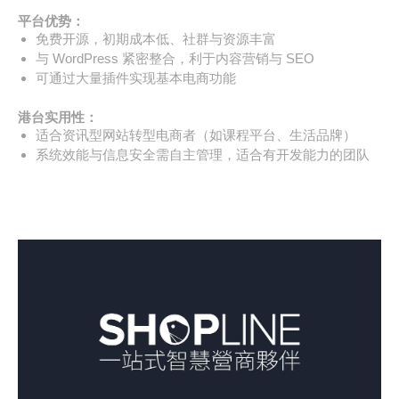
平台优势：
免费开源，初期成本低、社群与资源丰富
与 WordPress 紧密整合，利于内容营销与 SEO
可通过大量插件实现基本电商功能
港台实用性：
适合资讯型网站转型电商者（如课程平台、生活品牌）
系统效能与信息安全需自主管理，适合有开发能力的团队