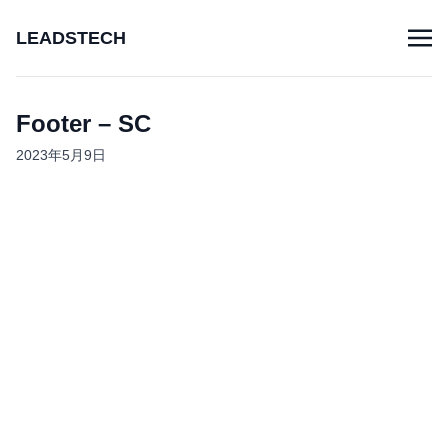
LEADSTECH
Footer – SC
2023年5月9日