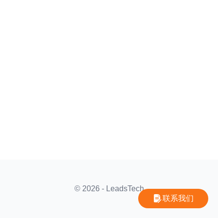
© 2026 - LeadsTech
联系我们