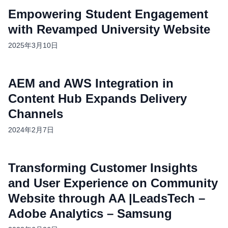
Empowering Student Engagement
with Revamped University Website
2025年3月10日
AEM and AWS Integration in
Content Hub Expands Delivery
Channels
2024年2月7日
Transforming Customer Insights
and User Experience on Community
Website through AA |LeadsTech –
Adobe Analytics – Samsung