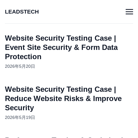
LEADSTECH
Website Security Testing Case |
Event Site Security & Form Data
Protection
2026年5月20日
Website Security Testing Case |
Reduce Website Risks & Improve
Security
2026年5月19日