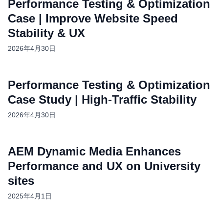
Performance Testing & Optimization
Case | Improve Website Speed
Stability & UX
2026年4月30日
Performance Testing & Optimization
Case Study | High-Traffic Stability
2026年4月30日
AEM Dynamic Media Enhances
Performance and UX on University
sites
2025年4月1日