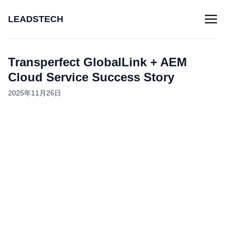
LEADSTECH
Transperfect GlobalLink + AEM
Cloud Service Success Story
2025年11月26日