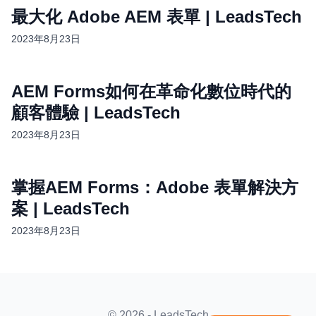
最大化 Adobe AEM 表單 | LeadsTech
2023年8月23日
AEM Forms如何在革命化數位時代的
顧客體驗 | LeadsTech
2023年8月23日
掌握AEM Forms：Adobe 表單解決方
案 | LeadsTech
2023年8月23日
© 2026 - LeadsTech