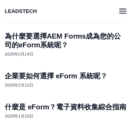
LEADSTECH
為什麼要選擇AEM Forms成為您的公
司的eForm系統呢？
2025年2月14日
企業要如何選擇 eForm 系統呢？
2025年2月12日
什麼是 eForm？電子資料收集綜合指南
2025年1月10日