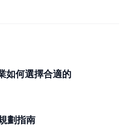
推薦：企業如何選擇合適的
架構規劃指南