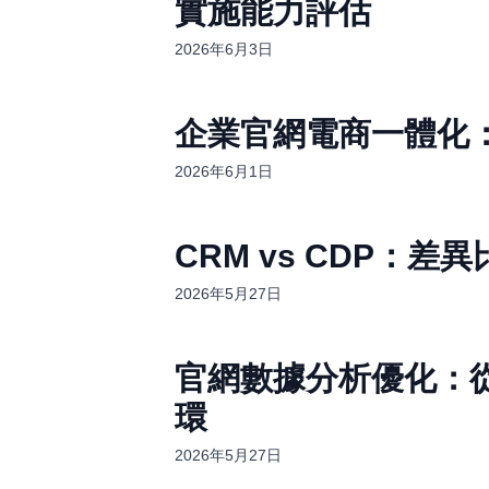
實施能力評估
2026年6月3日
企業官網電商一體化
2026年6月1日
CRM vs CDP：
2026年5月27日
官網數據分析優化：從A
環
2026年5月27日