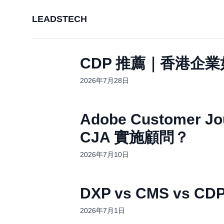
LEADSTECH
CDP 推薦｜香港企
2026年7月28日
Adobe Customer
CJA 實施顧問？
2026年7月10日
DXP vs CMS vs
2026年7月1日