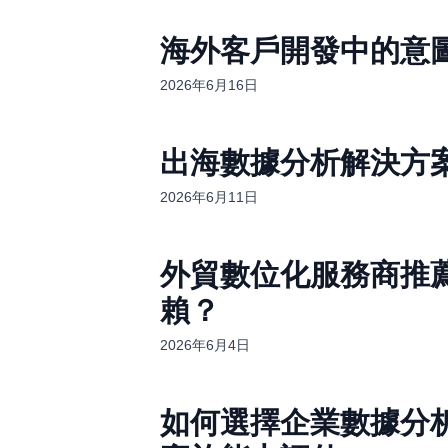
海外客戶開發中的意
2026年6月16日
出海數據分析解決方
2026年6月11日
外貿數位化服務商推
賴？
2026年6月4日
如何選擇企業數據分析服務